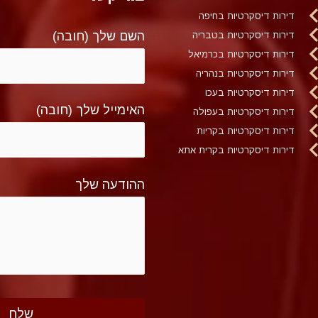
דירות דיסקרטיות בחיפה
השם שלך (חובה)
דירות דיסקרטיות בטבריה
דירות דיסקרטיות בכרמיאל
דירות דיסקרטיות בנהריה
דירות דיסקרטיות בעכו
האימייל שלך (חובה)
דירות דיסקרטיות בעפולה
דירות דיסקרטיות בקריות
דירות דיסקרטיות בקרית אתא
ההודעה שלך