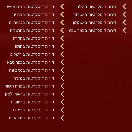
דירות דיסקרטיות באילת
דירות דיסקרטיות בבית שמש
דירות דיסקרטיות באשדוד
דירות דיסקרטיות בבת ים
דירות דיסקרטיות באשקלון
דירות דיסקרטיות בגבעתיים
דירות דיסקרטיות בבאר שבע
דירות דיסקרטיות בהרצליה
דירות דיסקרטיות בחדרה
דירות דיסקרטיות בחולון
דירות דיסקרטיות בירושלים
דירות דיסקרטיות בכפר סבא
דירות דיסקרטיות בנס ציונה
דירות דיסקרטיות בנתניה
דירות דיסקרטיות בפתח תקווה
דירות דיסקרטיות בראשון לציון
דירות דיסקרטיות ברחובות
דירות דיסקרטיות ברמת גן
דירות דיסקרטיות בתל אביב