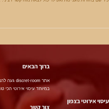
ברוך הבאים
אתר et-room
במיוחד
עיסוי אירוטי
הכי טו
עיסוי אירוטי בצפון
צור קשר