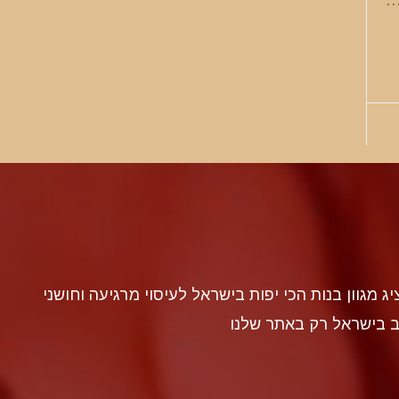
discr געה להציג מגוון בנות הכי יפות בישראל לעיסוי מרגיעה וחושני
ב בישראל רק באתר שלנו