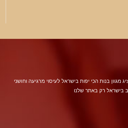
discr געה להציג מגוון בנות הכי יפות בישראל לעיסוי מרגיעה וחושני
ב בישראל רק באתר שלנו