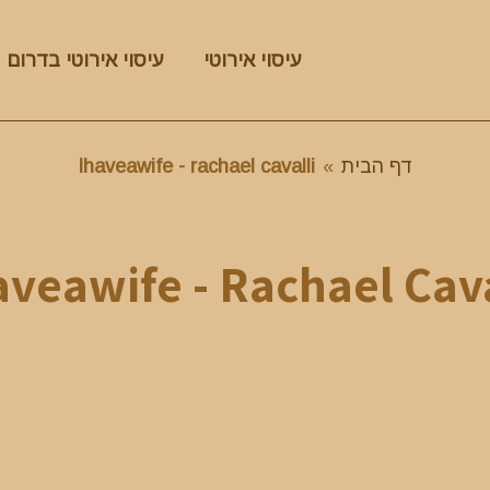
עיסוי אירוטי
עיסוי אירוטי בדרום
דף הבית
»
Ihaveawife - rachael cavalli
aveawife - Rachael Cava