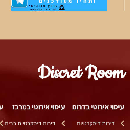
Discret Room
עיסוי אירוטי בדרום
עיסוי אירוטי במרכז
עי
דירות דיסקרטיות
דירות דיסקרטיות בבית