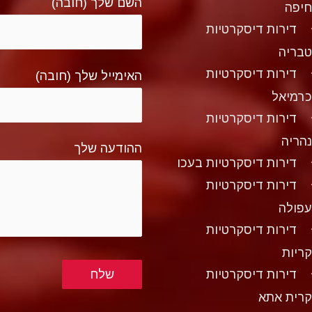
השם שלך (חובה)
יפה
דירות דיסקרטיות
בריה
דירות דיסקרטיות
האימייל שלך (חובה)
רמיאל
דירות דיסקרטיות
הריה
ההודעה שלך
דירות דיסקרטיות בעכו
דירות דיסקרטיות
פולה
דירות דיסקרטיות
ריות
דירות דיסקרטיות
רית אתא