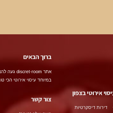
ברוך הבאים
אתר et-room
במיוחד
עיסוי אירוטי
הכי טו
סוי אירוטי בצפון
צור קשר
דירות דיסקרטיות