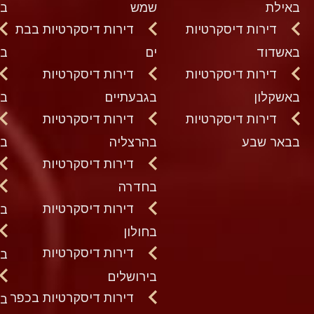
באילת
שמש
בח
דירות דיסקרטיות
דירות דיסקרטיות בבת
באשדוד
ים
בט
דירות דיסקרטיות
דירות דיסקרטיות
באשקלון
בגבעתיים
בכ
דירות דיסקרטיות
דירות דיסקרטיות
בבאר שבע
בהרצליה
בנ
דירות דיסקרטיות
בחדרה
דירות דיסקרטיות
בע
בחולון
דירות דיסקרטיות
בק
בירושלים
דירות דיסקרטיות בכפר
בק