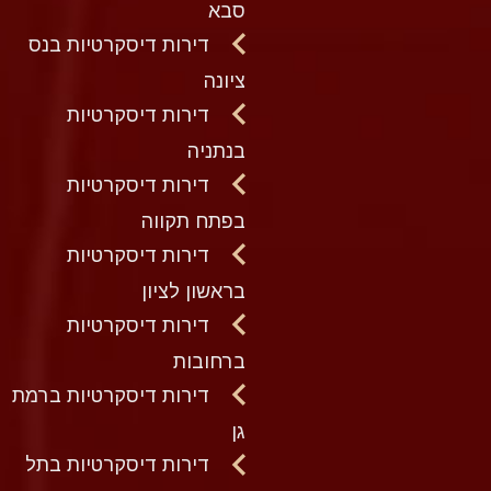
סבא
דירות דיסקרטיות בנס
ציונה
דירות דיסקרטיות
בנתניה
דירות דיסקרטיות
בפתח תקווה
דירות דיסקרטיות
בראשון לציון
דירות דיסקרטיות
ברחובות
דירות דיסקרטיות ברמת
גן
דירות דיסקרטיות בתל