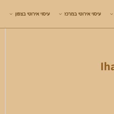
עיסוי אירוטי במרכז
עיסוי אירוטי בצפון
Ih