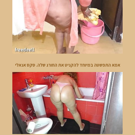
אמא התפשטה במיוחד להקניט את החורג שלה. סקס אנאלי