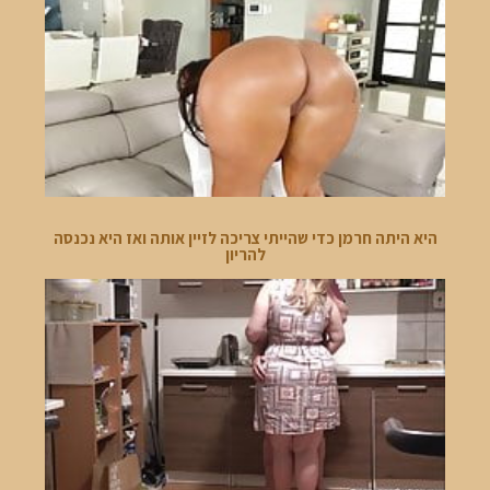
היא היתה חרמן כדי שהייתי צריכה לזיין אותה ואז היא נכנסה
להריון