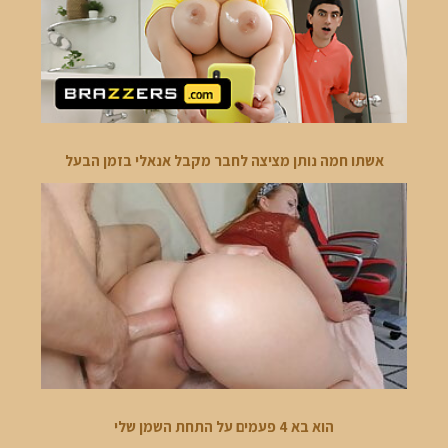
אשתו חמה נותן מציצה לחבר מקבל אנאלי בזמן הבעל
הוא בא 4 פעמים על התחת השמן שלי