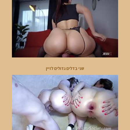
שני בדלים גדולים לזיין