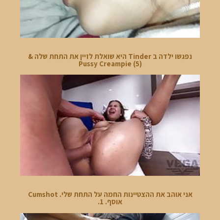
נפגשו ילדה ב Tinder היא שואלת לזיין את התחת שלה &
Pussy Creampie (5)
אני אוהב את ההצטיינות החמה על התחת שלי. Cumshot
אוסף. 1.