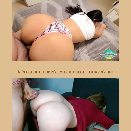
נסה לא לאתגר בהצטיינות - חייב לצפות בתחת הגדולה!