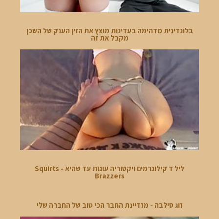
בלונדינית מדהימה בעדינות מוצץ את הזין הענק של השכן
מקבל את זה
ליל ד קילוגרמים ויקטוריה עוגות עד שהיא Squirts -
Brazzers
זוג סילבה - מזדיינת החבר הכי טוב של החברה שלי