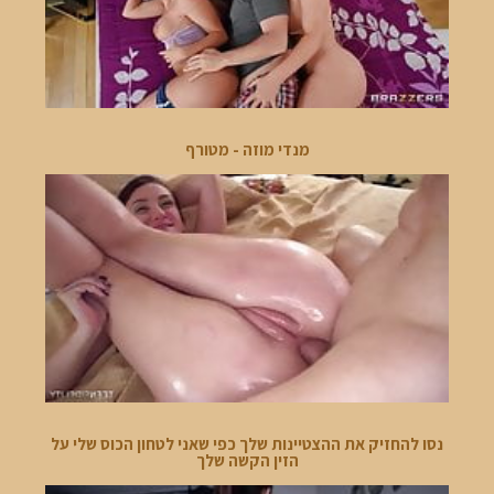
מנדי מוזה - מטורף
נסו להחזיק את ההצטיינות שלך כפי שאני לטחון הכוס שלי על
הזין הקשה שלך