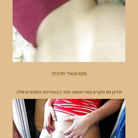
סקס אנאלי מלוכלך
מדען חם מקניט אותי ועושה אותי בהצטיינות תחתונים שלה