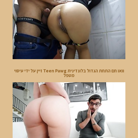
וואו חם התחת הגדול בלונדינית Teen Pawg זיין על ידי עיסוי
מטפל