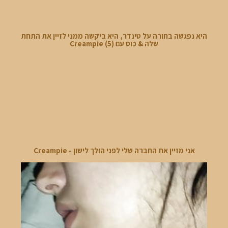
היא נפגשה בחורה על טינדר, היא ביקשה ממני לזיין את התחת
שלה & כוס עם Creampie (5)
אני מזיין את החברה שלי לפני הולך לישון - Creampie