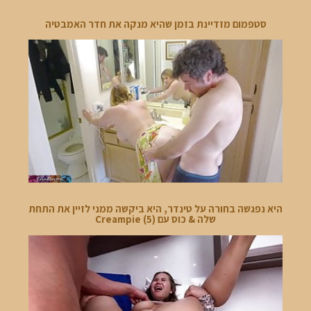
סטפמום מזדיינת בזמן שהיא מנקה את חדר האמבטיה
היא נפגשה בחורה על טינדר, היא ביקשה ממני לזיין את התחת
שלה & כוס עם Creampie (5)