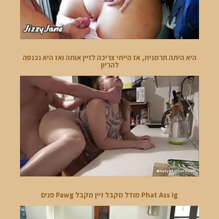
היא היתה חרמנית, אז הייתי צריכה לזיין אותה ואז היא נכנסה
להריון
Phat Ass Ig מודל מקבל זיין מקבל Pawg פנים