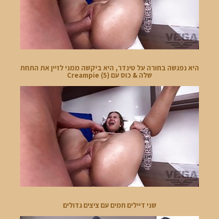
היא נפגשה בחורה על טינדר, היא ביקשה ממני לזיין את התחת
שלה & כוס עם Creampie (5)
שני דיילים חמים עם ציצים גדולים