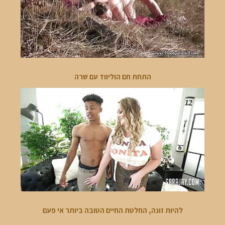
התחת חם הוליווד עם שרה
להיות זונה, החלטת החיים הטובה ביותר אי פעם