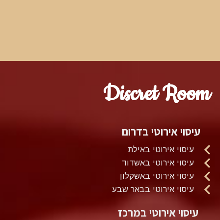
Discret Room
עיסוי אירוטי בדרום
עיסוי אירוטי באילת
עיסוי אירוטי באשדוד
עיסוי אירוטי באשקלון
עיסוי אירוטי בבאר שבע
עיסוי אירוטי במרכז