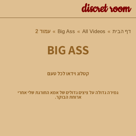
discret room
דף הבית
»
All Videos
»
Big Ass
»
עמוד 2
BIG ASS
קטלוג וידאו לכל טעם
גמירה גדולה על ציצים גדולים של אמא החורגת שלי אחרי
ארוחת הבוקר.