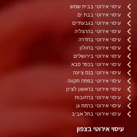
עיסוי אירוטי בבית שמש
עיסוי אירוטי בבת ים
עיסוי אירוטי בגבעתיים
עיסוי אירוטי בהרצליה
עיסוי אירוטי בחדרה
עיסוי אירוטי בחולון
עיסוי אירוטי בירושלים
עיסוי אירוטי בכפר סבא
עיסוי אירוטי בנס ציונה
עיסוי אירוטי בפתח תקווה
עיסוי אירוטי בראשון לציון
עיסוי אירוטי ברחובות
עיסוי אירוטי ברמת גן
עיסוי אירוטי בתל אביב
עיסוי אירוטי בצפון