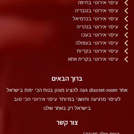
עיסוי אירוטי בחיפה
עיסוי אירוטי בטבריה
עיסוי אירוטי בכרמיאל
עיסוי אירוטי בנהריה
עיסוי אירוטי בעכו
עיסוי אירוטי בעפולה
עיסוי אירוטי בקריות
עיסוי אירוטי בקרית אתא
ברוך הבאים
אתר discret-room געה להציג מגוון בנות הכי יפות בישראל
לעיסוי מרגיעה וחושני במיוחד
עיסוי אירוטי
הכי טוב
בישראל רק באתר שלנו
צור קשר