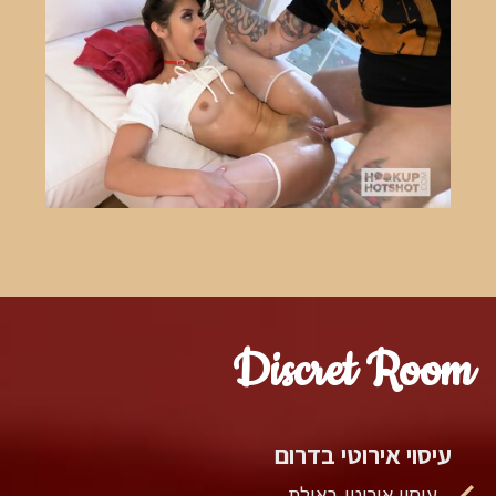
Discret Room
עיסוי אירוטי בדרום
עיסוי אירוטי באילת