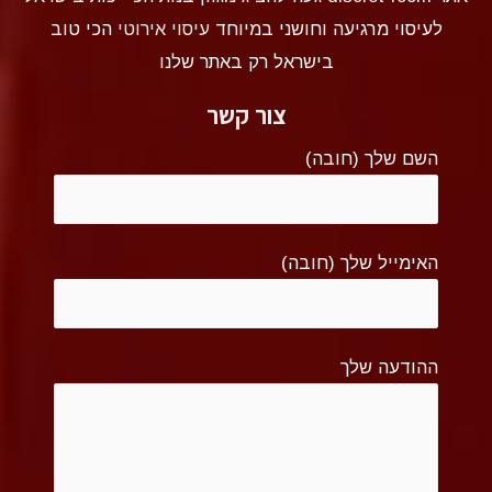
לעיסוי מרגיעה וחושני במיוחד
עיסוי אירוטי
הכי טוב
בישראל רק באתר שלנו
צור קשר
השם שלך (חובה)
האימייל שלך (חובה)
ההודעה שלך