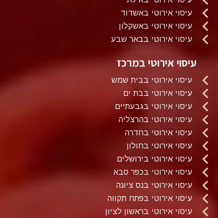
עיסוי אירוטי באשדוד
עיסוי אירוטי באשקלון
עיסוי אירוטי בבאר שבע
עיסוי אירוטי במרכז
עיסוי אירוטי בבית שמש
עיסוי אירוטי בבת ים
עיסוי אירוטי בגבעתיים
עיסוי אירוטי בהרצליה
עיסוי אירוטי בחדרה
עיסוי אירוטי בחולון
עיסוי אירוטי בירושלים
עיסוי אירוטי בכפר סבא
עיסוי אירוטי בנס ציונה
עיסוי אירוטי בפתח תקווה
עיסוי אירוטי בראשון לציון