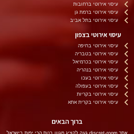
עיסוי אירוטי ברחובות
עיסוי אירוטי ברמת גן
עיסוי אירוטי בתל אביב
עיסוי אירוטי בצפון
עיסוי אירוטי בחיפה
עיסוי אירוטי בטבריה
עיסוי אירוטי בכרמיאל
עיסוי אירוטי בנהריה
עיסוי אירוטי בעכו
עיסוי אירוטי בעפולה
עיסוי אירוטי בקריות
עיסוי אירוטי בקרית אתא
ברוך הבאים
אתר discret-room געה להציג מגוון בנות הכי יפות בישראל