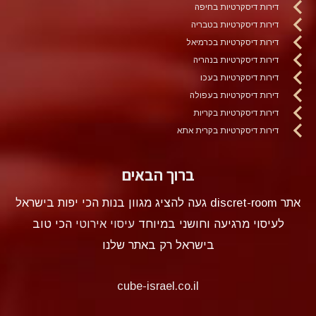
דירות דיסקרטיות בחיפה
דירות דיסקרטיות בטבריה
דירות דיסקרטיות בכרמיאל
דירות דיסקרטיות בנהריה
דירות דיסקרטיות בעכו
דירות דיסקרטיות בעפולה
דירות דיסקרטיות בקריות
דירות דיסקרטיות בקרית אתא
ברוך הבאים
אתר discret-room געה להציג מגוון בנות הכי יפות בישראל
לעיסוי מרגיעה וחושני במיוחד
עיסוי אירוטי
הכי טוב
בישראל רק באתר שלנו
cube-israel.co.il