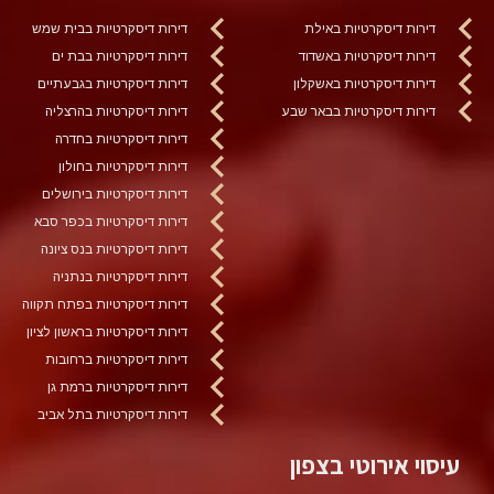
דירות דיסקרטיות באילת
דירות דיסקרטיות בבית שמש
דירות דיסקרטיות באשדוד
דירות דיסקרטיות בבת ים
דירות דיסקרטיות באשקלון
דירות דיסקרטיות בגבעתיים
דירות דיסקרטיות בבאר שבע
דירות דיסקרטיות בהרצליה
דירות דיסקרטיות בחדרה
דירות דיסקרטיות בחולון
דירות דיסקרטיות בירושלים
דירות דיסקרטיות בכפר סבא
דירות דיסקרטיות בנס ציונה
דירות דיסקרטיות בנתניה
דירות דיסקרטיות בפתח תקווה
דירות דיסקרטיות בראשון לציון
דירות דיסקרטיות ברחובות
דירות דיסקרטיות ברמת גן
דירות דיסקרטיות בתל אביב
עיסוי אירוטי בצפון