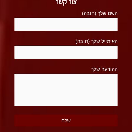
צור קשר
השם שלך (חובה)
האימייל שלך (חובה)
ההודעה שלך