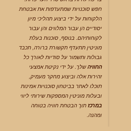
חפש סוכנויות שמתעדפות את אבטחת
הלקוחות על ידי ביצוע תהליכי מיון
יסודיים הן עבור המלווים והן עבור
לקוחותיהם. בנוסף, סוכנות בעלת
מוניטין תתעדף תקשורת ברורה, תכבד
גבולות ותשמור על סודיות לאורך כל
החוויה
שלך. על ידי נקיטת אמצעי
זהירות אלה וביצוע מחקר מעמיק,
תוכלו לאתר בביטחון סוכנויות אמינות
ובעלות מוניטין המספקות שירותי ליווי
במרכז
תוך הבטחת חוויה בטוחה
ומהנה.