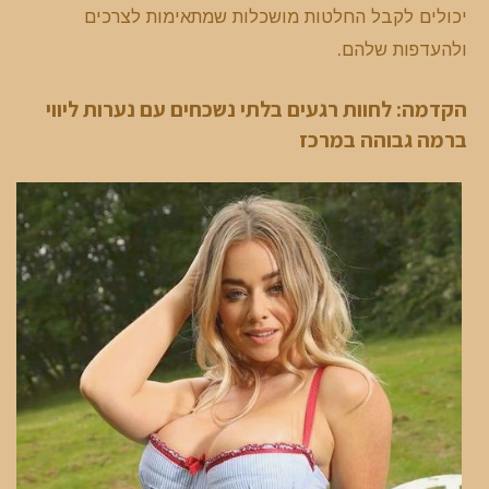
יכולים לקבל החלטות מושכלות שמתאימות לצרכים
ולהעדפות שלהם.
הקדמה: לחוות רגעים בלתי נשכחים עם נערות ליווי
ברמה גבוהה במרכז