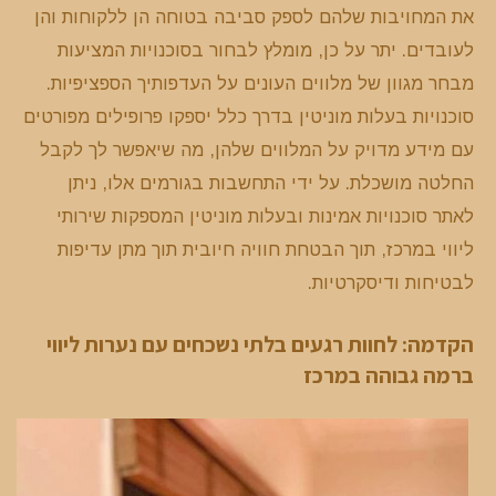
את המחויבות שלהם לספק סביבה בטוחה הן ללקוחות והן
לעובדים. יתר על כן, מומלץ לבחור בסוכנויות המציעות
מבחר מגוון של מלווים העונים על העדפותיך הספציפיות.
סוכנויות בעלות מוניטין בדרך כלל יספקו פרופילים מפורטים
עם מידע מדויק על המלווים שלהן, מה שיאפשר לך לקבל
החלטה מושכלת. על ידי התחשבות בגורמים אלו, ניתן
לאתר סוכנויות אמינות ובעלות מוניטין המספקות שירותי
ליווי במרכז, תוך הבטחת חוויה חיובית תוך מתן עדיפות
לבטיחות ודיסקרטיות.
הקדמה: לחוות רגעים בלתי נשכחים עם נערות ליווי
ברמה גבוהה במרכז