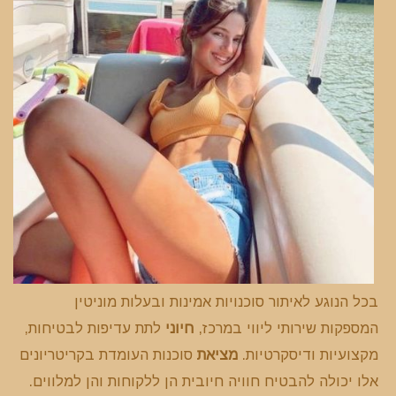
בכל הנוגע לאיתור סוכנויות אמינות ובעלות מוניטין
המספקות שירותי ליווי במרכז,
חיוני
לתת עדיפות לבטיחות,
מקצועיות ודיסקרטיות.
מציאת
סוכנות העומדת בקריטריונים
אלו יכולה להבטיח חוויה חיובית הן ללקוחות והן למלווים.