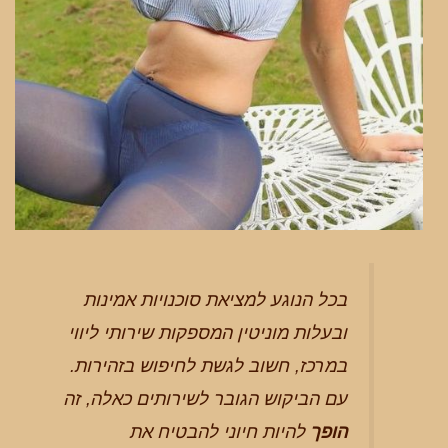
בכל הנוגע למציאת סוכנויות אמינות
ובעלות מוניטין המספקות שירותי ליווי
במרכז, חשוב לגשת לחיפוש בזהירות.
עם הביקוש הגובר לשירותים כאלה, זה
הופך
להיות חיוני להבטיח את