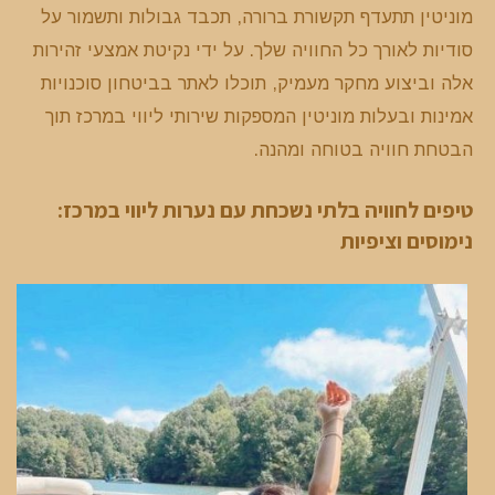
מוניטין תתעדף תקשורת ברורה, תכבד גבולות ותשמור על
סודיות לאורך כל החוויה שלך. על ידי נקיטת אמצעי זהירות
אלה וביצוע מחקר מעמיק, תוכלו לאתר בביטחון סוכנויות
אמינות ובעלות מוניטין המספקות שירותי ליווי במרכז תוך
הבטחת חוויה בטוחה ומהנה.
טיפים לחוויה בלתי נשכחת עם נערות ליווי במרכז:
נימוסים וציפיות