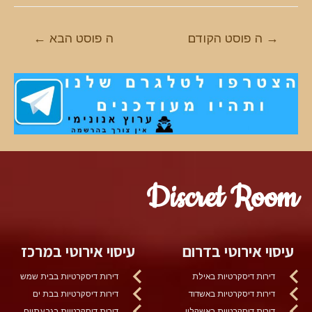
ניווט
→
ה פוסט הקודם
ה פוסט הבא
←
Discret Room
עיסוי אירוטי בדרום
עיסוי אירוטי במרכז
דירות דיסקרטיות באילת
דירות דיסקרטיות בבית שמש
דירות דיסקרטיות באשדוד
דירות דיסקרטיות בבת ים
דירות דיסקרטיות באשקלון
דירות דיסקרטיות בגבעתיים