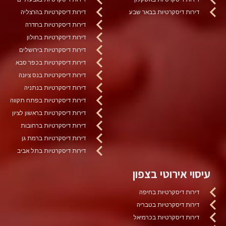
דירות דיסקרטיות בבאר שבע
דירות דיסקרטיות בהרצליה
דירות דיסקרטיות בחדרה
דירות דיסקרטיות בחולון
דירות דיסקרטיות בירושלים
דירות דיסקרטיות בכפר סבא
דירות דיסקרטיות בנס ציונה
דירות דיסקרטיות בנתניה
דירות דיסקרטיות בפתח תקווה
דירות דיסקרטיות בראשון לציון
דירות דיסקרטיות ברחובות
דירות דיסקרטיות ברמת גן
דירות דיסקרטיות בתל אביב
עיסוי אירוטי בצפון
דירות דיסקרטיות בחיפה
דירות דיסקרטיות בטבריה
דירות דיסקרטיות בכרמיאל