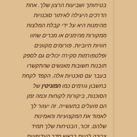
בטיחותך ושביעות הרצון שלך. אחת
הדרכים היעילה לאיתור סוכנויות
מהימנות היא על ידי קבלת המלצות
ממקורות מהימנים או מכרים שחוו
חוויות חיוביות. פורומים מקוונים
ופלטפורמות סקירה יכולים גם לספק
תובנות חשובות מאנשים שהתקשרו
בעבר עם סוכנויות אלה. הקפד לקחת
בחשבון גורמים כמו
המוניטין
של
הסוכנות, ביקורות לקוחות וכמה זמן
הם פועלים בתעשייה. זה יעזור לך
לאמוד את המקצועיות והאמינות
שלהם. זכור, הבטיחות שלך תמיד
צריכה להיות בראש סדר העדיפויות.