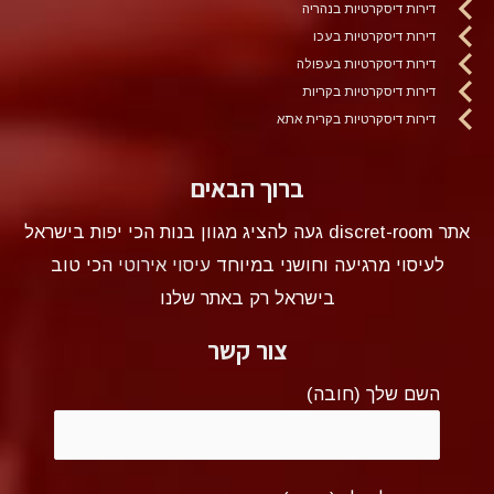
דירות דיסקרטיות בנהריה
דירות דיסקרטיות בעכו
דירות דיסקרטיות בעפולה
דירות דיסקרטיות בקריות
דירות דיסקרטיות בקרית אתא
ברוך הבאים
אתר discret-room געה להציג מגוון בנות הכי יפות בישראל
לעיסוי מרגיעה וחושני במיוחד
עיסוי אירוטי
הכי טוב
בישראל רק באתר שלנו
צור קשר
השם שלך (חובה)