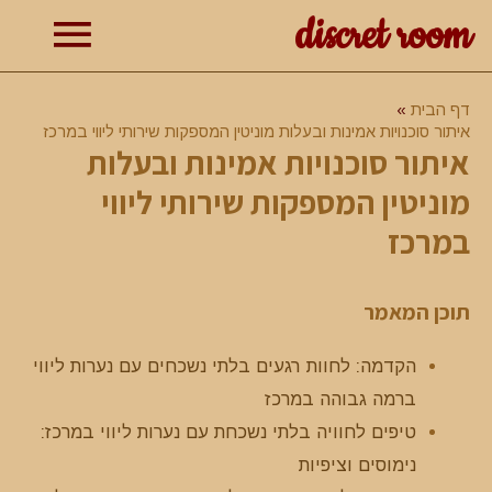
discret room
תפרי
דף הבית
איתור סוכנויות אמינות ובעלות מוניטין המספקות שירותי ליווי במרכז
איתור סוכנויות אמינות ובעלות
ראשי
מוניטין המספקות שירותי ליווי
במרכז
תוכן המאמר
הקדמה: לחוות רגעים בלתי נשכחים עם נערות ליווי
ברמה גבוהה במרכז
טיפים לחוויה בלתי נשכחת עם נערות ליווי במרכז:
נימוסים וציפיות