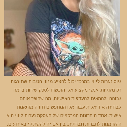
גיוס נערות ליווי במרכז יכול להציע מגוון הטבות שחורגות
רק מזוגיות. אנשי מקצוע אלו הוכשרו לספק שירות ברמה
גבוהה ולהתאים להעדפות האישיות, מה שהופך אותם
לבחירה אידיאלית עבור אלו המחפשים חוויה מותאמת
אישית. אחד היתרונות המרכזיים של העסקת נערות ליווי הוא
ההזדמנות לחברות חברתית. בין אם זה להשתתף באירועים,