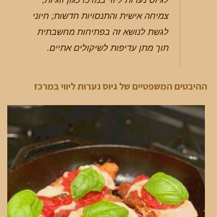
צמיחה אישית והתנסויות חדשות; חיוני
לגשת לנושא זה בפתיחות מחשבתית
תוך מתן עדיפות לשיקולים אתיים.
ההיבטים המשפטיים של גיוס נערות ליווי במרכז