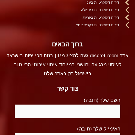
דירות דיסקרטיות בעכו
דירות דיסקרטיות בעפולה
דירות דיסקרטיות בקריות
דירות דיסקרטיות בקרית אתא
ברוך הבאים
אתר discret-room געה להציג מגוון בנות הכי יפות בישראל
לעיסוי מרגיעה וחושני במיוחד
עיסוי אירוטי
הכי טוב
בישראל רק באתר שלנו
צור קשר
השם שלך (חובה)
האימייל שלך (חובה)