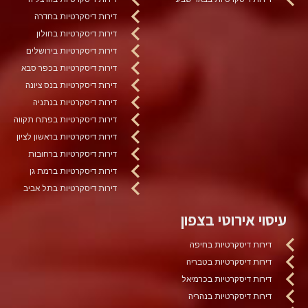
דירות דיסקרטיות בחדרה
דירות דיסקרטיות בחולון
דירות דיסקרטיות בירושלים
דירות דיסקרטיות בכפר סבא
דירות דיסקרטיות בנס ציונה
דירות דיסקרטיות בנתניה
דירות דיסקרטיות בפתח תקווה
דירות דיסקרטיות בראשון לציון
דירות דיסקרטיות ברחובות
דירות דיסקרטיות ברמת גן
דירות דיסקרטיות בתל אביב
עיסוי אירוטי בצפון
דירות דיסקרטיות בחיפה
דירות דיסקרטיות בטבריה
דירות דיסקרטיות בכרמיאל
דירות דיסקרטיות בנהריה