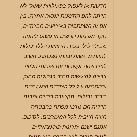
חדשות או לעסוק בפעילויות שאולי לא
הייתה להם הזדמנות לנסות אחרת. בין
אם זה השתתפות באירועים חברתיים,
חקר מקומות חדשים או פשוט ליהנות
מבילוי לילי בעיר, החוויות הללו יכולות
להיות מרגשות ובלתי נשכחות. חשוב
לציין שההתקשרות עם שירותי הליווי
צריכה להיעשות תמיד בגבולות החוק
ובהסכמה של כל הצדדים המעורבים.
כיבוד גבולות, תקשורת ברורה והבנה
הדדית הם גורמי מפתח בהבטחת
חוויה חיובית לכל המעורבים. לסיכום,
אמנם ישנם יתרונות פוטנציאליים
לגיוס נערות ליווי במרכז כגון זוגיות,