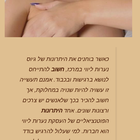
כאשר בוחנים את היתרונות של גיוס
נערות ליווי במרכז,
חשוב
להתייחס
לנושא ברגישות ובכבוד. אמנם תעשייה
זו עשויה להיות שנויה במחלוקת, אך
חשוב להכיר בכך שלאנשים יש צרכים
ורצונות שונים. אחד
היתרונות
הפוטנציאליים של העסקת נערות ליווי
הוא חברות. למי שעלול להרגיש בודד