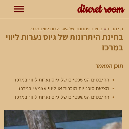
discret room
תפרי
דף הבית
בחינת היתרונות של גיוס נערות ליווי במרכז
בחינת היתרונות של גיוס נערות ליווי
ראשי
במרכז
תוכן המאמר
ההיבטים המשפטיים של גיוס נערות ליווי במרכז
מציאת סוכנויות מוכרות או ליווי עצמאי במרכז
ההיבטים המשפטיים של גיוס נערות ליווי במרכז