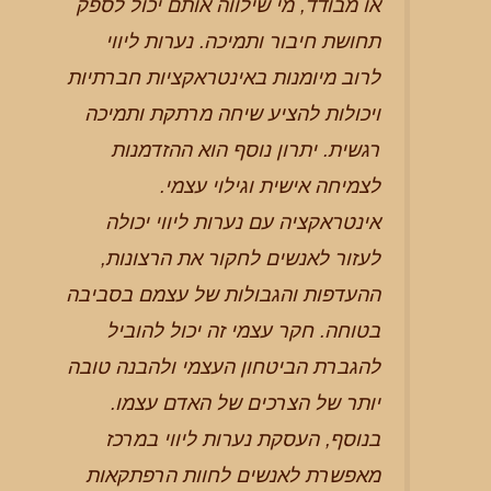
או מבודד, מי שילווה אותם יכול לספק
תחושת חיבור ותמיכה. נערות ליווי
לרוב מיומנות באינטראקציות חברתיות
ויכולות להציע שיחה מרתקת ותמיכה
רגשית. יתרון נוסף הוא ההזדמנות
לצמיחה אישית וגילוי עצמי.
אינטראקציה עם נערות ליווי יכולה
לעזור לאנשים לחקור את הרצונות,
ההעדפות והגבולות של עצמם בסביבה
בטוחה. חקר עצמי זה יכול להוביל
להגברת הביטחון העצמי ולהבנה טובה
יותר של הצרכים של האדם עצמו.
בנוסף, העסקת נערות ליווי במרכז
מאפשרת לאנשים לחוות הרפתקאות