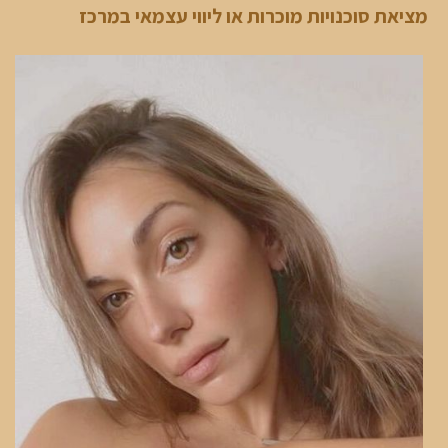
מציאת סוכנויות מוכרות או ליווי עצמאי במרכז