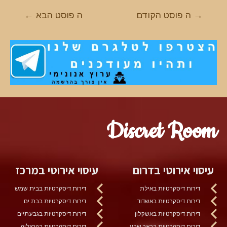
ניווט
→
ה פוסט הקודם
ה פוסט הבא
←
Discret Room
עיסוי אירוטי בדרום
עיסוי אירוטי במרכז
דירות דיסקרטיות באילת
דירות דיסקרטיות בבית שמש
דירות דיסקרטיות באשדוד
דירות דיסקרטיות בבת ים
דירות דיסקרטיות באשקלון
דירות דיסקרטיות בגבעתיים
דירות דיסקרטיות בבאר שבע
דירות דיסקרטיות בהרצליה