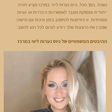
נשכח. בסך הכל, גיוס נערות ליווי במרכז מציע חוויה
ייחודית ומספקת מעבר לאפשרויות היכרויות או זוגיות
מסורתיות. זו הזדמנות להתפנק בזמן איכות עם מישהו
שמבין את הרצונות שלך ויודע לגרום לכל רגע לחשב.
ההיבטים המשפטיים של גיוס נערות ליווי במרכז