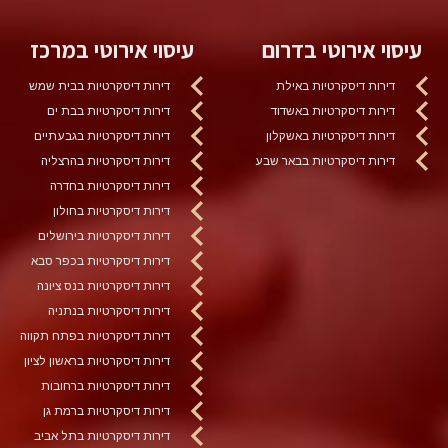
עיסוי אירוטי בדרום
עיסוי אירוטי במרכז
דירות דיסקרטיות באילת
דירות דיסקרטיות בבית שמש
דירות דיסקרטיות באשדוד
דירות דיסקרטיות בבת ים
דירות דיסקרטיות באשקלון
דירות דיסקרטיות בגבעתיים
דירות דיסקרטיות בבאר שבע
דירות דיסקרטיות בהרצליה
דירות דיסקרטיות בחדרה
דירות דיסקרטיות בחולון
דירות דיסקרטיות בירושלים
דירות דיסקרטיות בכפר סבא
דירות דיסקרטיות בנס ציונה
דירות דיסקרטיות בנתניה
דירות דיסקרטיות בפתח תקווה
דירות דיסקרטיות בראשון לציון
דירות דיסקרטיות ברחובות
דירות דיסקרטיות ברמת גן
דירות דיסקרטיות בתל אביב