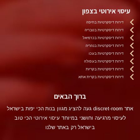
עיסוי אירוטי בצפון
דירות דיסקרטיות בחיפה
דירות דיסקרטיות בטבריה
דירות דיסקרטיות בכרמיאל
דירות דיסקרטיות בנהריה
דירות דיסקרטיות בעכו
דירות דיסקרטיות בעפולה
דירות דיסקרטיות בקריות
דירות דיסקרטיות בקרית אתא
ברוך הבאים
אתר discret-room געה להציג מגוון בנות הכי יפות בישראל
לעיסוי מרגיעה וחושני במיוחד
עיסוי אירוטי
הכי טוב
בישראל רק באתר שלנו