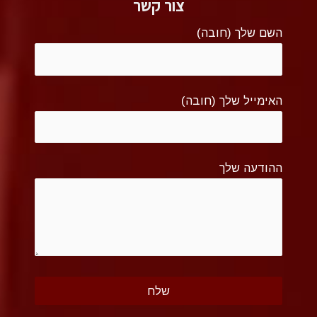
צור קשר
השם שלך (חובה)
האימייל שלך (חובה)
ההודעה שלך