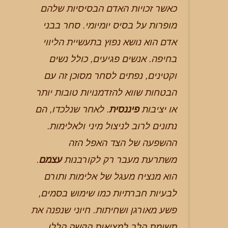
כאשר זכויות האדם הבסיסיות שלהם
מופרות על בסיס יומיומי. סחר בבני
אדם הוא נושא נפוץ בתעשיית הליווי
בחיפה. אנשים פגיעים, כולל נשים
וקטינים, נפתים לסחר מסוכן זה עם
הבטחות שווא להזדמנויות טובות יותר
או יציבות
פיננסית
. לאחר שנלכדו, הם
נתונים לרוב לניצול מיני ולאלימות.
ההשפעה של הצד האפל הזה
משתרעת מעבר רק לקורבנות
עצמם
.
הוא מנציח מעגל של אלימות ותורם
לבעיות חברתיות כמו שימוש בסמים,
פשע מאורגן ושחיתות. חיוני שנפנה את
תשומת הלב למציאות הקשה הללו