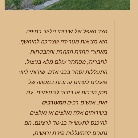
הצד האפל של שירותי הליווי בחיפה
הוא מציאות מטרידה שצריכה להיחשף.
מאחורי החזית הזוהרת וההבטחות
לחברות, מסתתר עולם מלא בניצול,
התעללות וסחר בבני אדם. שירותי ליווי
פועלים לעתים קרובות במסווה של
מתן חברות או בידור לגיטימיים. עם
זאת, אנשים רבים
המעורבים
בשירותים אלה נאלצים או נאלצים
להיכנס לתעשייה בניגוד לרצונם. הם
נתונים להתעללות פיזית ורגשית,