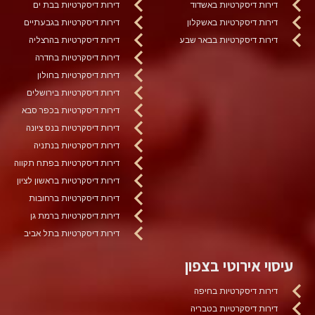
דירות דיסקרטיות באשדוד
דירות דיסקרטיות בבת ים
דירות דיסקרטיות באשקלון
דירות דיסקרטיות בגבעתיים
דירות דיסקרטיות בבאר שבע
דירות דיסקרטיות בהרצליה
דירות דיסקרטיות בחדרה
דירות דיסקרטיות בחולון
דירות דיסקרטיות בירושלים
דירות דיסקרטיות בכפר סבא
דירות דיסקרטיות בנס ציונה
דירות דיסקרטיות בנתניה
דירות דיסקרטיות בפתח תקווה
דירות דיסקרטיות בראשון לציון
דירות דיסקרטיות ברחובות
דירות דיסקרטיות ברמת גן
דירות דיסקרטיות בתל אביב
עיסוי אירוטי בצפון
דירות דיסקרטיות בחיפה
דירות דיסקרטיות בטבריה