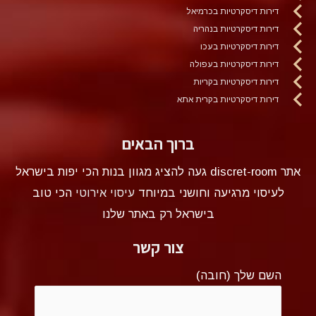
דירות דיסקרטיות בכרמיאל
דירות דיסקרטיות בנהריה
דירות דיסקרטיות בעכו
דירות דיסקרטיות בעפולה
דירות דיסקרטיות בקריות
דירות דיסקרטיות בקרית אתא
ברוך הבאים
אתר discret-room געה להציג מגוון בנות הכי יפות בישראל
לעיסוי מרגיעה וחושני במיוחד
עיסוי אירוטי
הכי טוב
בישראל רק באתר שלנו
צור קשר
השם שלך (חובה)