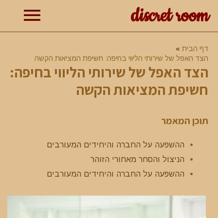
discret room
תפרי
דף הבית
הצד האפל של שירותי הליווי בחיפה: חשיפת המציאות הקשה
הצד האפל של שירותי הליווי בחיפה:
ראשי
חשיפת המציאות הקשה
תוכן המאמר
ההשפעה על החברה והיחידים המעורבים
הניצול והסחר מאחורי הזוהר
ההשפעה על החברה והיחידים המעורבים