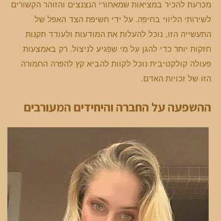
מכרעת להכיר במציאות שמאחורי הנצנצים והזוהר הקשורים
לשירותי הליווי בחיפה. על ידי חשיפת הצד האפל של
התעשייה הזו, נוכל להעלות את המודעות ולעודד תקנות
חזקות יותר כדי להגן על מי שפגיע לניצול. רק באמצעות
פעולה קולקטיבית נוכל לקוות להביא קץ להפרה החמורה
הזו של זכויות האדם.
ההשפעה על החברה והיחידים המעורבים