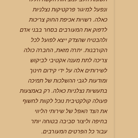
ונפעל למיגור פרקטיקות נצלניות
כאלה. רשויות אכיפת החוק צריכות
לדפוק את המעורבים בסחר בבני אדם
ולהבטיח שהצדק ייצא לפועל לכל
הקורבנות. יתרה מזאת, החברה כולה
צריכה לתת מענה אקטיבי לביקוש
לשירותים אלה על ידי קידום חינוך
ומודעות לגבי ההשלכות של תמיכה
בתעשיות נצלניות כאלה. רק באמצעות
פעולה קולקטיבית נוכל לקוות לחשוף
את הצד האפל של שירותי הליווי
בחיפה וליצור סביבה בטוחה יותר
עבור כל הפרטים המעורבים.