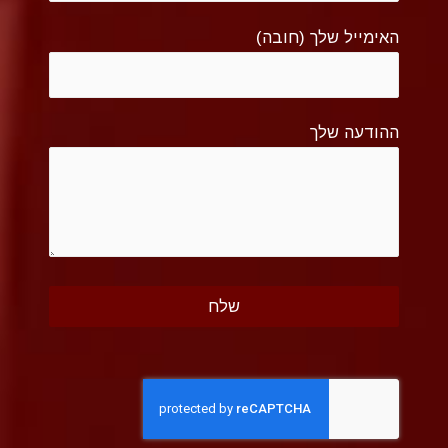
האימייל שלך (חובה)
ההודעה שלך