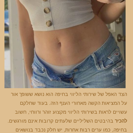
הצד האפל של שירותי הליווי בחיפה הוא נושא ששופך אור
על המציאות הקשה מאחורי הענף הזה. בעוד שחלקם
עשויים לראות בשירותי הליווי מקצוע זוהר ורווחי, חשוב
להכיר
בהיבטים השליליים שלעתים קרובות אינם מורגשים.
בחיפה, כמו ערים רבות אחרות, יש חלק נכבד בנושאים