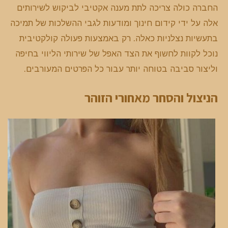
החברה כולה צריכה לתת מענה אקטיבי לביקוש לשירותים
אלה על ידי קידום חינוך ומודעות לגבי ההשלכות של תמיכה
בתעשיות נצלניות כאלה. רק באמצעות פעולה קולקטיבית
נוכל לקוות לחשוף את הצד האפל של שירותי הליווי בחיפה
וליצור סביבה בטוחה יותר עבור כל הפרטים המעורבים.
הניצול והסחר מאחורי הזוהר