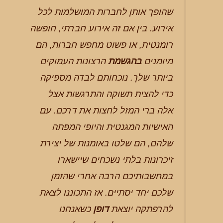
שהופך אותן לחברות המושלמות לכל
אירוע. בין אם זה אירוע חברתי, חופשה
רומנטית, או פשוט מחפש חברות, הם
מיומנים
בהגשמת
הרצונות העמוקים
ביותר שלך. נוכחותם לבדה מספיקה
כדי להצית תשוקה והתרגשות אצל
אלה ברי המזל לחצות את דרכם. עם
האישיות המגנטית והיופי המפתה
שלהם, הם שלטו באומנות של יצירת
זיכרונות בלתי נשכחים שיישארו
במחשבותיכם הרבה אחרי שהזמן
שלכם יחד יסתיים. אז התכוננו לצאת
להרפתקה יוצאת
דופן
כשאנחנו