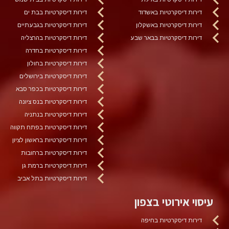
דירות דיסקרטיות באשדוד
דירות דיסקרטיות בבת ים
דירות דיסקרטיות באשקלון
דירות דיסקרטיות בגבעתיים
דירות דיסקרטיות בבאר שבע
דירות דיסקרטיות בהרצליה
דירות דיסקרטיות בחדרה
דירות דיסקרטיות בחולון
דירות דיסקרטיות בירושלים
דירות דיסקרטיות בכפר סבא
דירות דיסקרטיות בנס ציונה
דירות דיסקרטיות בנתניה
דירות דיסקרטיות בפתח תקווה
דירות דיסקרטיות בראשון לציון
דירות דיסקרטיות ברחובות
דירות דיסקרטיות ברמת גן
דירות דיסקרטיות בתל אביב
עיסוי אירוטי בצפון
דירות דיסקרטיות בחיפה