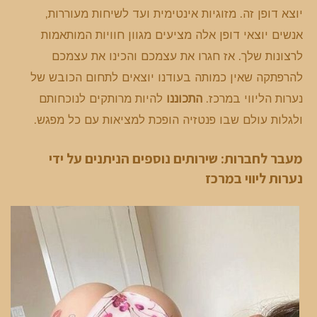
יוצא דופן זה. מזוגיות אינטימית ועד לשיחות מעוררות,
אנשים יוצאי דופן אלה מציעים מגוון חוויות המותאמות
לרצונות שלך. אז חגרו את עצמכם והכינו את עצמכם
להרפתקה שאין כמותה בעודנו יוצאים לתחום הכובש של
נערות הליווי במרכז.
התכוננו
להיות מרותקים לנוכחותם
ולגלות עולם שבו פנטזיה הופכת למציאות עם כל מפגש.
מעבר לחברות: שירותים נוספים הניתנים על ידי
נערות ליווי במרכז