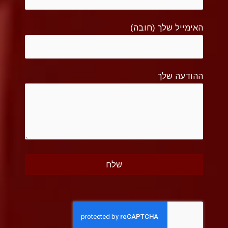
האימייל שלך (חובה)
ההודעה שלך