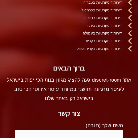
דירות דיסקרטיות בטבריה
דירות דיסקרטיות בכרמיאל
דירות דיסקרטיות בנהריה
דירות דיסקרטיות בעכו
דירות דיסקרטיות בעפולה
דירות דיסקרטיות בקריות
דירות דיסקרטיות בקרית אתא
ברוך הבאים
אתר discret-room געה להציג מגוון בנות הכי יפות בישראל
לעיסוי מרגיעה וחושני במיוחד
עיסוי אירוטי
הכי טוב
בישראל רק באתר שלנו
צור קשר
השם שלך (חובה)