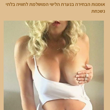
אומנות הבחירה בנערת הליווי המושלמת לחוויה בלתי
נשכחת