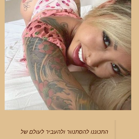
התכוננו להסתנוור ולהעביר לעולם של