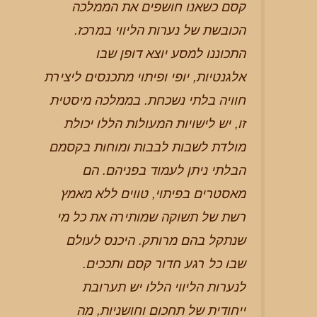
קסם כשאנו חושפים את הממלכה
הכובשת של נערות הליווי במרכז.
התכוננו למסע יוצא דופן שבו
אלגנטיות, יופי ופיתוי מתכנסים ליצירת
חוויה בלתי נשכחת. בממלכה מיסטית
זו, יש לישויות המעולות הללו יכולת
מולדת לשבות לבבות ומוחות בקסמם
הבלתי ניתן לעמוד בפניהם. הם
מאסטרים בפיתוי, טווים ללא מאמץ
רשת של תשוקה שמותירה את כל מי
שנתקל בהם מרותק. היכנס לעולם
שבו כל רגע חדור קסם ותככים.
לנערות הליווי הללו יש תערובת
ייחודית של תחכום וחושניות, מה