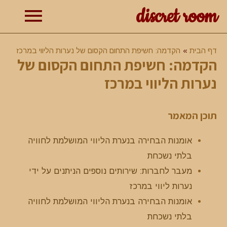
discret room
תפרי
דף הבית
הקדמה: חשיפת התחום הקסום של נערות הליווי במרכז
הקדמה: חשיפת התחום הקסום של
ראשי
נערות הליווי במרכז
תוכן המאמר
אומנות הבחירה בנערת הליווי המושלמת לחוויה
בלתי נשכחת
מעבר לחברות: שירותים נוספים הניתנים על ידי
נערות ליווי במרכז
אומנות הבחירה בנערת הליווי המושלמת לחוויה
בלתי נשכחת