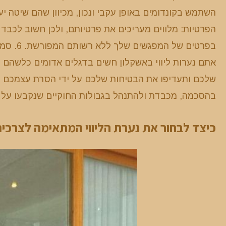
הפרטיות: מלווים מעריכים את פרטיותם, ולכן חשוב לכבד
בפרטים 
אתם נערות ליווי באשקלון חשים בדגלים אדומים כלשהם 
שלכם ותעדיפו את הבטיחות שלכם על ידי הסרת עצמכם מהמ
בהסכמה, מכבדת ולהתנהל בגבולות החוקיים שנקבעו על י
כיצד לבחור את נערת הליווי המתאימה לצרכים