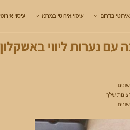
אירוטי בדרום
עיסוי אירוטי במרכז
עיסוי אירוטי
ה עם נערות ליווי באשקלון
שונים
צונות שלך
שונים