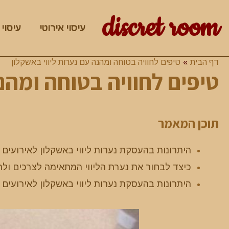
discret room
עיסוי אירוטי
עיסוי 
דף הבית
טיפים לחוויה בטוחה ומהנה עם נערות ליווי באשקלון
טיפים לחוויה בטוחה ומהנ
תוכן המאמר
היתרונות בהעסקת נערות ליווי באשקלון לאירועים 
כיצד לבחור את נערת הליווי המתאימה לצרכים ולר
היתרונות בהעסקת נערות ליווי באשקלון לאירועים 