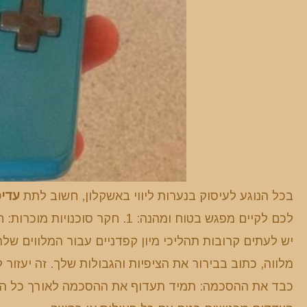
בכל הנוגע לעיסוק בנערות ליווי באשקלון, חשוב לתת
עדיפ
לכם לקיים מפגש בטוח ומהנה: 1. ח
כבד את ההסכמה: תמיד תעדוף את ההסכמה לאורך כל המפ