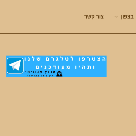
 בצפון
צור קשר