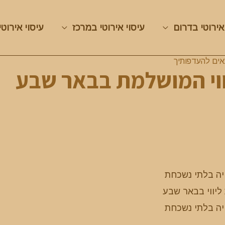
אירוטי בדרום
עיסוי אירוטי במרכז
עיסוי אירוטי
ים להעדפותיך
ווי המושלמת בבאר שבע
ויה בלתי נשכחת
ליווי בבאר שבע
ויה בלתי נשכחת