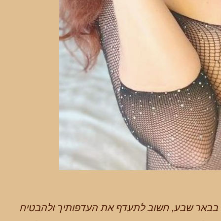
באר שבע, חשוב לתעדף את העדפותיך ולהבטיח