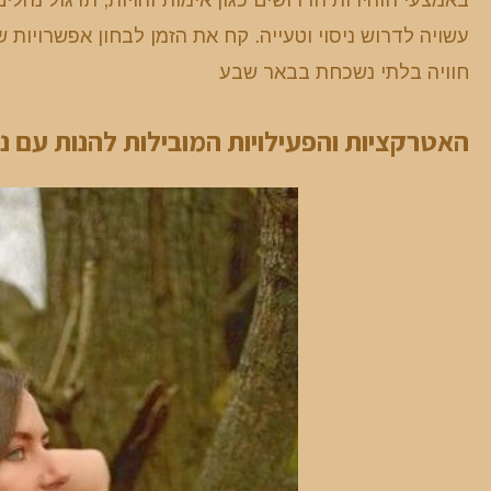
עשויה לדרוש ניסוי וטעייה. קח את הזמן לבחון אפשרויו
חוויה בלתי נשכחת בבאר שבע
האטרקציות והפעילויות המובילות להנות עם נע