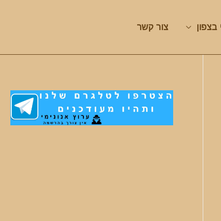
 בצפון
צור קשר