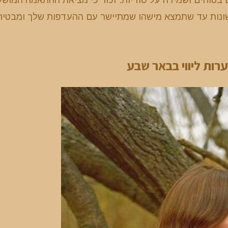
ת שונות עד שתמצא מישהו שמתיישר עם ההעדפות שלך ומבטיח
רות ליווי בבאר שבע