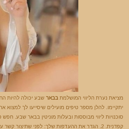
מציאת נערת הליווי המושלמת
בבאר
שבע יכולה להיות הח
סוכנויות ליווי מבוססות ובעלות מוניטין בבאר שבע. חפש סו
קפדנית. 2. הגדר את ההעדפות שלך: לפני שתיצור ק