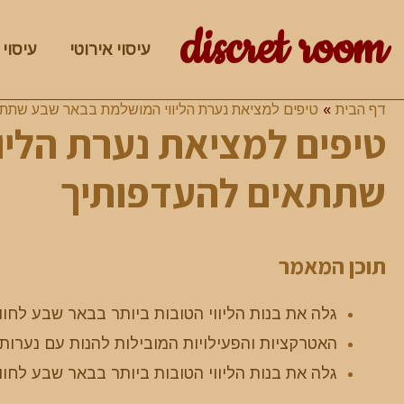
discret room
עיסוי אירוטי
עיסוי 
דף הבית
טיפים למציאת נערת הליווי המושלמת בבאר שבע שתתא
טיפים למציאת נערת הלי
שתתאים להעדפותיך
תוכן המאמר
גלה את בנות הליווי הטובות ביותר בבאר שבע לחו
האטרקציות והפעילויות המובילות להנות עם נערות 
גלה את בנות הליווי הטובות ביותר בבאר שבע לחו