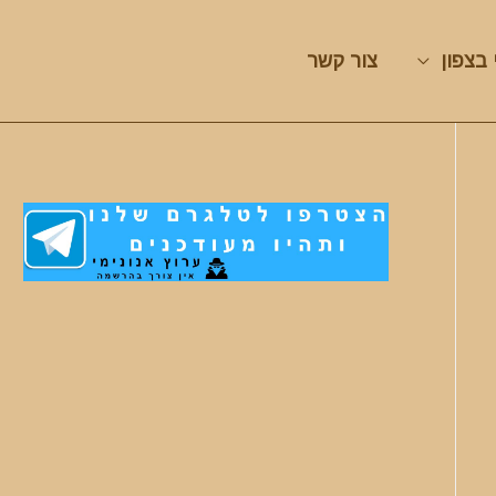
 בצפון
צור קשר