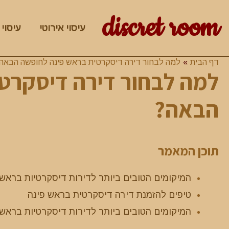
discret room
עיסוי אירוטי
עיסוי 
דף הבית
למה לבחור דירה דיסקרטית בראש פינה לחופשה הבאה
למה לבחור דירה דיסקרט
הבאה?
תוכן המאמר
המיקומים הטובים ביותר לדירות דיסקרטיות בראש 
טיפים להזמנת דירה דיסקרטית בראש פינה
המיקומים הטובים ביותר לדירות דיסקרטיות בראש 