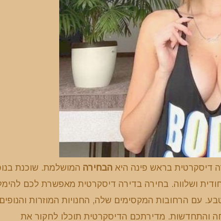
ה דיסקרטית בראש פינה היא
הבחירה
המושלמת. שוכנת בנופ
ייחודית ושלווה. בחירה בדירה דיסקרטית מאפשרת לכם להימל
בע. עם הרחובות המקסימים שלה, החנויות המוזרות והנופים
ה והתחדשות. מדירתכם הדיסקרטית תוכלו לחקור את