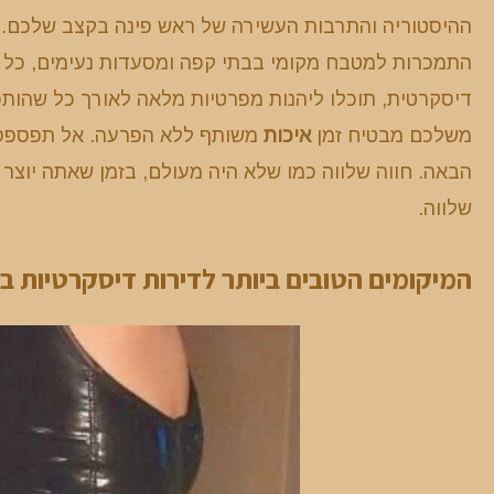
ההיסטוריה והתרבות העשירה של ראש פינה בקצב שלכם. בי
התמכרות למטבח מקומי בבתי קפה ומסעדות נעימים, כל רג
דיסקרטית, תוכלו ליהנות מפרטיות מלאה לאורך כל שהותכ
משלכם מבטיח זמן
איכות
משותף ללא הפרעה. אל תפספסו
הבאה. חווה שלווה כמו שלא היה מעולם, בזמן שאתה יוצר 
שלווה.
המיקומים הטובים ביותר לדירות דיסקרטיות ב