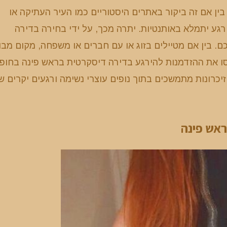
ן אם זה ביקור באתרים היסטוריים כמו העיר העתיקה או
ע יתמלא באותנטיות. יתרה מכך, על ידי בחירה בדירה
ם. בין אם מטיילים בזוג או עם חברים או משפחה, מקום מבו
 את ההזדמנות להירגע בדירה דיסקרטית בראש פינה בחופ
זיכרונות מתמשכים בתוך נופים עוצרי נשימה ורגעים יקרים ש
ראש פינה