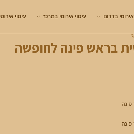
אירוטי בדרום
עיסוי אירוטי במרכז
עיסוי אירוטי
?
ית בראש פינה לחופשה
פינה
פינה