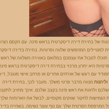
ות של בחירת דירה דיסקרטית בראש פינה. עם הקסם הציור
מית למטיילים המחפשים שלווה ופרטיות. בחירה בדירה דיסקר
תוכלו לטבול את עצמכם במלואם באווירה השלווה של ראש
פרטיות היא יתרון מרכזי בבחירת דירה דיסקרטית בראש פינה
התמודד עם רעש של אורחים אחרים או מרחב אישי מוגבל, דיר
וליהנות
מנווה מדבר פרטי משלך. מעבר לכך, בחירת דירה
שלכם ולחוות את ראש פינה בקצב שלכם. אינך מחויב לתקנו
את הגמישות לחקור שווקים מקומיים, לבשל את הארוחות שלך
על המרפסת הפרטית שלך עם נוף עוצר נשימה. בשהייה בדיר