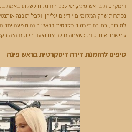
דיסקרטית בראש פינה, יש לכם הזדמנות לשקוע באמת בקהי
נסתרות שרק המקומיים יודעים עליהן, וקבל תובנה אותנט
לסיכום, בחירת דירה דיסקרטית בראש פינה מציעה יתרונו
גמישות ואותנטיות כשאתה חוקר את היעד הקסום הזה בקצ
טיפים להזמנת דירה דיסקרטית בראש פינה