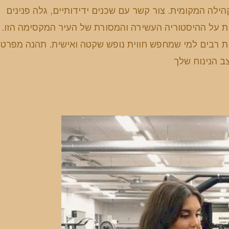
לה המקומית. צור קשר עם שכנים ידידותיים, גלה פנינים
ית על ההיסטוריה העשירה והמסורת של העיר המקסימה הזו.
ת רבים למי שמחפש חווית נופש שקטה ואישית. תהנה מפרטיו
ב הנינוח שלך