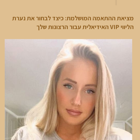
מציאת ההתאמה המושלמת: כיצד לבחור את נערת
הליווי VIP האידיאלית עבור הרצונות שלך