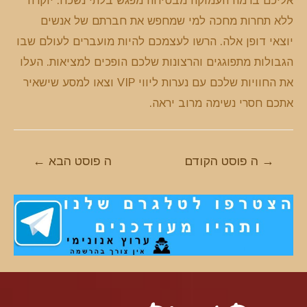
ללא תחרות מחכה למי שמחפש את חברתם של אנשים
יוצאי דופן אלה. הרשו לעצמכם להיות מועברים לעולם שבו
הגבולות מתפוגגים והרצונות שלכם הופכים למציאות. העלו
את החוויות שלכם עם נערות ליווי VIP וצאו למסע שישאיר
אתכם חסרי נשימה מרוב יראה.
ניווט
→
ה פוסט הקודם
ה פוסט הבא
←