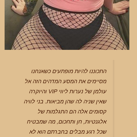
התכוננו להיות מופתעים כשאנחנו
מסיימים את המסע המדהים הזה אל
עולמן של נערות ליווי VIP והיוקרה
שאין שניה לה שהן מביאות. בני לוויה
קסומים אלה הם התגלמות של
אלגנטיות, חן ותחכום, מה שמבטיח
שכל רגע מבלים בחברתם הוא לא