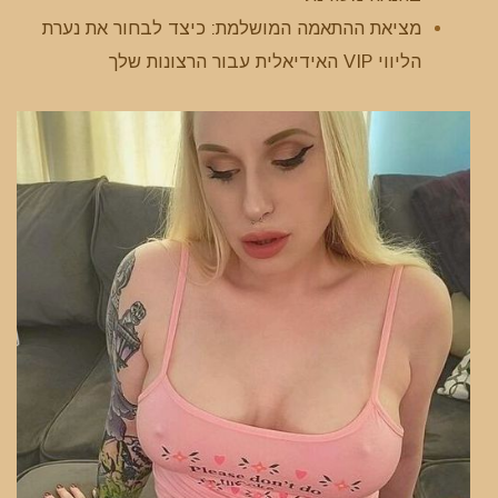
מציאת ההתאמה המושלמת: כיצד לבחור את נערת
הליווי VIP האידיאלית עבור הרצונות שלך