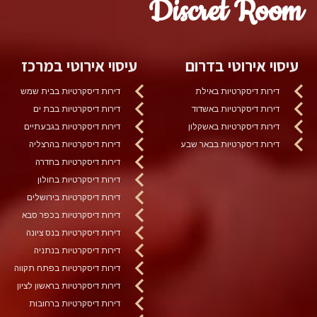
Discret Room
עיסוי אירוטי בדרום
עיסוי אירוטי במרכז
דירות דיסקרטיות באילת
דירות דיסקרטיות בבית שמש
דירות דיסקרטיות באשדוד
דירות דיסקרטיות בבת ים
דירות דיסקרטיות באשקלון
דירות דיסקרטיות בגבעתיים
דירות דיסקרטיות בבאר שבע
דירות דיסקרטיות בהרצליה
דירות דיסקרטיות בחדרה
דירות דיסקרטיות בחולון
דירות דיסקרטיות בירושלים
דירות דיסקרטיות בכפר סבא
דירות דיסקרטיות בנס ציונה
דירות דיסקרטיות בנתניה
דירות דיסקרטיות בפתח תקווה
דירות דיסקרטיות בראשון לציון
דירות דיסקרטיות ברחובות