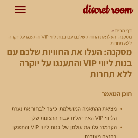
discret room
תפרי
דף הבית
מסקנה: העלו את החוויות שלכם עם בנות ליווי VIP והתענגו על יוקרה
ראשי
ללא תחרות
מסקנה: העלו את החוויות שלכם עם
בנות ליווי VIP והתענגו על יוקרה
ללא תחרות
תוכן המאמר
מציאת ההתאמה המושלמת: כיצד לבחור את נערת
הליווי VIP האידיאלית עבור הרצונות שלך
הקדמה: גלו את עולמן של בנות ליווי VIP והתפנקו
בהנאה מעודנת