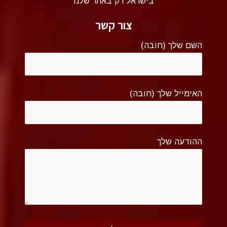
בישראל רק באתר שלנו
צור קשר
השם שלך (חובה)
האימייל שלך (חובה)
ההודעה שלך