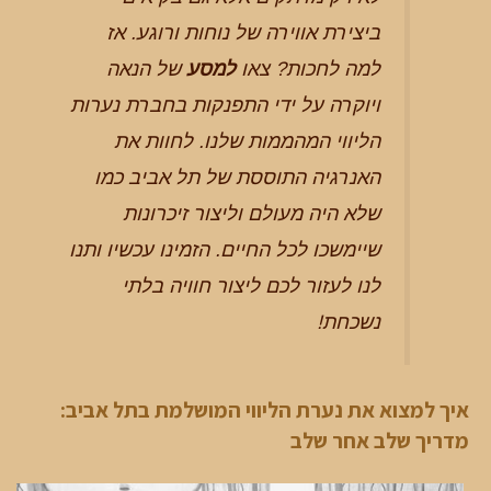
ביצירת אווירה של נוחות ורוגע. אז
למה לחכות? צאו
למסע
של הנאה
ויוקרה על ידי התפנקות בחברת נערות
הליווי המהממות שלנו. לחוות את
האנרגיה התוססת של תל אביב כמו
שלא היה מעולם וליצור זיכרונות
שיימשכו לכל החיים. הזמינו עכשיו ותנו
לנו לעזור לכם ליצור חוויה בלתי
נשכחת!
איך למצוא את נערת הליווי המושלמת בתל אביב:
מדריך שלב אחר שלב