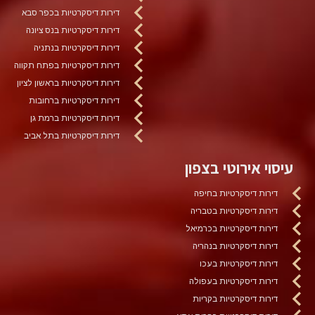
דירות דיסקרטיות בכפר סבא
דירות דיסקרטיות בנס ציונה
דירות דיסקרטיות בנתניה
דירות דיסקרטיות בפתח תקווה
דירות דיסקרטיות בראשון לציון
דירות דיסקרטיות ברחובות
דירות דיסקרטיות ברמת גן
דירות דיסקרטיות בתל אביב
עיסוי אירוטי בצפון
דירות דיסקרטיות בחיפה
דירות דיסקרטיות בטבריה
דירות דיסקרטיות בכרמיאל
דירות דיסקרטיות בנהריה
דירות דיסקרטיות בעכו
דירות דיסקרטיות בעפולה
דירות דיסקרטיות בקריות