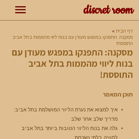
discret room
תפרי
דף הבית
מסקנה: התפנקו במפגש מעודן עם בנות ליווי מהממות בתל אביב
ראשי
התוססת!
מסקנה: התפנקו במפגש מעודן עם
בנות ליווי מהממות בתל אביב
התוססת!
תוכן המאמר
איך למצוא את נערת הליווי המושלמת בתל אביב:
מדריך שלב אחר שלב
גלה את בנות הליווי הטובות ביותר בתל אביב
לחוויה בלתי נשכחת