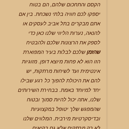
הקסם והתחכום שלהם, הם בטוח
יספקו לכם חוויה בלתי נשכחת. בין אם
אתם מבקרים בתל אביב לעסקים או
להנאה, נערות הליווי שלנו כאן כדי
לספק את הרצונות שלכם ולהבטיח
שהזמן
שלכם לבלות בעיר המפוארת
הזו הוא לא פחות מיוצא דופן. מזוגיות
אינטימית ועד לשיחות מרתקות, יש
להם את היכולת להפוך כל רגע שבילו
יחד למיוחד באמת. בבחירת השירותים
שלנו, אתה יכול להיות סמוך ובטוח
שהמפגש שלך יטופל במקצועיות
ובדיסקרטיות מירבית. המלווים שלנו
לא רק מרתקים אלא גם בקיאים