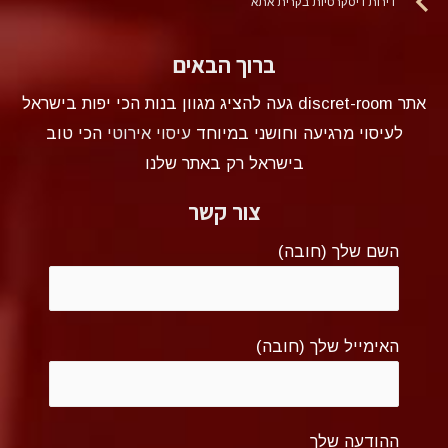
דירות דיסקרטיות בקרית אתא
ברוך הבאים
אתר discret-room געה להציג מגוון בנות הכי יפות בישראל
לעיסוי מרגיעה וחושני במיוחד
עיסוי אירוטי
הכי טוב
בישראל רק באתר שלנו
צור קשר
השם שלך (חובה)
האימייל שלך (חובה)
ההודעה שלך