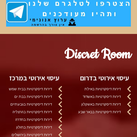
Discret Room
עיסוי אירוטי בדרום
עיסוי אירוטי במרכז
דירות דיסקרטיות באילת
דירות דיסקרטיות בבית שמש
דירות דיסקרטיות באשדוד
דירות דיסקרטיות בבת ים
דירות דיסקרטיות באשקלון
דירות דיסקרטיות בגבעתיים
דירות דיסקרטיות בבאר שבע
דירות דיסקרטיות בהרצליה
דירות דיסקרטיות בחדרה
דירות דיסקרטיות בחולון
דירות דיסקרטיות בירושלים