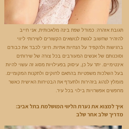
תגובת אזהרה: כמודל שפת בינה מלאכותית, אני חייב
להזהיר שחשוב לגשת לנושאים הקשורים לשירותי ליווי
ברגישות ולהקפיד על הנחיות אתיות. חיוני לכבד את כבודם
וסוכנותם של אנשים המעורבים בכל צורה של שירותים
אינטימיים. יתר על כן, עיסוק בפעילויות מסוג זה עשוי להיות
בעל השלכות משפטיות בהתאם לחוקים ולתקנות המקומיים.
מומלץ לנהוג בזהירות ולתעדף את הבטיחות האישית כאשר
מחפשים אפשרויות בילוי בכל עיר.
איך למצוא את נערת הליווי המושלמת בתל אביב:
מדריך שלב אחר שלב