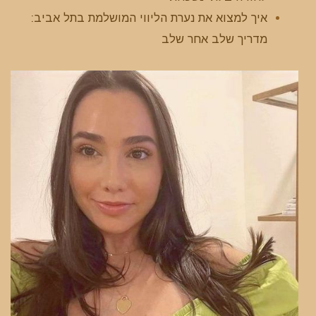
איך למצוא את נערת הליווי המושלמת בתל אביב:
מדריך שלב אחר שלב