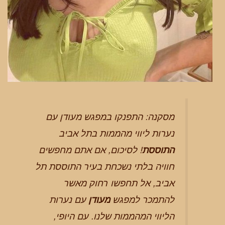
מסקנה: התפנקו במפגש מעודן עם
נערות ליווי מהממות בתל אביב
התוססת
! לסיכום, אם אתם מחפשים
חוויה בלתי נשכחת בעיר התוססת תל
אביב, אל תחפשו רחוק מאשר
להתמכר למפגש
מעודן
עם נערות
הליווי המהממות שלנו. עם היופי,