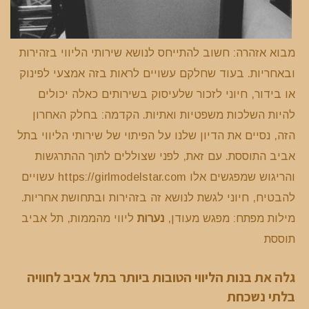
מבוא אזהרה: חשוב להתייחס לנושא שירותי הליווי בזהירות
ובאחריות. בעוד שחלקם עשויים לראות בזה אמצעי לפינוק
או בידור, חיוני לזכור שלעיסוק בשירותים כאלה יכולים
להיות השלכות משפטיות ואתיות. הקדמה: בחלק האחרון
הזה, נסיים את הדיון שלנו על הפיתוי של שירותי הליווי בתל
אביב התוססת. עם זאת, לפני שצוללים לתוך ההתרגשות
והריגוש שמפגשים אלו https://girlmodelstar.com עשויים
להבטיח, חיוני לגשת לנושא זה בזהירות ובתחושת אחריות.
מילות מפתח: מפגש מעודן,
נערות
ליווי מהממות, תל אביב
תוססת
גלה את בנות הליווי הטובות ביותר בתל אביב לחוויה
בלתי נשכחת