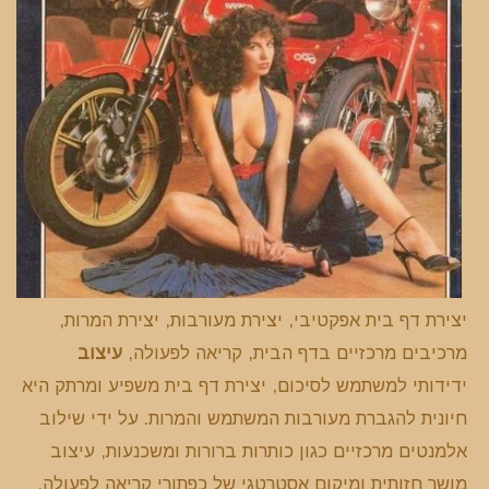
יצירת דף בית אפקטיבי, יצירת מעורבות, יצירת המרות,
מרכיבים מרכזיים בדף הבית, קריאה לפעולה,
עיצוב
ידידותי למשתמש לסיכום, יצירת דף בית משפיע ומרתק היא
חיונית להגברת מעורבות המשתמש והמרות. על ידי שילוב
אלמנטים מרכזיים כגון כותרות ברורות ומשכנעות, עיצוב
מושך חזותית ומיקום אסטרטגי של כפתורי קריאה לפעולה,