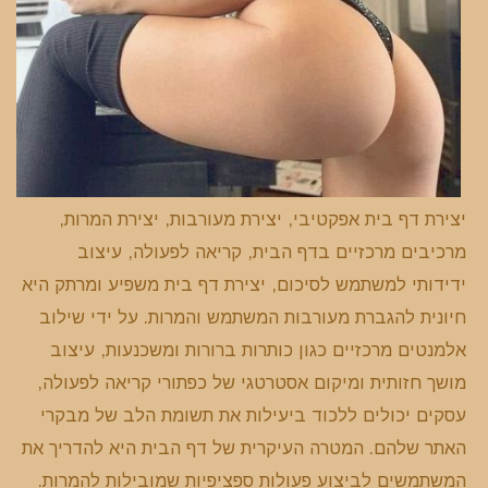
יצירת דף בית אפקטיבי, יצירת מעורבות, יצירת המרות,
מרכיבים מרכזיים בדף הבית, קריאה לפעולה, עיצוב
ידידותי למשתמש לסיכום, יצירת דף בית משפיע ומרתק היא
חיונית להגברת מעורבות המשתמש והמרות. על ידי שילוב
אלמנטים מרכזיים כגון כותרות ברורות ומשכנעות, עיצוב
מושך חזותית ומיקום אסטרטגי של כפתורי קריאה לפעולה,
עסקים יכולים ללכוד ביעילות את תשומת הלב של מבקרי
האתר שלהם. המטרה העיקרית של דף הבית היא להדריך את
המשתמשים לביצוע פעולות ספציפיות שמובילות להמרות.