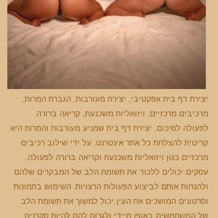
יצירת דף בית אפקטיבי, יצירת מעורבות, הגברת המרות,
מרכיבים מרכזיים, ויזואליות משכנעת, קריאה ברורה
לפעולה לסיכום, יצירת דף בית שמניע מעורבות והמרות היא
קריטית להצלחת כל אתר אינטרנט. על ידי שילוב רכיבים
מרכזיים כגון ויזואליות משכנעת וקריאה ברורה לפעולה,
עסקים יכולים ללכוד את תשומת הלב של המבקרים שלהם
ולהנחות אותם לביצוע הפעולות הרצויות. השימוש בתמונות
וסרטונים המושכים את העין יכול למשוך את תשומת הלב
של המשתמשים באופן מיידי ולגרום להם להיות סקרנים