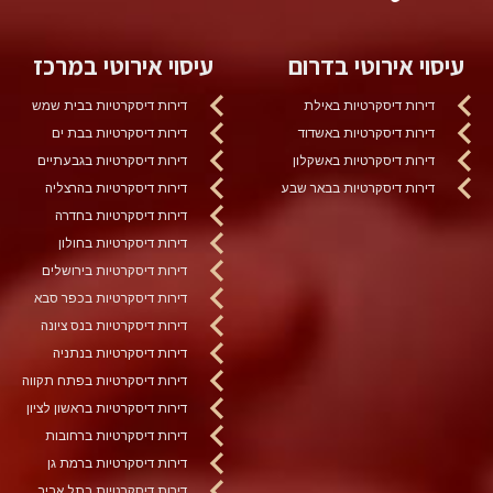
עיסוי אירוטי בדרום
עיסוי אירוטי במרכז
דירות דיסקרטיות באילת
דירות דיסקרטיות בבית שמש
דירות דיסקרטיות באשדוד
דירות דיסקרטיות בבת ים
דירות דיסקרטיות באשקלון
דירות דיסקרטיות בגבעתיים
דירות דיסקרטיות בבאר שבע
דירות דיסקרטיות בהרצליה
דירות דיסקרטיות בחדרה
דירות דיסקרטיות בחולון
דירות דיסקרטיות בירושלים
דירות דיסקרטיות בכפר סבא
דירות דיסקרטיות בנס ציונה
דירות דיסקרטיות בנתניה
דירות דיסקרטיות בפתח תקווה
דירות דיסקרטיות בראשון לציון
דירות דיסקרטיות ברחובות
דירות דיסקרטיות ברמת גן
דירות דיסקרטיות בתל אביב