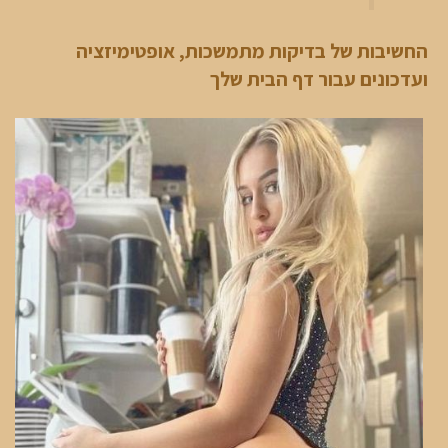
החשיבות של בדיקות מתמשכות,
אופטימיזציה
ועדכונים עבור דף הבית שלך