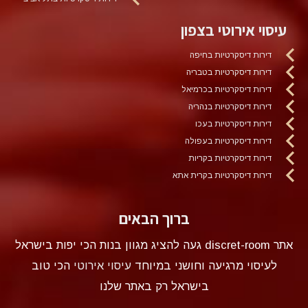
עיסוי אירוטי בצפון
דירות דיסקרטיות בחיפה
דירות דיסקרטיות בטבריה
דירות דיסקרטיות בכרמיאל
דירות דיסקרטיות בנהריה
דירות דיסקרטיות בעכו
דירות דיסקרטיות בעפולה
דירות דיסקרטיות בקריות
דירות דיסקרטיות בקרית אתא
ברוך הבאים
אתר discret-room געה להציג מגוון בנות הכי יפות בישראל
לעיסוי מרגיעה וחושני במיוחד
עיסוי אירוטי
הכי טוב
בישראל רק באתר שלנו