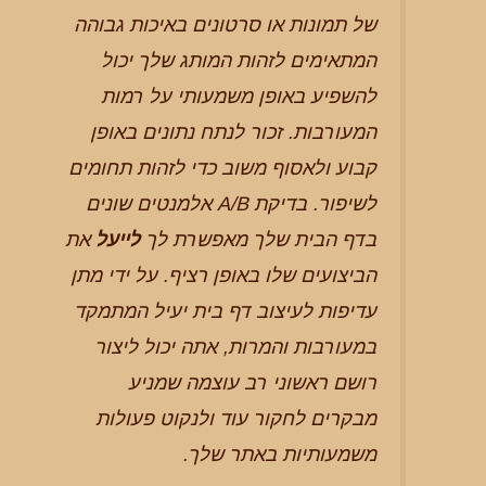
של תמונות או סרטונים באיכות גבוהה
המתאימים לזהות המותג שלך יכול
להשפיע באופן משמעותי על רמות
המעורבות. זכור לנתח נתונים באופן
קבוע ולאסוף משוב כדי לזהות תחומים
לשיפור. בדיקת A/B אלמנטים שונים
בדף הבית שלך מאפשרת לך
לייעל
את
הביצועים שלו באופן רציף. על ידי מתן
עדיפות לעיצוב דף בית יעיל המתמקד
במעורבות והמרות, אתה יכול ליצור
רושם ראשוני רב עוצמה שמניע
מבקרים לחקור עוד ולנקוט פעולות
משמעותיות באתר שלך.