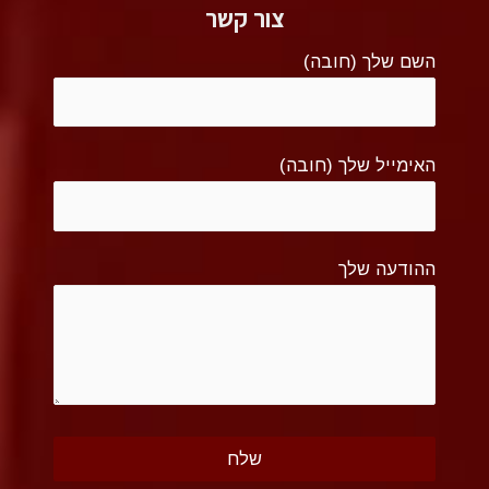
צור קשר
השם שלך (חובה)
האימייל שלך (חובה)
ההודעה שלך