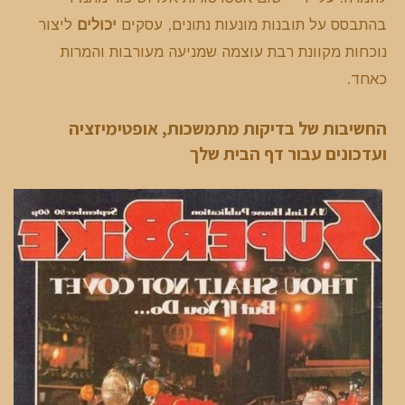
בהתבסס על תובנות מונעות נתונים, עסקים
יכולים
ליצור
נוכחות מקוונת רבת עוצמה שמניעה מעורבות והמרות
כאחד.
החשיבות
של בדיקות מתמשכות, אופטימיזציה
ועדכונים עבור דף הבית שלך