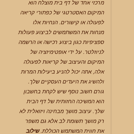
מרכזי אחד של דף בית מוצלח הוא
המיקום האסטרטגי של כפתורי קריאה
לפעולה או קישורים. הנחיות אלו
מנחות את המשתמשים לביצוע פעולות
ספציפיות כגון ביצוע רכישה או הרשמה
לניוזלטר. על ידי אופטימיזציה של
המיקום והעיצוב של קריאות לפעולה
אלה, אתה יכול להניע ביעילות המרות
ולהשיג את היעדים העסקיים שלך.
גורם חשוב נוסף שיש לקחת בחשבון
הוא המשיכה החזותית של דף הבית
שלך. עיצוב מושך מבחינה ויזואלית לא
רק מושך תשומת לב אלא גם משפר
את חווית המשתמש הכוללת.
שילוב