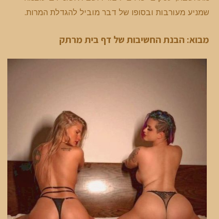
שמניע מעורבות ובסופו של דבר מוביל להגדלת המרות.
מבוא: הבנת החשיבות של דף בית מרתק