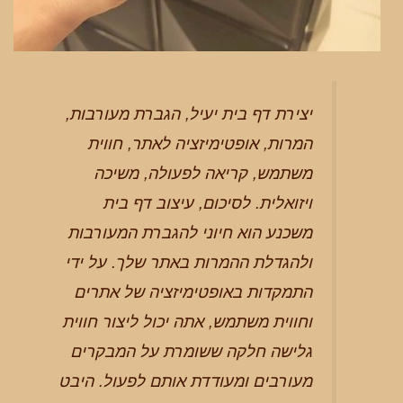
יצירת דף בית יעיל, הגברת מעורבות,
המרות, אופטימיזציה לאתר, חווית
משתמש, קריאה לפעולה, משיכה
ויזואלית. לסיכום, עיצוב דף בית
משכנע הוא חיוני להגברת המעורבות
ולהגדלת ההמרות באתר שלך. על ידי
התמקדות באופטימיזציה של אתרים
וחווית משתמש, אתה יכול ליצור חווית
גלישה חלקה ששומרת על המבקרים
מעורבים ומעודדת אותם לפעול. היבט