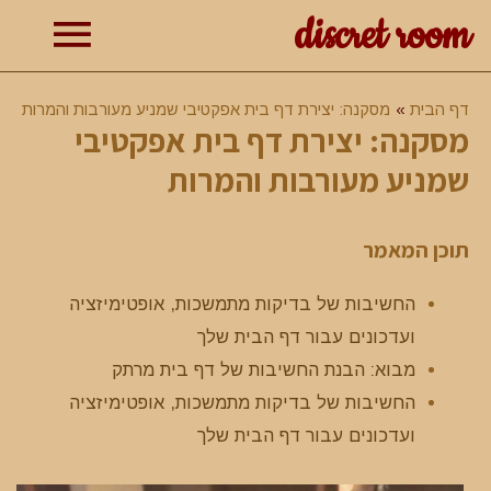
discret room
תפרי
דף הבית
מסקנה: יצירת דף בית אפקטיבי שמניע מעורבות והמרות
מסקנה: יצירת דף בית אפקטיבי
ראשי
שמניע מעורבות והמרות
תוכן המאמר
החשיבות של בדיקות מתמשכות, אופטימיזציה
ועדכונים עבור דף הבית שלך
מבוא: הבנת החשיבות של דף בית מרתק
החשיבות של בדיקות מתמשכות, אופטימיזציה
ועדכונים עבור דף הבית שלך