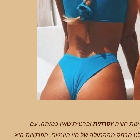
עות חוויה
יוקרתית
ופרטית שאין כמותה. עם
ט הרחק מההמולה של חיי היומיום. הפרטיות היא