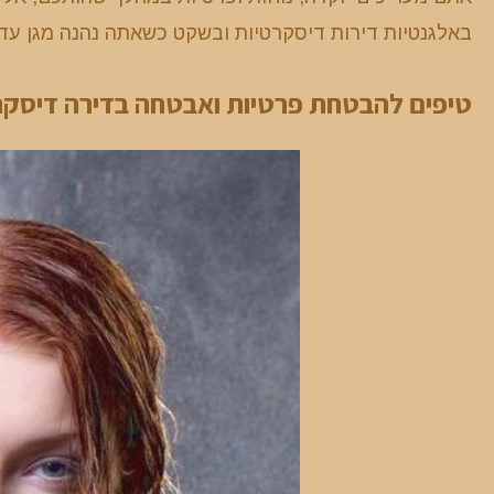
באלגנטיות דירות דיסקרטיות ובשקט כשאתה נהנה מגן עדן
טיפים להבטחת פרטיות ואבטחה בדירה דיסק