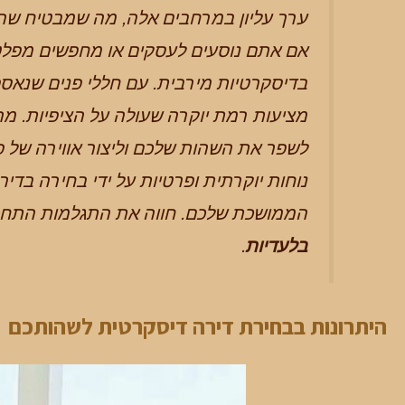
ערך עליון במרחבים אלה, מה שמבטיח שהאו
אם אתם נוסעים לעסקים או מחפשים מפלט 
בדיסקרטיות מירבית. עם חללי פנים שנאס
מציעות רמת יוקרה שעולה על הציפיות. מר
לשפר את השהות שלכם וליצור אווירה של פ
נוחות יוקרתית ופרטיות על ידי בחירה בד
הממושכת שלכם. חווה את התגלמות התחכ
בלעדיות
.
היתרונות בבחירת דירה דיסקרטית לשהותכם