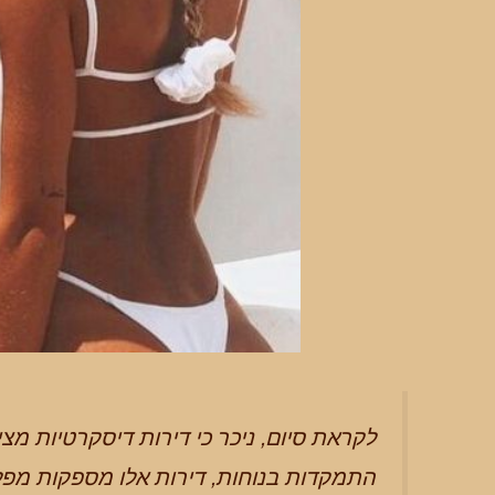
לקראת סיום, ניכר כי דירות דיסקרטיות מצי
התמקדות בנוחות, דירות אלו מספקות מפל