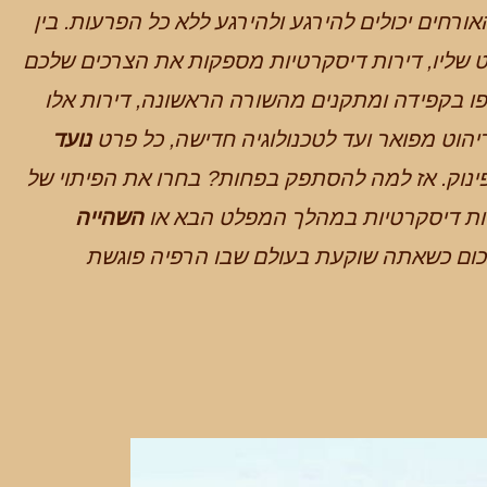
רחים יכולים להירגע ולהירגע ללא כל הפרעות. בין
שליו, דירות דיסקרטיות מספקות את הצרכים שלכם
פו בקפידה ומתקנים מהשורה הראשונה, דירות אלו
יהוט מפואר ועד לטכנולוגיה חדישה, כל פרט
נועד
ינוק. אז למה להסתפק בפחות? בחרו את הפיתוי של
ירות דיסקרטיות במהלך המפלט הבא או
השהייה
ום כשאתה שוקעת בעולם שבו הרפיה פוגשת