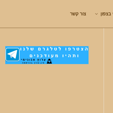
 בצפון
צור קשר