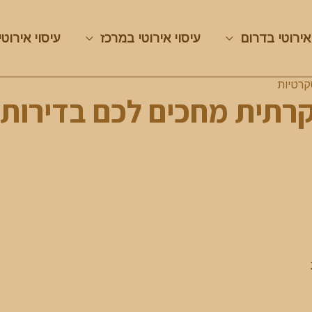
אירוטי בדרום
עיסוי אירוטי במרכז
עיסוי אירוטי
קרטיות
וקרתית מחכים לכם בדירות