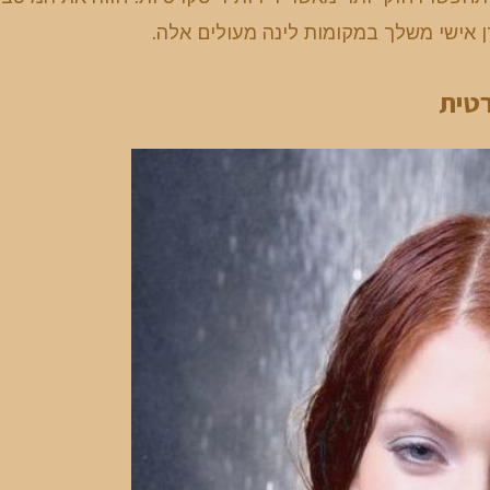
 אישי משלך במקומות לינה מעולים אלה.
רטית