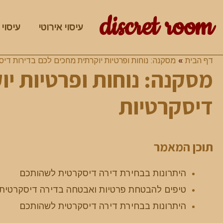
discret room
עיסוי אירוטי
עיסוי 
דף הבית
מסקנה: נוחות ופרטיות יוקרתית מחכים לכם בדירות דיס
מסקנה: נוחות ופרטיות י
דיסקרטיות
תוכן המאמר
היתרונות בבחירת דירה דיסקרטית לשהותכם
טיפים להבטחת פרטיות ואבטחה בדירה דיסקרטית
היתרונות בבחירת דירה דיסקרטית לשהותכם