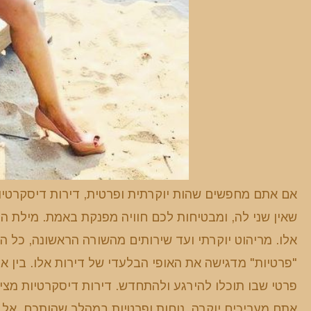
אם אתם מחפשים שהות יוקרתית ופרטית, דירות דיסקרטיו
שאין שני לה, ומבטיחות לכם חוויה מפנקת באמת. מילת 
אלו. מריהוט יוקרתי ועד שירותים מהשורה הראשונה, כל ה
"פרטיות" מדגישה את האופי הבלעדי של דירות אלו. בין 
פרטי שבו תוכלו להירגע ולהתחדש. דירות דיסקרטיות מציע
אתם מעריכים יוקרה, נוחות ופרטיות במהלך שהותכם, אל 