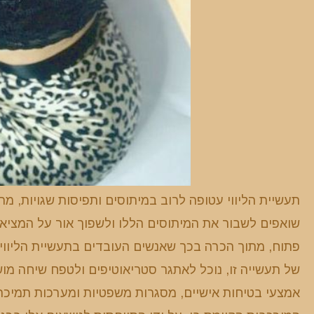
תעשיית הליווי עטופה לרוב במיתוסים ותפיסות שגויות, מ
שואפים לשבור את המיתוסים הללו ולשפוך אור על המציאו
פתוח, מתוך הכרה בכך שאנשים העובדים בתעשיית הליווי הם
של תעשייה זו, נוכל לאתגר סטריאוטיפים ולטפח שיחה מוש
אמצעי בטיחות אישיים, מסגרות משפטיות ומערכות תמיכה 