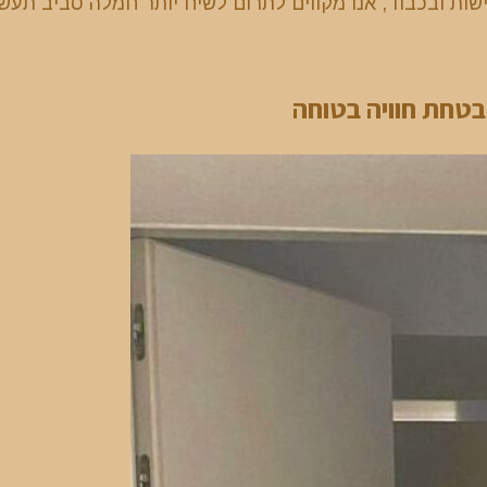
ישות ובכבוד, אנו מקווים לתרום לשיח יותר חמלה סביב תעשי
בטחת חוויה בטוחה