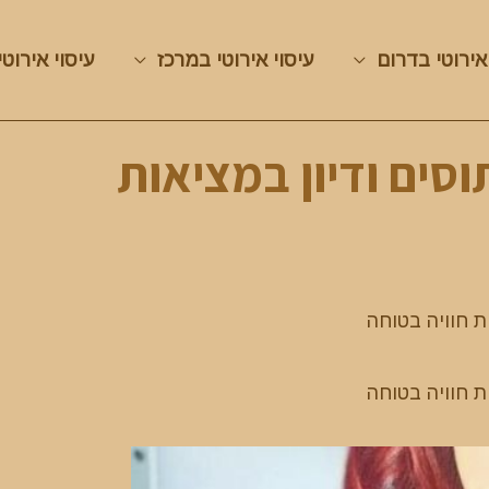
אירוטי בדרום
עיסוי אירוטי במרכז
עיסוי אירוטי
וסים ודיון במציאות
 חוויה בטוחה
 חוויה בטוחה