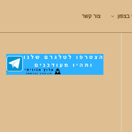
 בצפון
צור קשר