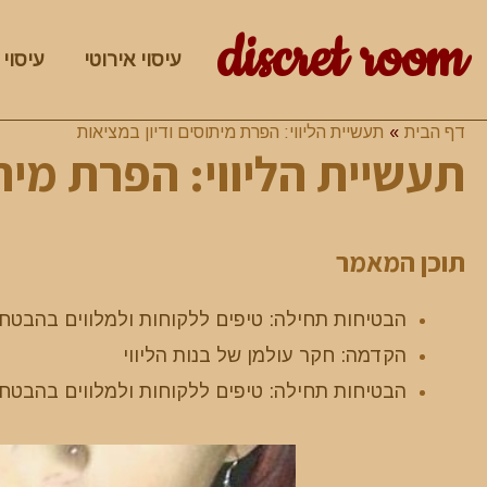
discret room
עיסוי אירוטי
עיסוי 
דף הבית
תעשיית הליווי: הפרת מיתוסים ודיון במציאות
תעשיית הליווי: הפרת מית
תוכן המאמר
הבטיחות תחילה: טיפים ללקוחות ולמלווים בהבטחת
הקדמה: חקר עולמן של בנות הליווי
הבטיחות תחילה: טיפים ללקוחות ולמלווים בהבטחת