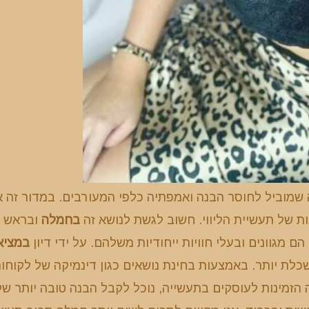
ה שמוביל לחוסר הבנה ואמפתיה כלפי המעורבים. במדור זה א
ת של תעשיית הליווי. חשוב לגשת לנושא זה
בחמלה
ובראש
 מגוונים ובעלי חוויות ייחודיות משלהם. על ידי דיון
במציא
כלת יותר. באמצעות בחינת נושאים כגון דינמיקה של לקוחות
הזמינות לעוסקים בתעשייה, נוכל לקבל הבנה טובה יותר של