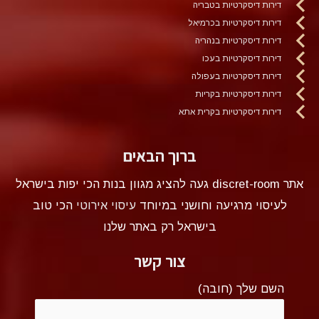
דירות דיסקרטיות בטבריה
דירות דיסקרטיות בכרמיאל
דירות דיסקרטיות בנהריה
דירות דיסקרטיות בעכו
דירות דיסקרטיות בעפולה
דירות דיסקרטיות בקריות
דירות דיסקרטיות בקרית אתא
ברוך הבאים
אתר discret-room געה להציג מגוון בנות הכי יפות בישראל
לעיסוי מרגיעה וחושני במיוחד
עיסוי אירוטי
הכי טוב
בישראל רק באתר שלנו
צור קשר
השם שלך (חובה)