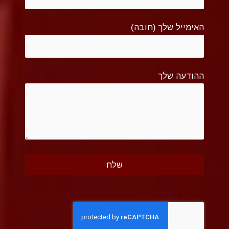
האימייל שלך (חובה)
ההודעה שלך