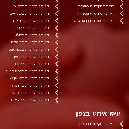
דירות דיסקרטיות באשדוד
דירות דיסקרטיות בבת ים
דירות דיסקרטיות באשקלון
דירות דיסקרטיות בגבעתיים
דירות דיסקרטיות בבאר שבע
דירות דיסקרטיות בהרצליה
דירות דיסקרטיות בחדרה
דירות דיסקרטיות בחולון
דירות דיסקרטיות בירושלים
דירות דיסקרטיות בכפר סבא
דירות דיסקרטיות בנס ציונה
דירות דיסקרטיות בנתניה
דירות דיסקרטיות בפתח תקווה
דירות דיסקרטיות בראשון לציון
דירות דיסקרטיות ברחובות
דירות דיסקרטיות ברמת גן
דירות דיסקרטיות בתל אביב
עיסוי אירוטי בצפון
דירות דיסקרטיות בחיפה