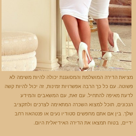
מציאת הדירה המושלמת והמסוגננת יכולה להיות משימה לא
פשוטה. עם כל כך הרבה אפשרויות זמינות, זה יכול להיות קשה
לדעת מאיפה להתחיל. עם זאת, עם המשאבים והמידע
הנכונים, תוכל למצוא השכרה המתאימה לצרכים ולתקציב
שלך. בין אם אתם מחפשים סטודיו נעים או פנטהאוז רחב
ידיים, בטוח תמצאו את הדירה האידיאלית היום.