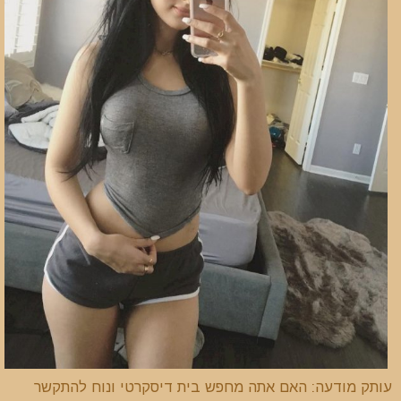
עותק מודעה: האם אתה מחפש בית דיסקרטי ונוח להתקשר