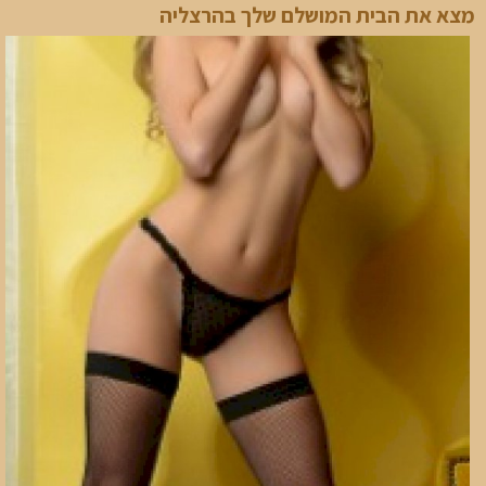
מצא את הבית המושלם שלך בהרצליה