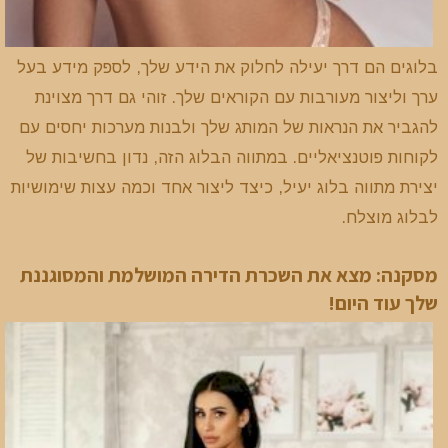
בלוגים הם דרך יעילה לחלוק את הידע שלך, לספק מידע בעל
ערך וליצור מעורבות עם הקוראים שלך. זוהי גם דרך מצוינת
להגביר את הנראות של המותג שלך ולבנות מערכות יחסים עם
לקוחות פוטנציאליים. במתווה הבלוג הזה, נדון בחשיבות של
יצירת מתווה בלוג יעיל, כיצד ליצור אחד וכמה עצות שימושיות
לבלוג מוצלח.
מסקנה: מצא את השכרת הדירה המושלמת והמסוגננת
שלך עוד היום!