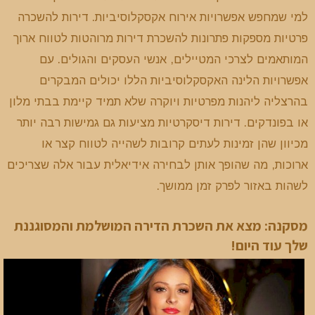
למי שמחפש אפשרויות אירוח אקסקלוסיביות. דירות להשכרה
פרטיות מספקות פתרונות להשכרת דירות מרוהטות לטווח ארוך
המותאמים לצרכי המטיילים, אנשי העסקים והגולים. עם
אפשרויות הלינה האקסקלוסיביות הללו יכולים המבקרים
בהרצליה ליהנות מפרטיות ויוקרה שלא תמיד קיימת בבתי מלון
או בפונדקים. דירות דיסקרטיות מציעות גם גמישות רבה יותר
מכיוון שהן זמינות לעתים קרובות לשהייה לטווח קצר או
ארוכות, מה שהופך אותן לבחירה אידיאלית עבור אלה שצריכים
לשהות באזור לפרק זמן ממושך.
מסקנה: מצא את השכרת הדירה המושלמת והמסוגננת
שלך עוד היום!