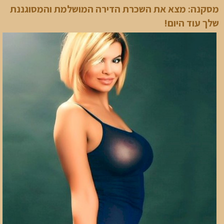
מסקנה: מצא את השכרת הדירה המושלמת והמסוגננת
שלך עוד היום!