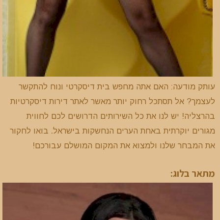
עותק מודעה: האם אתה מחפש בית דיסקרטי ונוח להתקשר
לעצמך? אל תסתכל רחוק יותר מאשר לאתר דירות דיסקרטיות
בהרצליה! יש לנו את כל השירותים הדרושים לכם לחווית
מגורים יוקרתית באחת הערים הנחשקות בישראל. בואו לחקור
את המבחר שלנו ולמצוא את המקום המושלם עבורכם!
מתאר בלוג: