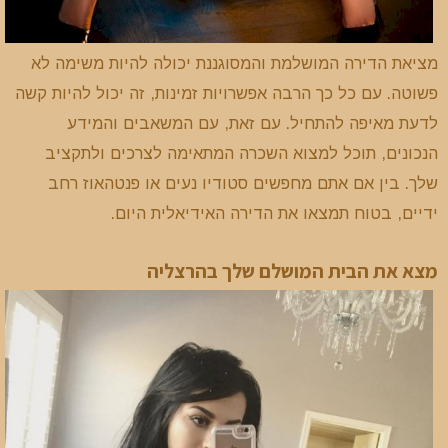
מציאת הדירה המושלמת והמסוגננת יכולה להיות משימה לא
פשוטה. עם כל כך הרבה אפשרויות זמינות, זה יכול להיות קשה
לדעת מאיפה להתחיל. עם זאת, עם המשאבים והמידע
הנכונים, תוכל למצוא השכרה המתאימה לצרכים ולתקציב
שלך. בין אם אתם מחפשים סטודיו נעים או פנטהאוז רחב
ידיים, בטוח תמצאו את הדירה האידיאלית היום.
מצא את הבית המושלם שלך בהרצליה