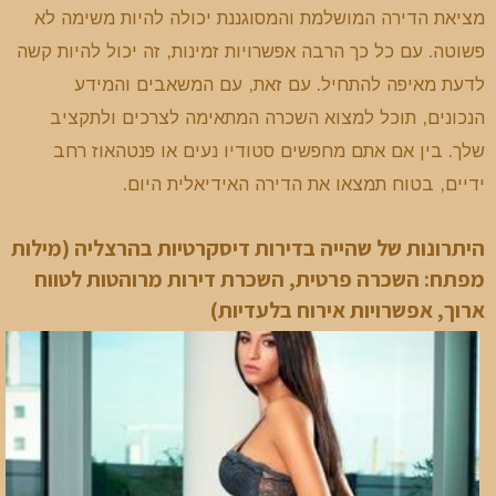
מציאת הדירה המושלמת והמסוגננת יכולה להיות משימה לא
פשוטה. עם כל כך הרבה אפשרויות זמינות, זה יכול להיות קשה
לדעת מאיפה להתחיל. עם זאת, עם המשאבים והמידע
הנכונים, תוכל למצוא השכרה המתאימה לצרכים ולתקציב
שלך. בין אם אתם מחפשים סטודיו נעים או פנטהאוז רחב
ידיים, בטוח תמצאו את הדירה האידיאלית היום.
היתרונות של שהייה בדירות דיסקרטיות בהרצליה (מילות
מפתח: השכרה פרטית, השכרת דירות מרוהטות לטווח
ארוך, אפשרויות אירוח בלעדיות)