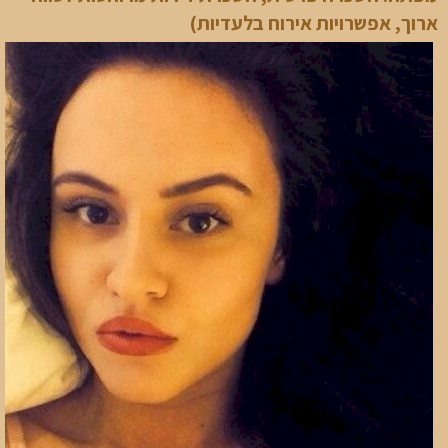
ארוך, אפשרויות אירוח בלעדיות)