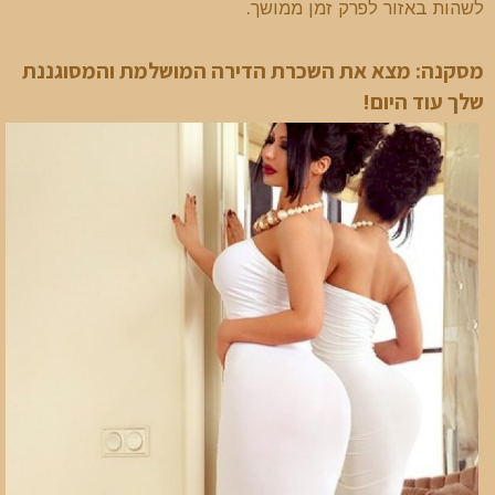
לשהות באזור לפרק זמן ממושך.
מסקנה: מצא את השכרת הדירה המושלמת והמסוגננת
שלך עוד היום!