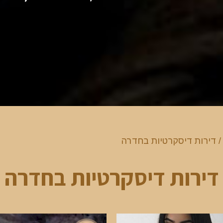
 דירות דיסקרטיות בחדרה
דירות דיסקרטיות בחדרה