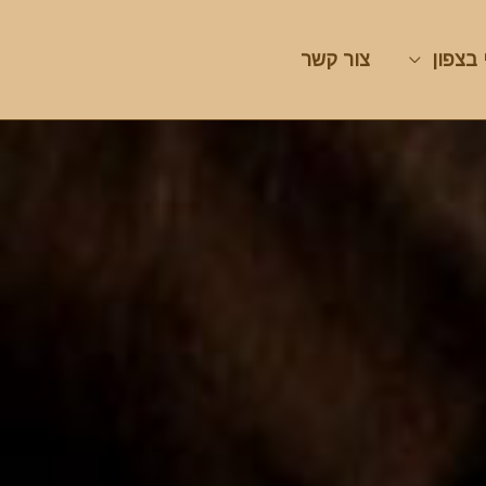
 בצפון
צור קשר