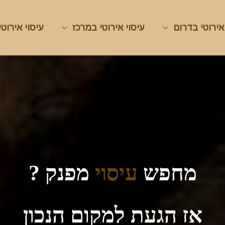
אירוטי בדרום
עיסוי אירוטי במרכז
עיסוי אירוטי
מחפש
עיסוי
מפנק ?
אז הגעת למקום הנכון