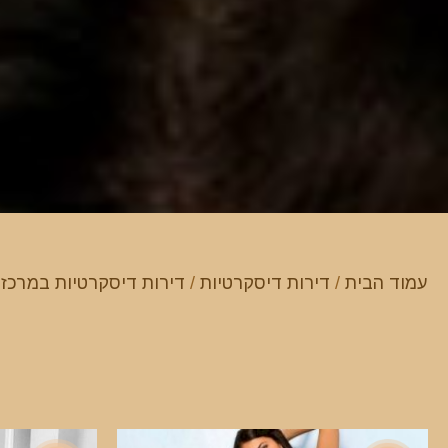
עמוד הבית
/
דירות דיסקרטיות
/
דירות דיסקרטיות במרכז
/