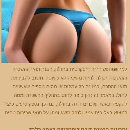
למי שמחפש דירה דיסקרטית בחולון, הבנת תנאי ההשכרה
וההשכרה יכולה להיות משימה לא פשוטה. חשוב להבין את
תנאי ההסכם, כמו גם כל עמלות או מסים נוספים שעשויים
לחול. במאמר זה נדון כיצד לנווט בתהליך ההשכרה וממה
להקפיד כאשר שוכרים דירה בחולון. כמו כן, נספק טיפים כיצד
למצוא בעל בית אמין ולנהל משא ומתן על תנאי שכירות נוחים.
יתרונות הזמנת דירה דיסקרטית באתר בלבד