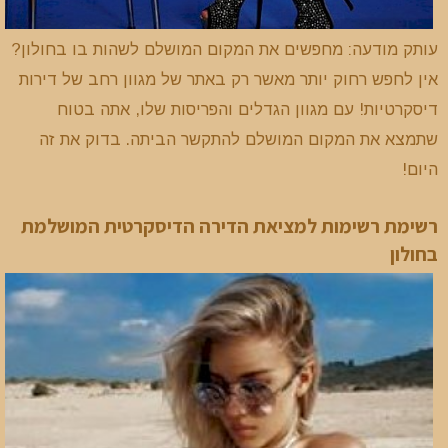
עותק מודעה: מחפשים את המקום המושלם לשהות בו בחולון?
אין לחפש רחוק יותר מאשר רק באתר של מגוון רחב של דירות
דיסקרטיות! עם מגוון הגדלים והפריסות שלו, אתה בטוח
שתמצא את המקום המושלם להתקשר הביתה. בדוק את זה
היום!
רשימת רשימות למציאת הדירה הדיסקרטית המושלמת
בחולון