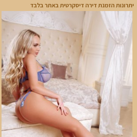
יתרונות הזמנת דירה דיסקרטית באתר בלבד