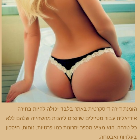
הזמנת דירה דיסקרטית באתר בלבד יכולה להיות בחירה
אידיאלית עבור מטיילים שרוצים ליהנות מהשהייה שלהם ללא
כל טרחה. הוא מציע מספר יתרונות כמו פרטיות, נוחות, חיסכון
בעלויות ואבטחה.