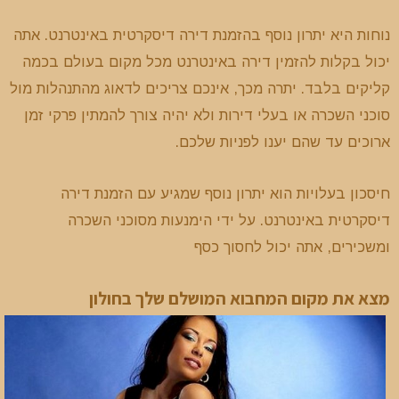
נוחות היא יתרון נוסף בהזמנת דירה דיסקרטית באינטרנט. אתה
יכול בקלות להזמין דירה באינטרנט מכל מקום בעולם בכמה
קליקים בלבד. יתרה מכך, אינכם צריכים לדאוג מהתנהלות מול
סוכני השכרה או בעלי דירות ולא יהיה צורך להמתין פרקי זמן
ארוכים עד שהם יענו לפניות שלכם.
חיסכון בעלויות הוא יתרון נוסף שמגיע עם הזמנת דירה
דיסקרטית באינטרנט. על ידי הימנעות מסוכני השכרה
ומשכירים, אתה יכול לחסוך כסף
מצא את מקום המחבוא המושלם שלך בחולון