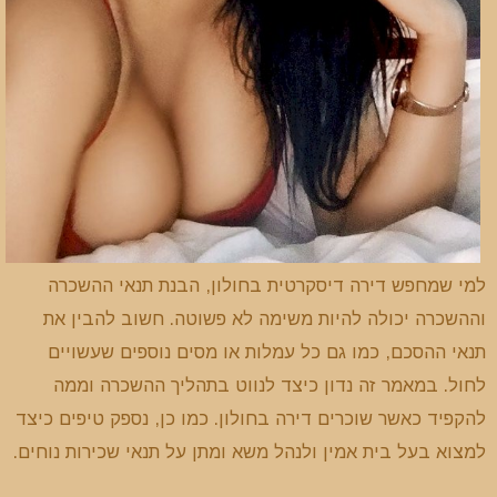
למי שמחפש דירה דיסקרטית בחולון, הבנת תנאי ההשכרה
וההשכרה יכולה להיות משימה לא פשוטה. חשוב להבין את
תנאי ההסכם, כמו גם כל עמלות או מסים נוספים שעשויים
לחול. במאמר זה נדון כיצד לנווט בתהליך ההשכרה וממה
להקפיד כאשר שוכרים דירה בחולון. כמו כן, נספק טיפים כיצד
למצוא בעל בית אמין ולנהל משא ומתן על תנאי שכירות נוחים.