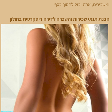
ומשכירים, אתה יכול לחסוך כסף
הבנת תנאי שכירות והשכרה לדירה דיסקרטית בחולון