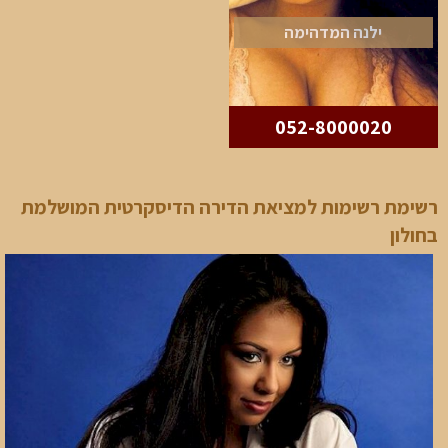
ילנה המדהימה
052-8000020
רשימת רשימות למציאת הדירה הדיסקרטית המושלמת
בחולון