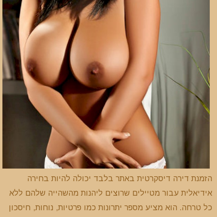
הזמנת דירה דיסקרטית באתר בלבד יכולה להיות בחירה
אידיאלית עבור מטיילים שרוצים ליהנות מהשהייה שלהם ללא
כל טרחה. הוא מציע מספר יתרונות כמו פרטיות, נוחות, חיסכון