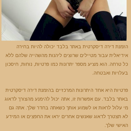
הזמנת דירה דיסקרטית באתר בלבד יכולה להיות בחירה
אידיאלית עבור מטיילים שרוצים ליהנות מהשהייה שלהם ללא
כל טרחה. הוא מציע מספר יתרונות כמו פרטיות, נוחות, חיסכון
בעלויות ואבטחה.
פרטיות היא אחד היתרונות המרכזיים בהזמנת דירה דיסקרטית
באתר בלבד. עם אפשרות זו, אתה יכול להימנע מהצורך לדאוג
מי עלול לראות או לשמוע אותך כשאתה בחדר שלך. אתה גם
לא תצטרך לדאוג שאנשים אחרים יראו את החפצים או המידע
האישי שלך.