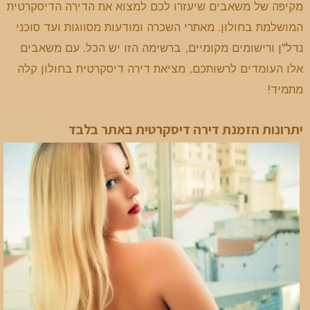
מקיפה של משאבים שיעזרו לכם למצוא את הדירה הדיסקרטית
המושלמת בחולון. מאתרי השכרה ומודעות מסווגות ועד סוכני
נדל"ן ורישומים מקומיים, ברשימה הזו יש הכל. עם משאבים
אלו העומדים לרשותכם, מציאת דירה דיסקרטית בחולון קלה
מתמיד!
יתרונות הזמנת דירה דיסקרטית באתר בלבד