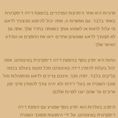
פרטיות היא אחד היתרונות המרכזיים בהזמנת דירה דיסקרטית
באתר בלבד. עם אפשרות זו, אתה יכול להימנע מהצורך לדאוג
מי עלול לראות או לשמוע אותך כשאתה בחדר שלך. אתה גם
לא תצטרך לדאוג שאנשים אחרים יראו את החפצים או המידע
האישי שלך.
נוחות היא יתרון נוסף בהזמנת דירה דיסקרטית באינטרנט. אתה
יכול בקלות להזמין דירה באינטרנט מכל מקום בעולם בכמה
קליקים בלבד. יתרה מכך, אינכם צריכים לדאוג מהתנהלות מול
סוכני השכרה או בעלי דירות ולא יהיה צורך להמתין פרקי זמן
ארוכים עד שהם יענו לפניות שלכם.
חיסכון בעלויות הוא יתרון נוסף שמגיע עם הזמנת דירה
דיסקרטית באינטרנט. על ידי הימנעות מסוכני השכרה