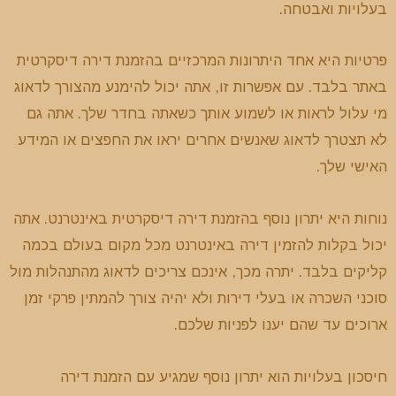
בעלויות ואבטחה.
פרטיות היא אחד היתרונות המרכזיים בהזמנת דירה דיסקרטית
באתר בלבד. עם אפשרות זו, אתה יכול להימנע מהצורך לדאוג
מי עלול לראות או לשמוע אותך כשאתה בחדר שלך. אתה גם
לא תצטרך לדאוג שאנשים אחרים יראו את החפצים או המידע
האישי שלך.
נוחות היא יתרון נוסף בהזמנת דירה דיסקרטית באינטרנט. אתה
יכול בקלות להזמין דירה באינטרנט מכל מקום בעולם בכמה
קליקים בלבד. יתרה מכך, אינכם צריכים לדאוג מהתנהלות מול
סוכני השכרה או בעלי דירות ולא יהיה צורך להמתין פרקי זמן
ארוכים עד שהם יענו לפניות שלכם.
חיסכון בעלויות הוא יתרון נוסף שמגיע עם הזמנת דירה