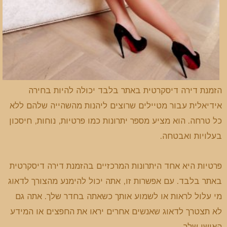
הזמנת דירה דיסקרטית באתר בלבד יכולה להיות בחירה
אידיאלית עבור מטיילים שרוצים ליהנות מהשהייה שלהם ללא
כל טרחה. הוא מציע מספר יתרונות כמו פרטיות, נוחות, חיסכון
בעלויות ואבטחה.
פרטיות היא אחד היתרונות המרכזיים בהזמנת דירה דיסקרטית
באתר בלבד. עם אפשרות זו, אתה יכול להימנע מהצורך לדאוג
מי עלול לראות או לשמוע אותך כשאתה בחדר שלך. אתה גם
לא תצטרך לדאוג שאנשים אחרים יראו את החפצים או המידע
האישי שלך.