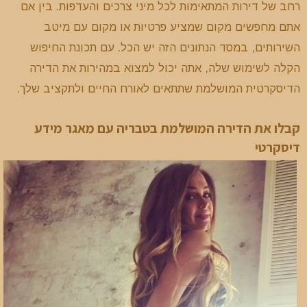
רחב של דירות המתאימות לכל מיני צרכים והעדפות. בין אם
אתם מחפשים מקום שמציע פרטיות או מקום עם מיטב
השירותים, במסד הנתונים הזה יש הכל. עם תכונת החיפוש
הקלה לשימוש שלה, אתה יכול למצוא במהירות את הדירה
הדיסקרטית המושלמת שתתאים לאורח החיים ולתקציב שלך.
קבלו את הדירה המושלמת בטבריה עם מאגר מידע
דיסקרטי