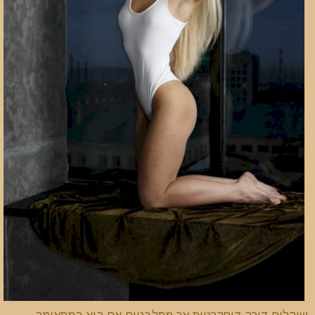
שוקלים דירה דיסקרטית אך מתלבטים אם היא המתאימה