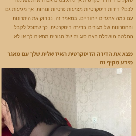
לכם? דירות דיסקרטיות מציעות פרטיות ונוחות, אך מגיעות גם
עם כמה אתגרים ייחודיים. במאמר זה, נבדוק את היתרונות
והחסרונות של מגורים בדירה דיסקרטית, כך שתוכל לקבל
החלטה מושכלת האם סוג זה של מגורים מתאים לך או לא.
מצא את הדירה הדיסקרטית האידיאלית שלך עם מאגר
מידע מקיף זה