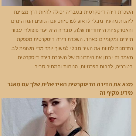
השכרת דירה דיסקרטית בטבריה יכולה להיות דרך מצוינת
ליהנות מהעיר מבלי לדאוג לפרטיות. עם הנופים המדהימים
והאטרקציות הייחודיות שלה, טבריה היא יעד פופולרי עבור
תיירים ומקומיים כאחד. השכרת דירה דיסקרטית מספקת
הזדמנות לחוות את העיר מבלי למשוך יותר מדי תשומת לב.
מאמר זה יבחן את היתרונות של השכרת דירה דיסקרטית
בטבריה, לרבות הפרטיות, הנוחות והמחיר סביר.
מצא את הדירה הדיסקרטית האידיאלית שלך עם מאגר
מידע מקיף זה