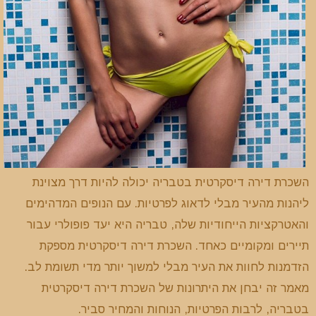
השכרת דירה דיסקרטית בטבריה יכולה להיות דרך מצוינת
ליהנות מהעיר מבלי לדאוג לפרטיות. עם הנופים המדהימים
והאטרקציות הייחודיות שלה, טבריה היא יעד פופולרי עבור
תיירים ומקומיים כאחד. השכרת דירה דיסקרטית מספקת
הזדמנות לחוות את העיר מבלי למשוך יותר מדי תשומת לב.
מאמר זה יבחן את היתרונות של השכרת דירה דיסקרטית
בטבריה, לרבות הפרטיות, הנוחות והמחיר סביר.