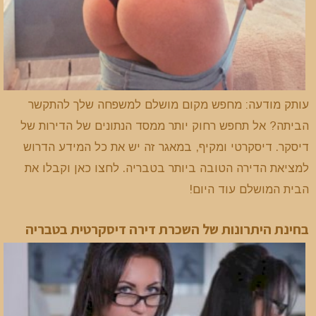
עותק מודעה: מחפש מקום מושלם למשפחה שלך להתקשר
הביתה? אל תחפש רחוק יותר ממסד הנתונים של הדירות של
דיסקר. דיסקרטי ומקיף, במאגר זה יש את כל המידע הדרוש
למציאת הדירה הטובה ביותר בטבריה. לחצו כאן וקבלו את
הבית המושלם עוד היום!
בחינת היתרונות של השכרת דירה דיסקרטית בטבריה