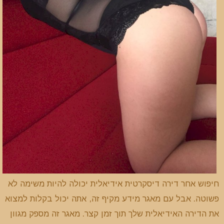
חיפוש אחר דירה דיסקרטית אידיאלית יכולה להיות משימה לא
פשוטה. אבל עם מאגר מידע מקיף זה, אתה יכול בקלות למצוא
את הדירה האידיאלית שלך תוך זמן קצר. מאגר זה מספק מגוון