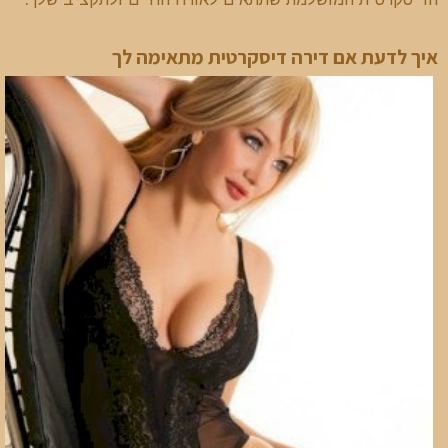
איך לדעת אם דירה דיסקרטית מתאימה לך