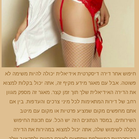
חיפוש אחר דירה דיסקרטית אידיאלית יכולה להיות משימה לא
פשוטה. אבל עם מאגר מידע מקיף זה, אתה יכול בקלות למצוא
את הדירה האידיאלית שלך תוך זמן קצר. מאגר זה מספק מגוון
רחב של דירות המתאימות לכל מיני צרכים והעדפות. בין אם
אתם מחפשים מקום שמציע פרטיות או מקום עם מיטב
השירותים, במסד הנתונים הזה יש הכל. עם תכונת החיפוש
הקלה לשימוש שלה, אתה יכול למצוא במהירות את הדירה
הדיסקרטית המושלמת שתתאים לאורח החיים ולתקציב שלך.