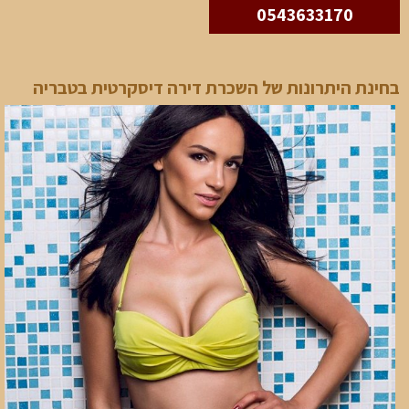
0543633170
בחינת היתרונות של השכרת דירה דיסקרטית בטבריה