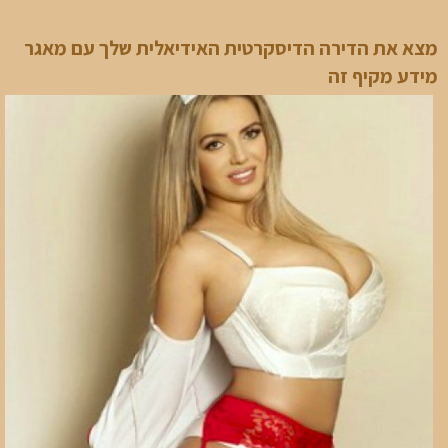
מצא את הדירה הדיסקרטית האידיאלית שלך עם מאגר
מידע מקיף זה