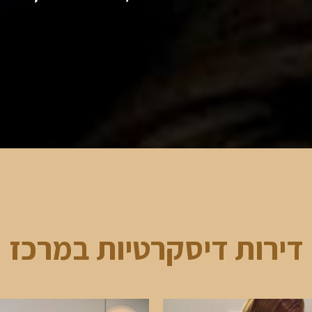
דירות דיסקרטיות במרכז