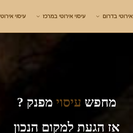
אירוטי בדרום
עיסוי אירוטי במרכז
עיסוי אירוטי
מחפש
עיסוי
מפנק ?
אז הגעת למקום הנכון