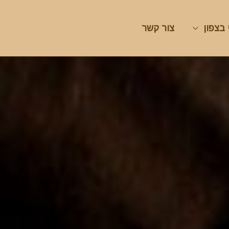
 בצפון
צור קשר