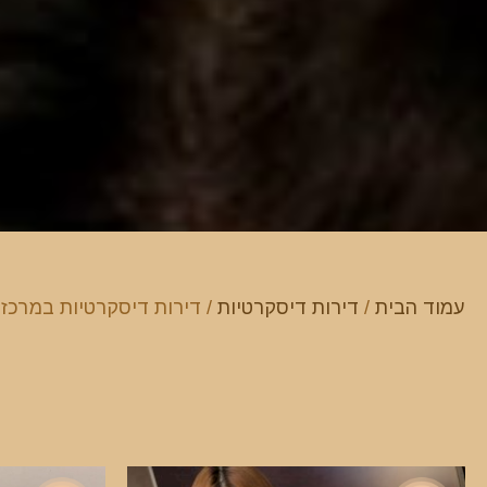
עמוד הבית
/
דירות דיסקרטיות
/ דירות דיסקרטיות במרכז