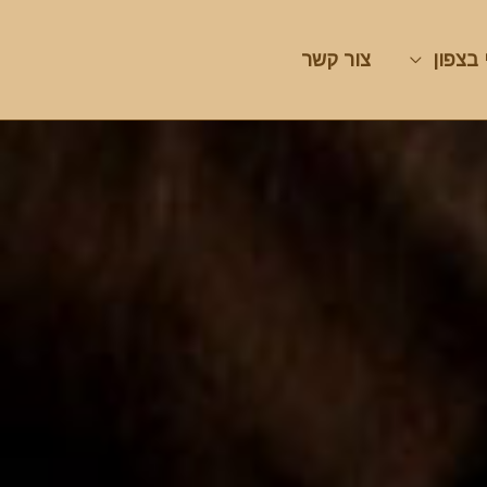
 בצפון
צור קשר