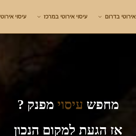
אירוטי בדרום
עיסוי אירוטי במרכז
עיסוי אירוטי
מחפש
עיסוי
מפנק ?
אז הגעת למקום הנכון