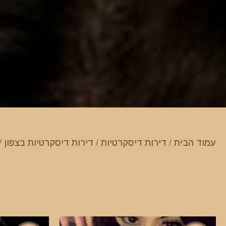
עמוד הבית
/
דירות דיסקרטיות
/
דירות דיסקרטיות בצפון
/