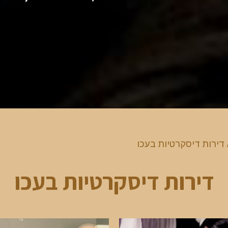
 דירות דיסקרטיות בעכו
דירות דיסקרטיות בעכו