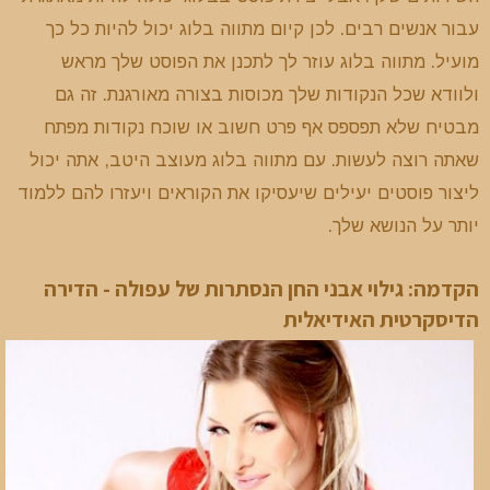
עבור אנשים רבים. לכן קיום מתווה בלוג יכול להיות כל כך
מועיל. מתווה בלוג עוזר לך לתכנן את הפוסט שלך מראש
ולוודא שכל הנקודות שלך מכוסות בצורה מאורגנת. זה גם
מבטיח שלא תפספס אף פרט חשוב או שוכח נקודות מפתח
שאתה רוצה לעשות. עם מתווה בלוג מעוצב היטב, אתה יכול
ליצור פוסטים יעילים שיעסיקו את הקוראים ויעזרו להם ללמוד
יותר על הנושא שלך.
הקדמה: גילוי אבני החן הנסתרות של עפולה - הדירה
הדיסקרטית האידיאלית