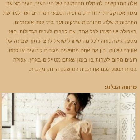
אלה המבקשים להימלט מההמולה של חיי העיר. העיר מציעה
מגוון אטרקציות ייחודיות, מיופיה הטבעי המדהים ועד למורשת
התרבותית שלה. מחורבות עתיקות ועד בתי קפה אופנתיים,
בעפולה יש משהו לכל אחד. עם קרבתו לערים הגדולות, הוא
מספק גישה נוחה לכל מה שיש לישראל להציע תוך שמירה על
אווירה שלווה. בין אם אתם מחפשים מגורים קבועים או סתם
רוצים מקום לשהות בו בזמן שאתם מטיילים בארץ, עפולה
בטוח תספק לכם את הבית המושלם הרחק מהבית.
מתווה הבלוג: