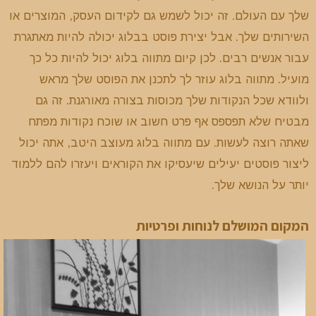
שלך עם העולם. זה יכול לשמש גם לקידום העסק, המוצרים או
השירותים שלך. אבל יצירת פוסט בבלוג יכולה להיות מאתגרת
עבור אנשים רבים. לכן קיום מתווה בלוג יכול להיות כל כך
מועיל. מתווה בלוג עוזר לך לתכנן את הפוסט שלך מראש
ולוודא שכל הנקודות שלך מכוסות בצורה מאורגנת. זה גם
מבטיח שלא תפספס אף פרט חשוב או שוכח נקודות מפתח
שאתה רוצה לעשות. עם מתווה בלוג מעוצב היטב, אתה יכול
ליצור פוסטים יעילים שיעסיקו את הקוראים ויעזרו להם ללמוד
יותר על הנושא שלך.
המקום המושלם לנוחות ופרטיות