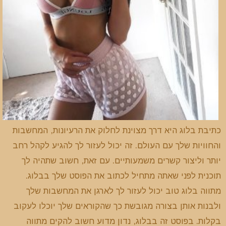
כתיבת בלוג היא דרך מצוינת לחלוק את הרעיונות, המחשבות
והחוויות שלך עם העולם. זה יכול לעזור לך להגיע לקהל רחב
יותר וליצור קשרים משמעותיים. עם זאת, חשוב שתהיה לך
תוכנית לפני שאתה מתחיל לכתוב את הפוסט שלך בבלוג.
מתווה בלוג טוב יכול לעזור לך לארגן את המחשבות שלך
ולבנות אותן בצורה מגובשת כך שהקוראים שלך יוכלו לעקוב
בקלות. בפוסט זה בבלוג, נדון מדוע חשוב להקים מתווה