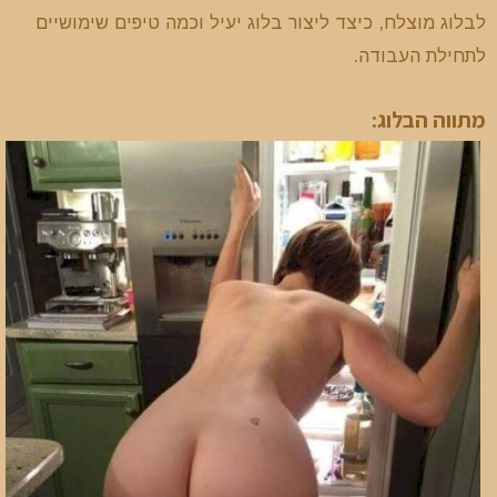
לבלוג מוצלח, כיצד ליצור בלוג יעיל וכמה טיפים שימושיים
לתחילת העבודה.
מתווה הבלוג: