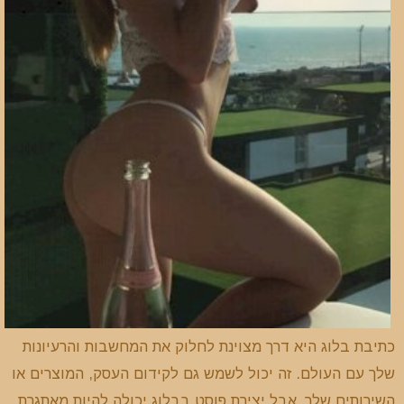
כתיבת בלוג היא דרך מצוינת לחלוק את המחשבות והרעיונות
שלך עם העולם. זה יכול לשמש גם לקידום העסק, המוצרים או
השירותים שלך. אבל יצירת פוסט בבלוג יכולה להיות מאתגרת