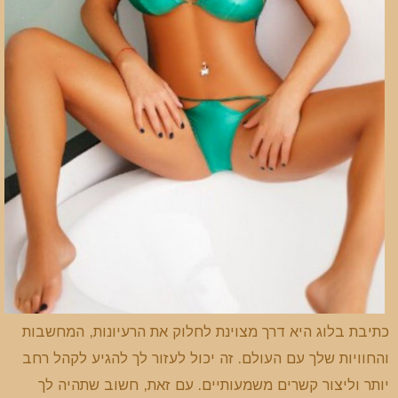
כתיבת בלוג היא דרך מצוינת לחלוק את הרעיונות, המחשבות
והחוויות שלך עם העולם. זה יכול לעזור לך להגיע לקהל רחב
יותר וליצור קשרים משמעותיים. עם זאת, חשוב שתהיה לך