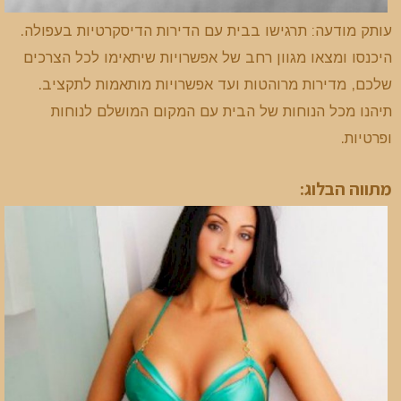
עותק מודעה: תרגישו בבית עם הדירות הדיסקרטיות בעפולה.
היכנסו ומצאו מגוון רחב של אפשרויות שיתאימו לכל הצרכים
שלכם, מדירות מרוהטות ועד אפשרויות מותאמות לתקציב.
תיהנו מכל הנוחות של הבית עם המקום המושלם לנוחות
ופרטיות.
מתווה הבלוג: