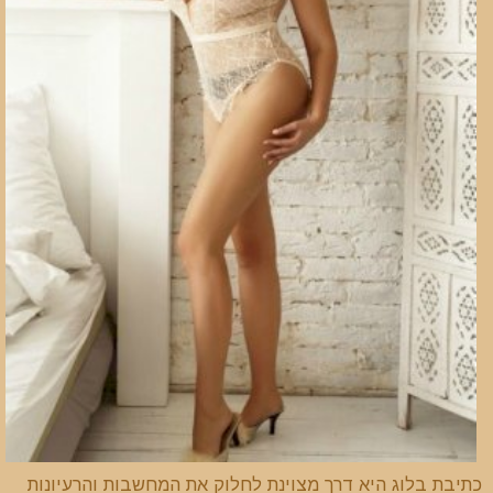
כתיבת בלוג היא דרך מצוינת לחלוק את המחשבות והרעיונות