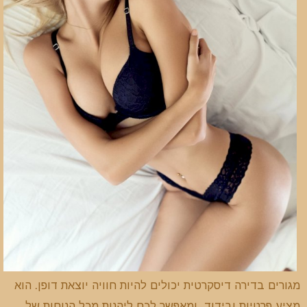
מגורים בדירה דיסקרטית יכולים להיות חוויה יוצאת דופן. הוא
מציע פרטיות ובידוד, ומאפשר לכם ליהנות מכל הנוחות של