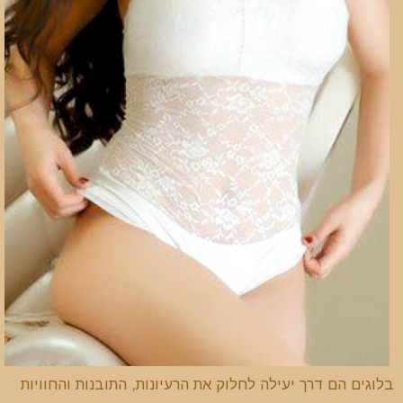
בלוגים הם דרך יעילה לחלוק את הרעיונות, התובנות והחוויות