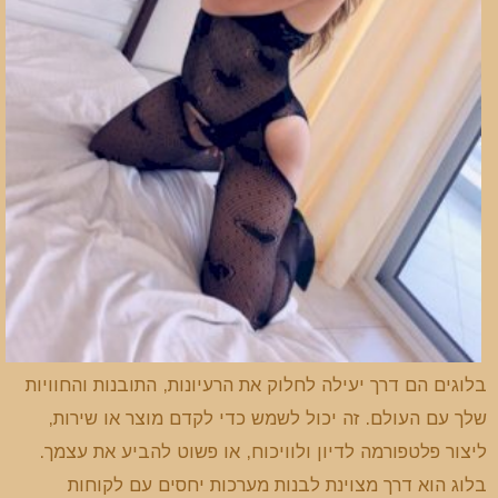
בלוגים הם דרך יעילה לחלוק את הרעיונות, התובנות והחוויות
שלך עם העולם. זה יכול לשמש כדי לקדם מוצר או שירות,
ליצור פלטפורמה לדיון ולוויכוח, או פשוט להביע את עצמך.
בלוג הוא דרך מצוינת לבנות מערכות יחסים עם לקוחות