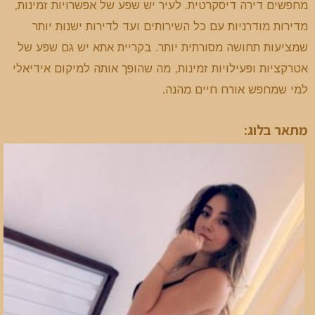
מחפשים דירה דיסקרטית. לעיר יש שפע של אפשרויות זמינות,
מדירות מודרניות עם כל השירותים ועד לדירות ישנות יותר
שמציעות תחושה מסורתית יותר. בקריית אתא יש גם שפע של
אטרקציות ופעילויות זמינות, מה שהופך אותה למיקום אידיאלי
למי שמחפש אורח חיים מהנה.
מתאר בלוג: