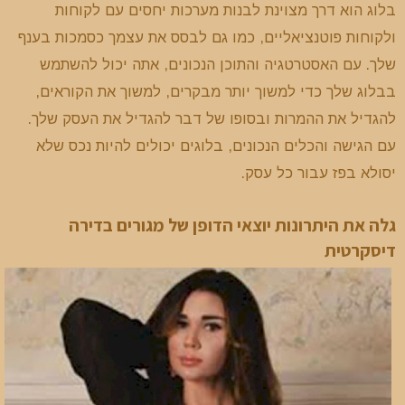
בלוג הוא דרך מצוינת לבנות מערכות יחסים עם לקוחות
ולקוחות פוטנציאליים, כמו גם לבסס את עצמך כסמכות בענף
שלך. עם האסטרטגיה והתוכן הנכונים, אתה יכול להשתמש
בבלוג שלך כדי למשוך יותר מבקרים, למשוך את הקוראים,
להגדיל את ההמרות ובסופו של דבר להגדיל את העסק שלך.
עם הגישה והכלים הנכונים, בלוגים יכולים להיות נכס שלא
יסולא בפז עבור כל עסק.
גלה את היתרונות יוצאי הדופן של מגורים בדירה
דיסקרטית