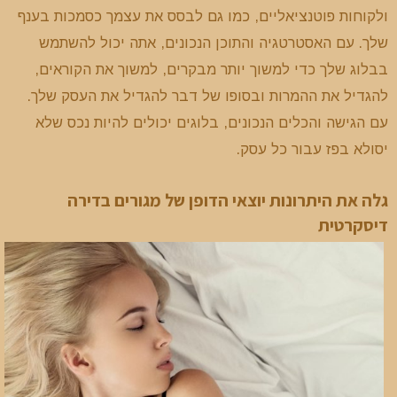
ולקוחות פוטנציאליים, כמו גם לבסס את עצמך כסמכות בענף
שלך. עם האסטרטגיה והתוכן הנכונים, אתה יכול להשתמש
בבלוג שלך כדי למשוך יותר מבקרים, למשוך את הקוראים,
להגדיל את ההמרות ובסופו של דבר להגדיל את העסק שלך.
עם הגישה והכלים הנכונים, בלוגים יכולים להיות נכס שלא
יסולא בפז עבור כל עסק.
גלה את היתרונות יוצאי הדופן של מגורים בדירה
דיסקרטית