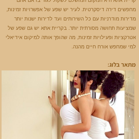
מחפשים דירה דיסקרטית. לעיר יש שפע של אפשרויות זמינות,
מדירות מודרניות עם כל השירותים ועד לדירות ישנות יותר
שמציעות תחושה מסורתית יותר. בקריית אתא יש גם שפע של
אטרקציות ופעילויות זמינות, מה שהופך אותה למיקום אידיאלי
למי שמחפש אורח חיים מהנה.
מתאר בלוג: