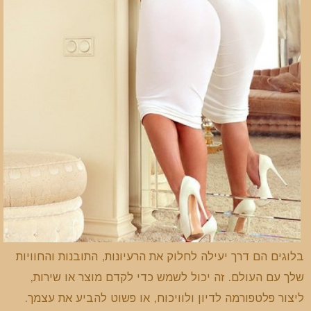
בלוגים הם דרך יעילה לחלוק את הרעיונות, התובנות והחוויות
שלך עם העולם. זה יכול לשמש כדי לקדם מוצר או שירות,
ליצור פלטפורמה לדיון ולוויכוח, או פשוט להביע את עצמך.