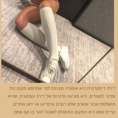
דירה דיסקרטית היא אופציה מצוינת למי שמחפש מקום נוח
ופרטי למגורים. היא מציעה פרטיות של דירה עצמאית, שהיא
מושלמת עבור אנשים שלא רוצים שיפריעו או יראו אחרים.
קריית אתא היא המקום המושלם לשקול לגור בו אם אתם