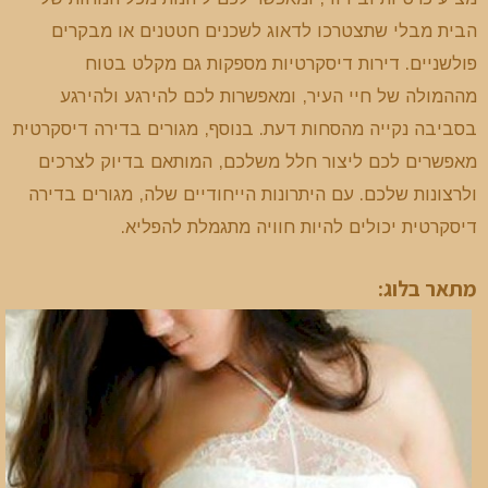
הבית מבלי שתצטרכו לדאוג לשכנים חטטנים או מבקרים
פולשניים. דירות דיסקרטיות מספקות גם מקלט בטוח
מההמולה של חיי העיר, ומאפשרות לכם להירגע ולהירגע
בסביבה נקייה מהסחות דעת. בנוסף, מגורים בדירה דיסקרטית
מאפשרים לכם ליצור חלל משלכם, המותאם בדיוק לצרכים
ולרצונות שלכם. עם היתרונות הייחודיים שלה, מגורים בדירה
דיסקרטית יכולים להיות חוויה מתגמלת להפליא.
מתאר בלוג: