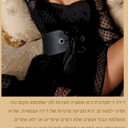
דירה דיסקרטית היא אופציה מצוינת למי שמחפש מקום נוח
ופרטי למגורים. היא מציעה פרטיות של דירה עצמאית, שהיא
מושלמת עבור אנשים שלא רוצים שיפריעו או יראו אחרים.
קריית אתא היא המקום המושלם לשקול לגור בו אם אתם