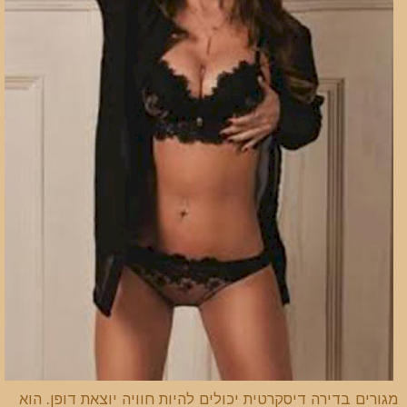
מגורים בדירה דיסקרטית יכולים להיות חוויה יוצאת דופן. הוא