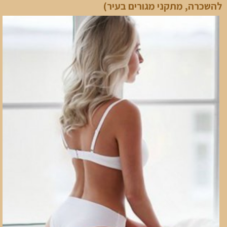
להשכרה, מתקני מגורים בעיר)