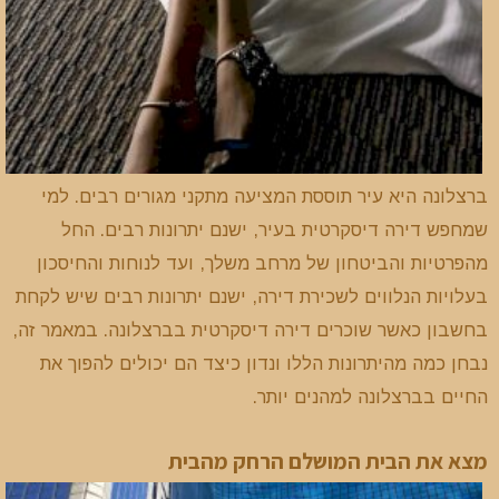
ברצלונה היא עיר תוססת המציעה מתקני מגורים רבים. למי
שמחפש דירה דיסקרטית בעיר, ישנם יתרונות רבים. החל
מהפרטיות והביטחון של מרחב משלך, ועד לנוחות והחיסכון
בעלויות הנלווים לשכירת דירה, ישנם יתרונות רבים שיש לקחת
בחשבון כאשר שוכרים דירה דיסקרטית בברצלונה. במאמר זה,
נבחן כמה מהיתרונות הללו ונדון כיצד הם יכולים להפוך את
החיים בברצלונה למהנים יותר.
מצא את הבית המושלם הרחק מהבית