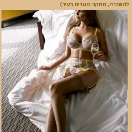
להשכרה, מתקני מגורים בעיר)