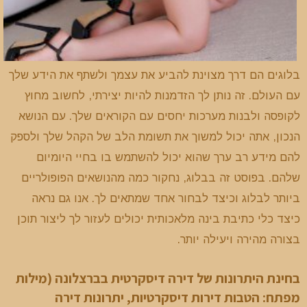
בלוגים הם דרך מצוינת להביע את עצמך ולשתף את הידע שלך
עם העולם. זה נותן לך הזדמנות להיות יצירתי, לחשוב מחוץ
לקופסה ולבנות מערכות יחסים עם הקוראים שלך. עם הנושא
הנכון, אתה יכול למשוך את תשומת הלב של הקהל שלך ולספק
להם מידע רב ערך שהוא יכול להשתמש בו בחיי היומיום
שלהם. בפוסט זה בבלוג, נחקור כמה מהנושאים הפופולריים
ביותר לבלוג וכיצד לבחור אחד שמתאים לך. אנו גם נראה
כיצד כלי כתיבת בינה מלאכותית יכולים לעזור לך ליצור תוכן
בצורה מהירה ויעילה יותר.
בחינת היתרונות של דירה דיסקרטית בברצלונה (מילות
מפתח: הטבות דירות דיסקרטיות, יתרונות דירה