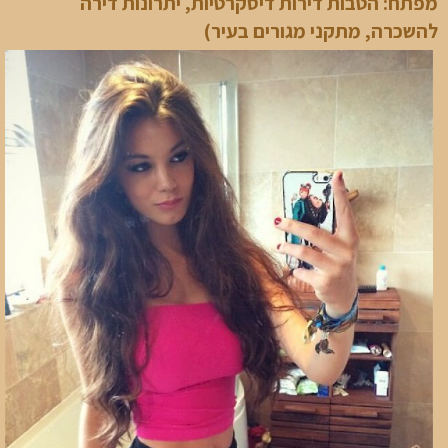
מפתח: הטבות דירות דיסקרטיות, יתרונות דירה
להשכרה, מתקני מגורים בעיר)