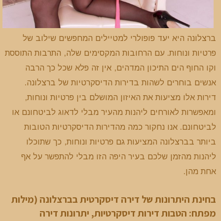
ברצלונה היא יעד פופולרי למטיילים המחפשים שילוב של
פרטיות ונוחות. עם הרחובות המקסימים שלה, התרבות התוססת
וקו החוף הים התיכון המדהים, אין זה פלא שכל כך הרבה
אנשים בוחרים לשהות בדירות הדיסקרטיות של ברצלונה.
דירות אלו מציעות את האיזון המושלם בין פרטיות ונוחות,
ומאפשרות לאורחים ליהנות מהעיר מבלי לדאוג לביטחונם או
לביטחונם. אנו נחקור כמה מהדירות הדיסקרטיות הטובות
ביותר בברצלונה המציעות גם פרטיות ונוחות, כך שתוכלו
ליהנות מהזמן שלכם בעיר היפה הזו מבלי להתפשר על אף
אחת מהן.
בחינת היתרונות של דירה דיסקרטית בברצלונה (מילות
מפתח: הטבות דירות דיסקרטיות, יתרונות דירה