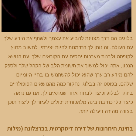
בלוגים הם דרך מצוינת להביע את עצמך ולשתף את הידע שלך
עם העולם. זה נותן לך הזדמנות להיות יצירתי, לחשוב מחוץ
לקופסה ולבנות מערכות יחסים עם הקוראים שלך. עם הנושא
הנכון, אתה יכול למשוך את תשומת הלב של הקהל שלך ולספק
להם מידע רב ערך שהוא יכול להשתמש בו בחיי היומיום
שלהם. בפוסט זה בבלוג, נחקור כמה מהנושאים הפופולריים
ביותר לבלוג וכיצד לבחור אחד שמתאים לך. אנו גם נראה
כיצד כלי כתיבת בינה מלאכותית יכולים לעזור לך ליצור תוכן
בצורה מהירה ויעילה יותר.
בחינת היתרונות של דירה דיסקרטית בברצלונה (מילות