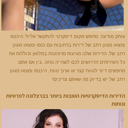
עותק מודעה: מחפש מקום דיסקרטי להתקשר אליו? היכנסו
ומצאו מגוון רחב של דירות ברחובות עם כנסו ומצאו מגוון
רחב של. הדירות שלנו מגיעות מרוהטות במלואן וכוללות את
כל השירותים הדרושים לכם לשהייה נוחה. בין אם אתם
מחפשים דיור לטווח קצר או ארוך טווח, היכנסו ומצאו מגוון
רחב של יש בדיוק מה שאתם צריכים!
הדירות הדיסקרטיות הטובות ביותר בברצלונה לפרטיות
ונוחות