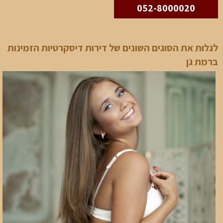
052-8000020
לגלות את הסוגים השונים של דירות דיסקרטיות הזמינות
ברמת גן