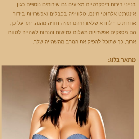
בנייני דירות דיסקרטיים מציעים גם שירותים נוספים כגון
אינטרנט אלחוטי חינם, טלוויזיה בכבלים ואפשרויות בידור
אחרות כדי לוודא שלאורחיהם תהיה חוויה מהנה. יתר על כן,
הם מספקים אפשרויות תשלום גמישות והנחות לשהייה לטווח
ארוך, כך שתוכל להפיק את המרב מהשהייה שלך.
מתאר בלוג: