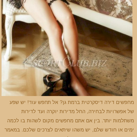
מחפשים דירה דיסקרטית ברמת גן? אל תחפש עוד! יש שפע
של אפשרויות לבחירה, החל מדירות יוקרה ועד לדירות
משתלמות יותר. בין אם אתם מחפשים מקום לשהות בו לכמה
ימים או חודש שלם, יש משהו שיתאים לצרכים שלכם. במאמר