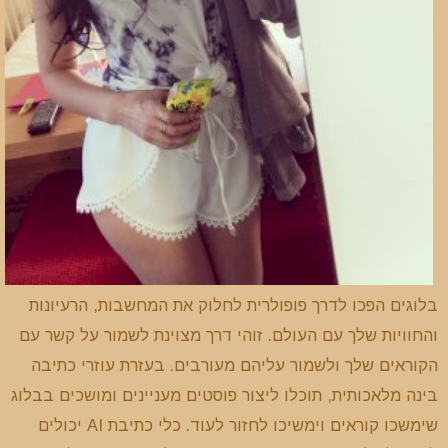
בלוגים הפכו לדרך פופולרית לחלוק את המחשבות, הרעיונות
והחוויות שלך עם העולם. זוהי דרך מצוינת לשמור על קשר עם
הקוראים שלך ולשמור עליהם מעורבים. בעזרת עוזרי כתיבה
בינה מלאכותית, תוכלו ליצור פוסטים מעניינים ומושכים בבלוג
שימשכו קוראים וימשיכו לחזור לעוד. כלי כתיבת AI יכולים