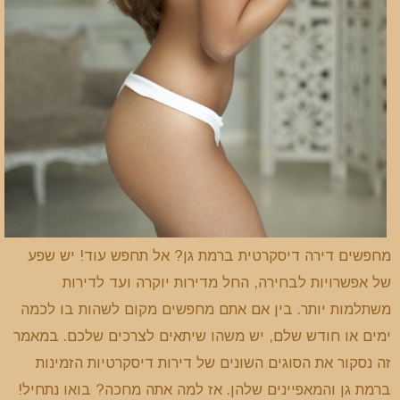
מחפשים דירה דיסקרטית ברמת גן? אל תחפש עוד! יש שפע
של אפשרויות לבחירה, החל מדירות יוקרה ועד לדירות
משתלמות יותר. בין אם אתם מחפשים מקום לשהות בו לכמה
ימים או חודש שלם, יש משהו שיתאים לצרכים שלכם. במאמר
זה נסקור את הסוגים השונים של דירות דיסקרטיות הזמינות
ברמת גן והמאפיינים שלהן. אז למה אתה מחכה? בואו נתחיל!