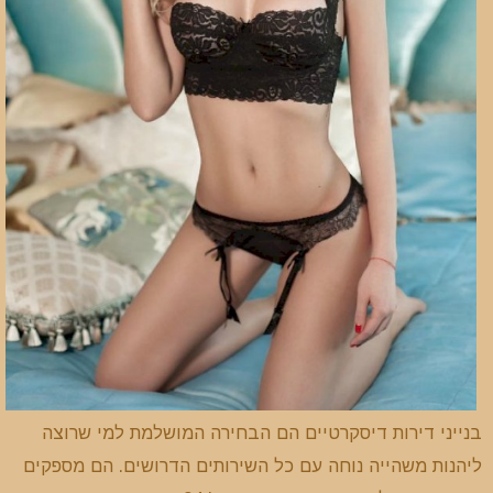
בנייני דירות דיסקרטיים הם הבחירה המושלמת למי שרוצה
ליהנות משהייה נוחה עם כל השירותים הדרושים. הם מספקים