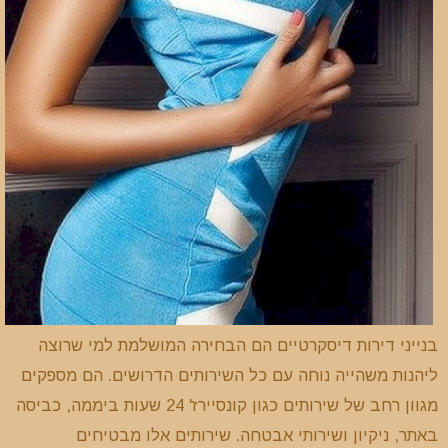
בנייני דירות דיסקרטיים הם הבחירה המושלמת למי שרוצה
ליהנות משהייה נוחה עם כל השירותים הדרושים. הם מספקים
מגוון רחב של שירותים כגון קונסיירז' 24 שעות ביממה, כביסה
באתר, ניקיון ושירותי אבטחה. שירותים אלו מבטיחים