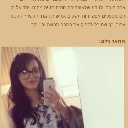
אחרות כדי לוודא שלאורחיהם תהיה חוויה מהנה. יתר על כן,
הם מספקים אפשרויות תשלום גמישות והנחות לשהייה לטווח
ארוך, כך שתוכל להפיק את המרב מהשהייה שלך.
מתאר בלוג: