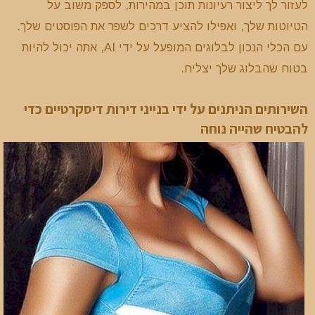
לעזור לך ליצור רעיונות תוכן במהירות, לספק משוב על
הטיוטות שלך, ואפילו להציע דרכים לשפר את הפוסטים שלך.
עם הכלי הנכון לבלוגים המופעל על ידי AI, אתה יכול להיות
בטוח שהבלוג שלך יצליח.
השירותים הניתנים על ידי בנייני דירות דיסקרטיים כדי
להבטיח שהייה נוחה