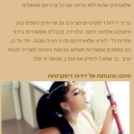
שלאורחים שהות ללא טרחה עם כל צרכיהם מטופלים.
בנייני דירות דיסקרטיים מציעים גם שירותים נוספים כגון
אינטרנט אלחוטי חינם, טלוויזיה בכבלים ואפשרויות בידור
אחרות כדי לוודא שלאורחיהם תהיה חוויה מהנה. יתר על כן,
הם מספקים אפשרויות תשלום גמישות והנחות לשהייה לטווח
ארוך, כך שתוכל להפיק את המרב מהשהייה שלך.
תיהנו מהנוחות של דירות דיסקרטיות