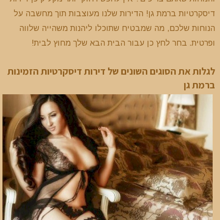
דיסקרטיות ברמת גן! הדירות שלנו מעוצבות תוך מחשבה על
הנוחות שלכם, מה שמבטיח שתוכלו ליהנות משהייה שלווה
ופרטית. בחר לחץ כן עבור הבית הבא שלך מחוץ לבית!
לגלות את הסוגים השונים של דירות דיסקרטיות הזמינות
ברמת גן