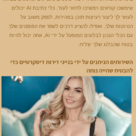
שימשכו קוראים וימשיכו לחזור לעוד. כלי כתיבת AI יכולים
לעזור לך ליצור רעיונות תוכן במהירות, לספק משוב על
הטיוטות שלך, ואפילו להציע דרכים לשפר את הפוסטים שלך.
עם הכלי הנכון לבלוגים המופעל על ידי AI, אתה יכול להיות
בטוח שהבלוג שלך יצליח.
השירותים הניתנים על ידי בנייני דירות דיסקרטיים כדי
להבטיח שהייה נוחה