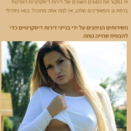
זה נסקור את הסוגים השונים של דירות דיסקרטיות הזמינות
ברמת גן והמאפיינים שלהן. אז למה אתה מחכה? בואו נתחיל!
השירותים הניתנים על ידי בנייני דירות דיסקרטיים כדי
להבטיח שהייה נוחה