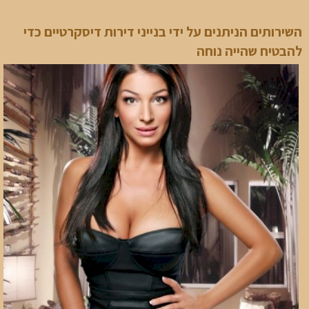
השירותים הניתנים על ידי בנייני דירות דיסקרטיים כדי
להבטיח שהייה נוחה