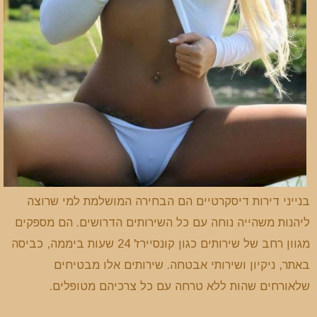
בנייני דירות דיסקרטיים הם הבחירה המושלמת למי שרוצה
ליהנות משהייה נוחה עם כל השירותים הדרושים. הם מספקים
מגוון רחב של שירותים כגון קונסיירז' 24 שעות ביממה, כביסה
באתר, ניקיון ושירותי אבטחה. שירותים אלו מבטיחים
שלאורחים שהות ללא טרחה עם כל צרכיהם מטופלים.