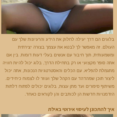
בלוגים הם דרך יעילה לחלוק את הידע והרעיונות שלך עם
העולם. זה מאפשר לך לבטא את עצמך בצורה יצירתית
ומשמעותית, תוך חיבור עם אנשים בעלי דעות דומות. בין אם
אתה סופר מקצועי או רק בתחילת הדרך, בלוג יכול להיות חוויה
מתגמלת להפליא. עם הכלים והאסטרטגיות הנכונות, אתה יכול
ליצור תוכן שמהדהד עם הקהל שלך ועוזר לו לצמוח כיחידים.
משיתוף סיפורים ועד מתן עצות, בלוגים יכולים לפתוח דלתות
הזדמנויות חדשות הן לכותבים והן לקוראים כאחד.
איך להתכונן לעיסוי אירוטי באילת