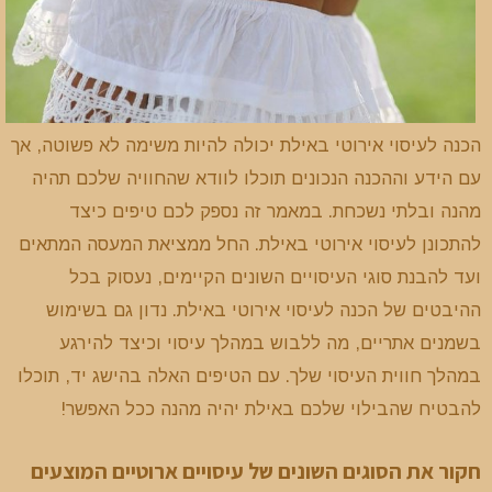
הכנה לעיסוי אירוטי באילת יכולה להיות משימה לא פשוטה, אך
עם הידע וההכנה הנכונים תוכלו לוודא שהחוויה שלכם תהיה
מהנה ובלתי נשכחת. במאמר זה נספק לכם טיפים כיצד
להתכונן לעיסוי אירוטי באילת. החל ממציאת המעסה המתאים
ועד להבנת סוגי העיסויים השונים הקיימים, נעסוק בכל
ההיבטים של הכנה לעיסוי אירוטי באילת. נדון גם בשימוש
בשמנים אתריים, מה ללבוש במהלך עיסוי וכיצד להירגע
במהלך חווית העיסוי שלך. עם הטיפים האלה בהישג יד, תוכלו
להבטיח שהבילוי שלכם באילת יהיה מהנה ככל האפשר!
חקור את הסוגים השונים של עיסויים ארוטיים המוצעים