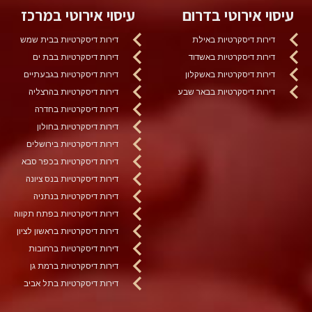
עיסוי אירוטי בדרום
עיסוי אירוטי במרכז
דירות דיסקרטיות באילת
דירות דיסקרטיות בבית שמש
דירות דיסקרטיות באשדוד
דירות דיסקרטיות בבת ים
דירות דיסקרטיות באשקלון
דירות דיסקרטיות בגבעתיים
דירות דיסקרטיות בבאר שבע
דירות דיסקרטיות בהרצליה
דירות דיסקרטיות בחדרה
דירות דיסקרטיות בחולון
דירות דיסקרטיות בירושלים
דירות דיסקרטיות בכפר סבא
דירות דיסקרטיות בנס ציונה
דירות דיסקרטיות בנתניה
דירות דיסקרטיות בפתח תקווה
דירות דיסקרטיות בראשון לציון
דירות דיסקרטיות ברחובות
דירות דיסקרטיות ברמת גן
דירות דיסקרטיות בתל אביב