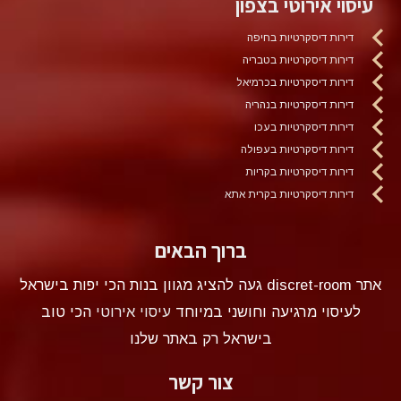
עיסוי אירוטי בצפון
דירות דיסקרטיות בחיפה
דירות דיסקרטיות בטבריה
דירות דיסקרטיות בכרמיאל
דירות דיסקרטיות בנהריה
דירות דיסקרטיות בעכו
דירות דיסקרטיות בעפולה
דירות דיסקרטיות בקריות
דירות דיסקרטיות בקרית אתא
ברוך הבאים
אתר discret-room געה להציג מגוון בנות הכי יפות בישראל
לעיסוי מרגיעה וחושני במיוחד
עיסוי אירוטי
הכי טוב
בישראל רק באתר שלנו
צור קשר