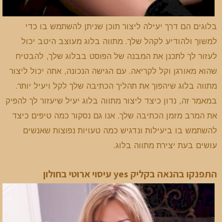
בלוגים הם דרך יעילה ליצור תוכן שניתן להשתמש בו כדי
למשוך ולהודיע לקהל שלך. מתווה בלוג מעוצב היטב יכול
לעזור לך לתכנן את המבנה של הפוסט בבלוג שלך, להבטיח
שהוא מאורגן וקל לקריאה. עם הגישה הנכונה, אתה יכול ליצור
מתווה בלוג שיהפוך את תהליך הכתיבה שלך לקל ויעיל יותר.
במאמר זה, נדון כיצד ליצור מתווה בלוג יעיל שיעזור לך להפיק
את המרב מזמן הכתיבה שלך. אנו גם נסקור כמה טיפים כיצד
להשתמש בו ביעילות ונדגיש כמה טעויות נפוצות שאנשים
עושים בעת יצירת מתווה בלוג.
התפנקו בהנאה בקליק yes עיסוי ארוטי בחולון