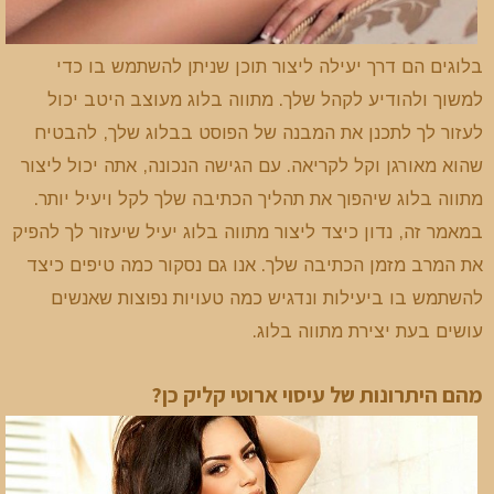
בלוגים הם דרך יעילה ליצור תוכן שניתן להשתמש בו כדי
למשוך ולהודיע לקהל שלך. מתווה בלוג מעוצב היטב יכול
לעזור לך לתכנן את המבנה של הפוסט בבלוג שלך, להבטיח
שהוא מאורגן וקל לקריאה. עם הגישה הנכונה, אתה יכול ליצור
מתווה בלוג שיהפוך את תהליך הכתיבה שלך לקל ויעיל יותר.
במאמר זה, נדון כיצד ליצור מתווה בלוג יעיל שיעזור לך להפיק
את המרב מזמן הכתיבה שלך. אנו גם נסקור כמה טיפים כיצד
להשתמש בו ביעילות ונדגיש כמה טעויות נפוצות שאנשים
עושים בעת יצירת מתווה בלוג.
מהם היתרונות של עיסוי ארוטי קליק כן?