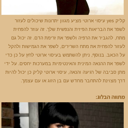
קליק yes עיסוי ארוטי מציע מגוון יתרונות שיכולים לעזור
לשפר את הבריאות הפיזית והנפשית שלך. זה עוזר להפחית
מתח, להגביר את הרפיה ולשפר את זרימת הדם. זה יכול גם
לעזור להפחית את מתח השרירים, לשפר את הגמישות ולהקל
על הכאב. בנוסף, ניתן להשתמש בעיסוי ארוטי לחץ על כן כדי
לשפר את ההנאה המינית והאינטימיות במערכות יחסים. על ידי
מתן סביבה של רגיעה והנאה, עיסוי ארוטי קליק כן יכול להיות
דרך מצוינת להתחבר מחדש עם בן הזוג או עם עצמך.
מתווה הבלוג: