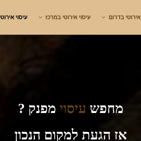
אירוטי בדרום
עיסוי אירוטי במרכז
עיסוי אירוטי
מחפש
עיסוי
מפנק ?
אז הגעת למקום הנכון