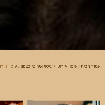
עמוד הבית
/
עיסוי אירוטי
/
עיסוי אירוטי בצפון
/ עיסוי איר