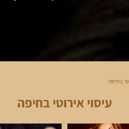
וטי בחיפה
עיסוי אירוטי בחיפה