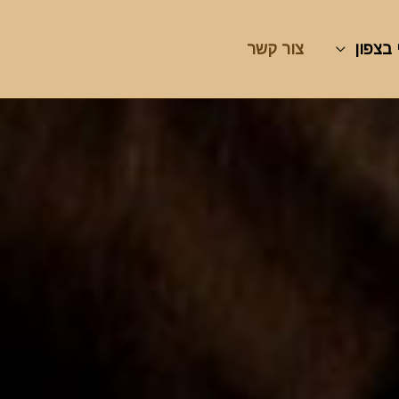
 בצפון
צור קשר