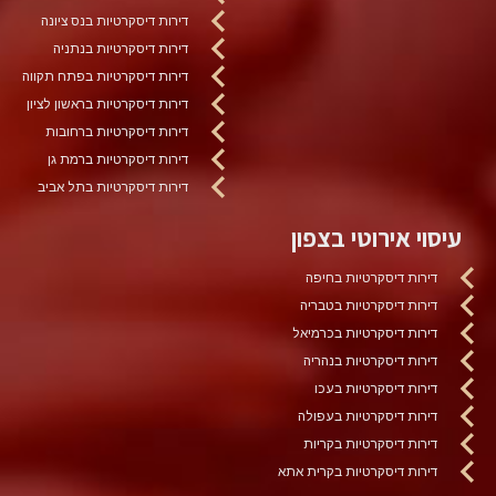
דירות דיסקרטיות בנס ציונה
דירות דיסקרטיות בנתניה
דירות דיסקרטיות בפתח תקווה
דירות דיסקרטיות בראשון לציון
דירות דיסקרטיות ברחובות
דירות דיסקרטיות ברמת גן
דירות דיסקרטיות בתל אביב
עיסוי אירוטי בצפון
דירות דיסקרטיות בחיפה
דירות דיסקרטיות בטבריה
דירות דיסקרטיות בכרמיאל
דירות דיסקרטיות בנהריה
דירות דיסקרטיות בעכו
דירות דיסקרטיות בעפולה
דירות דיסקרטיות בקריות
דירות דיסקרטיות בקרית אתא