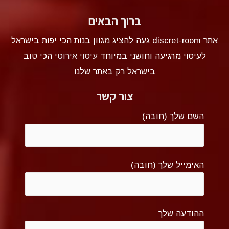
ברוך הבאים
אתר discret-room געה להציג מגוון בנות הכי יפות בישראל
לעיסוי מרגיעה וחושני במיוחד
עיסוי אירוטי
הכי טוב
בישראל רק באתר שלנו
צור קשר
השם שלך (חובה)
האימייל שלך (חובה)
ההודעה שלך