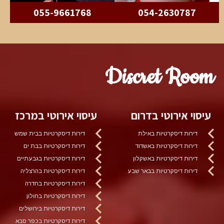
055-9661768
054-2630787
Discret Room
עיסוי אירוטי בדרום
עיסוי אירוטי במרכז
דירות דיסקרטיות באילת
דירות דיסקרטיות בבית שמש
דירות דיסקרטיות באשדוד
דירות דיסקרטיות בבת ים
דירות דיסקרטיות באשקלון
דירות דיסקרטיות בגבעתיים
דירות דיסקרטיות בבאר שבע
דירות דיסקרטיות בהרצליה
דירות דיסקרטיות בחדרה
דירות דיסקרטיות בחולון
דירות דיסקרטיות בירושלים
דירות דיסקרטיות בכפר סבא