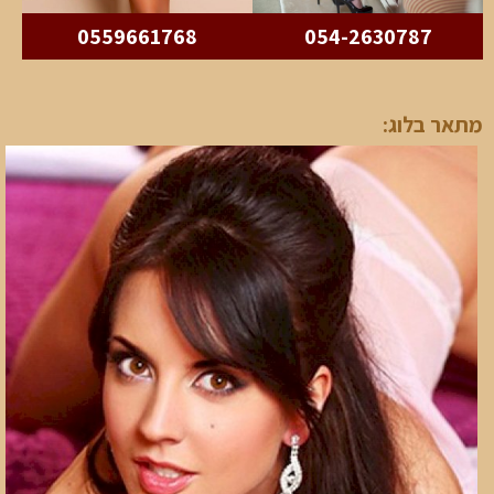
0559661768
054-2630787
מתאר בלוג: