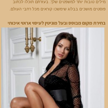
מילים טובות יותר למשפטים שלך. בעזרתם תוכלו לכתוב
פוסטים מושכים בבלוג שימשכו קוראים מכל רחבי העולם.
בחירת מקום מבוסס ובעל מוניטין לעיסוי ארוטי איכותי