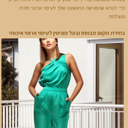
כדי לוודא שהפגישה הראשונה שלך לעיסוי ארוטי תהיה
מוצלחת.
בחירת מקום מבוסס ובעל מוניטין לעיסוי ארוטי איכותי