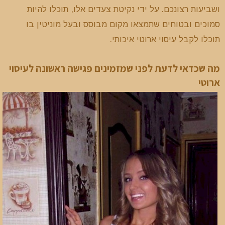
ושביעות רצונכם. על ידי נקיטת צעדים אלו, תוכלו להיות
סמוכים ובטוחים שתמצאו מקום מבוסס ובעל מוניטין בו
תוכלו לקבל עיסוי ארוטי איכותי.
מה שכדאי לדעת לפני שמזמינים פגישה ראשונה לעיסוי
ארוטי