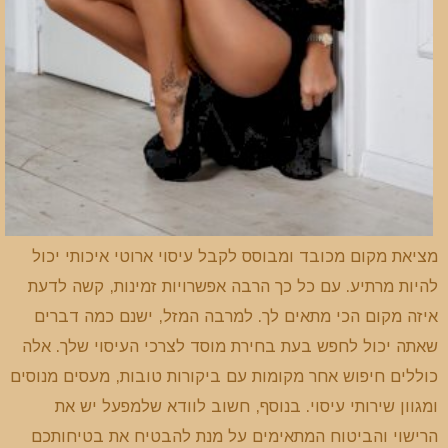
מציאת מקום מכובד ומבוסס לקבל עיסוי ארוטי איכותי יכול
להיות מרתיע. עם כל כך הרבה אפשרויות זמינות, קשה לדעת
איזה מקום הכי מתאים לך. למרבה המזל, ישנם כמה דברים
שאתה יכול לחפש בעת בחירת מוסד לצרכי העיסוי שלך. אלה
כוללים חיפוש אחר מקומות עם ביקורות טובות, מעסים מנוסים
ומגוון שירותי עיסוי. בנוסף, חשוב לוודא שלמפעל יש את
הרישוי והביטוח המתאימים על מנת להבטיח את בטיחותכם