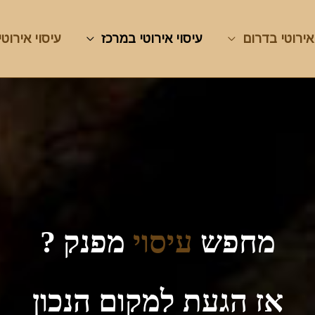
אירוטי בדרום
עיסוי אירוטי במרכז
עיסוי אירוטי
מחפש
עיסוי
מפנק ?
אז הגעת למקום הנכון