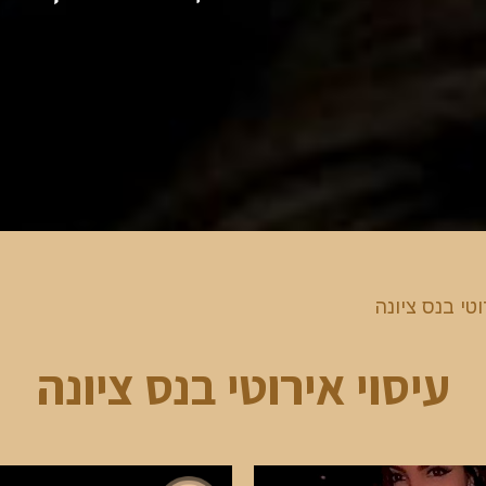
וטי בנס ציונה
עיסוי אירוטי בנס ציונה