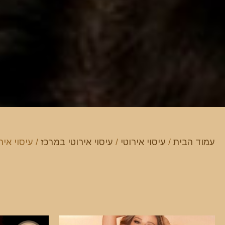
עמוד הבית
/
עיסוי אירוטי
/
עיסוי אירוטי במרכז
/ עיסוי איר