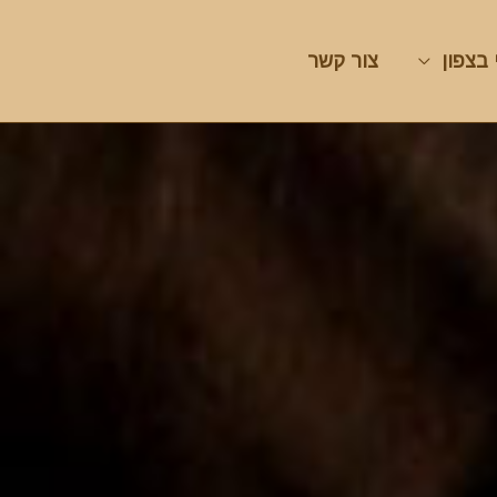
 בצפון
צור קשר