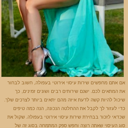
אם אתם מחפשים שירות עיסוי אירוטי בעפולה, חשוב לבחור
את המתאים לכם. ישנם שירותים רבים ושונים זמינים, כך
שיכול להיות קשה לדעת איזה מהם יתאים ביותר לצרכים שלך.
כדי לעזור לך לקבל את ההחלטה הנכונה, הנה כמה טיפים
שכדאי לזכור בבחירת שירות עיסוי אירוטי בעפולה. שקול את
סוג העיסוי שאתה רוצה וחפש ספק המתמחה בסוג זה של