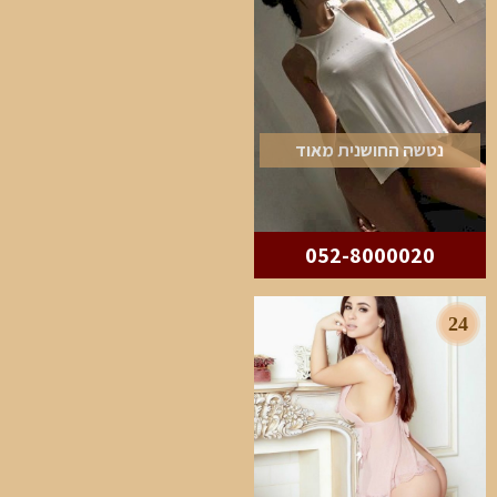
נטשה החושנית מאוד
052-8000020
24