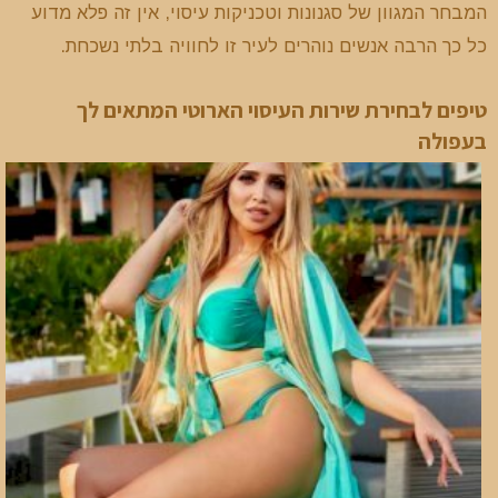
המבחר המגוון של סגנונות וטכניקות עיסוי, אין זה פלא מדוע
כל כך הרבה אנשים נוהרים לעיר זו לחוויה בלתי נשכחת.
טיפים לבחירת שירות העיסוי הארוטי המתאים לך
בעפולה