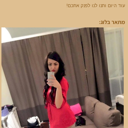
עוד היום ותנו לנו לפנק אתכם!
מתאר בלוג: