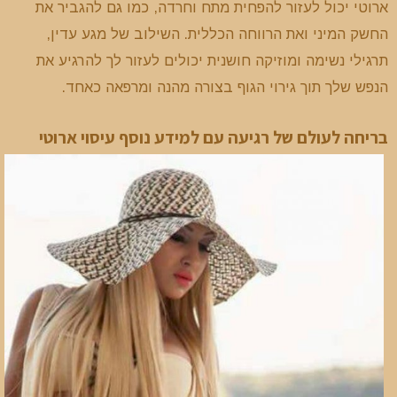
ארוטי יכול לעזור להפחית מתח וחרדה, כמו גם להגביר את
החשק המיני ואת הרווחה הכללית. השילוב של מגע עדין,
תרגילי נשימה ומוזיקה חושנית יכולים לעזור לך להרגיע את
הנפש שלך תוך גירוי הגוף בצורה מהנה ומרפאה כאחד.
בריחה לעולם של רגיעה עם למידע נוסף עיסוי ארוטי