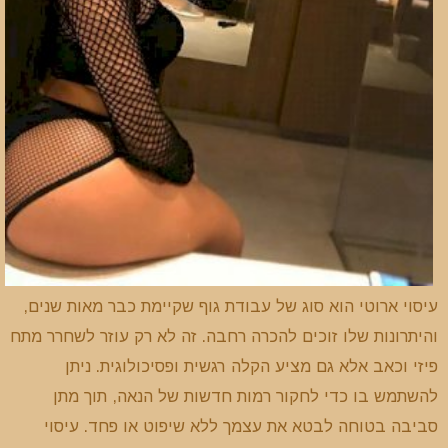
עיסוי ארוטי הוא סוג של עבודת גוף שקיימת כבר מאות שנים,
והיתרונות שלו זוכים להכרה רחבה. זה לא רק עוזר לשחרר מתח
פיזי וכאב אלא גם מציע הקלה רגשית ופסיכולוגית. ניתן
להשתמש בו כדי לחקור רמות חדשות של הנאה, תוך מתן
סביבה בטוחה לבטא את עצמך ללא שיפוט או פחד. עיסוי