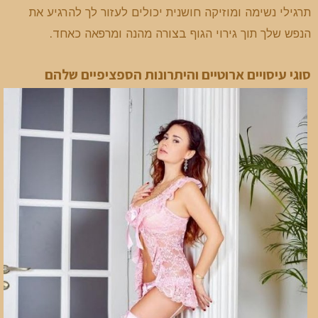
תרגילי נשימה ומוזיקה חושנית יכולים לעזור לך להרגיע את
הנפש שלך תוך גירוי הגוף בצורה מהנה ומרפאה כאחד.
סוגי עיסויים ארוטיים והיתרונות הספציפיים שלהם