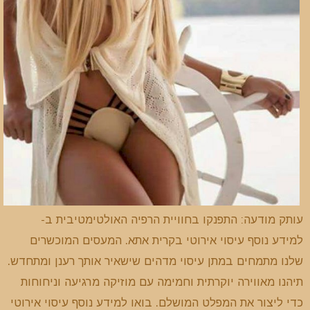
עותק מודעה: התפנקו בחוויית הרפיה האולטימטיבית ב-
למידע נוסף עיסוי אירוטי בקרית אתא. המעסים המוכשרים
שלנו מתמחים במתן עיסוי מדהים שישאיר אותך רענן ומתחדש.
תיהנו מאווירה יוקרתית וחמימה עם מוזיקה מרגיעה וניחוחות
כדי ליצור את המפלט המושלם. בואו למידע נוסף עיסוי אירוטי