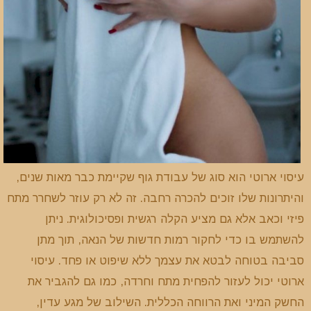
עיסוי ארוטי הוא סוג של עבודת גוף שקיימת כבר מאות שנים,
והיתרונות שלו זוכים להכרה רחבה. זה לא רק עוזר לשחרר מתח
פיזי וכאב אלא גם מציע הקלה רגשית ופסיכולוגית. ניתן
להשתמש בו כדי לחקור רמות חדשות של הנאה, תוך מתן
סביבה בטוחה לבטא את עצמך ללא שיפוט או פחד. עיסוי
ארוטי יכול לעזור להפחית מתח וחרדה, כמו גם להגביר את
החשק המיני ואת הרווחה הכללית. השילוב של מגע עדין,