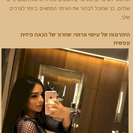
שלהם, כך שתוכל לבחור את העיסוי המתאים ביותר לצרכים
שלך.
היתרונות של עיסוי ארוטי: שחרור של הנאה פיזית
ונפשית