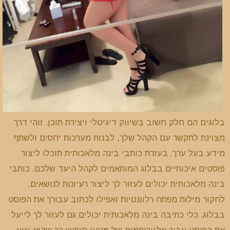
בלוגים הם חלק חשוב בשיווק דיגיטלי ויצירת תוכן. זוהי דרך
מצוינת לתקשר עם הקהל שלך, לבנות מערכות יחסים ולשתף
מידע בעל ערך. בעזרת כותבי בינה מלאכותית תוכלו ליצור
פוסטים איכותיים בבלוג המותאמים לקהל היעד שלכם. כותבי
בינה מלאכותית יכולים לעזור לך ליצור רעיונות לנושאים,
לחקור מילות מפתח רלוונטיות ואפילו לכתוב עבורך את הפוסט
בבלוג. כלי כתיבה בינה מלאכותית יכולים גם לעזור לך לייעל