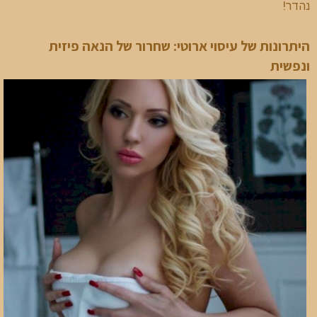
נהדר!
היתרונות של עיסוי ארוטי: שחרור של הנאה פיזית
ונפשית