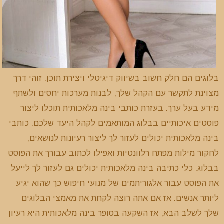
בלוגים הם חלק חשוב בשיווק דיגיטלי ויצירת תוכן. זוהי דרך
מצוינת לתקשר עם הקהל שלך, לבנות מערכות יחסים ולשתף
מידע בעל ערך. בעזרת כותבי בינה מלאכותית תוכלו ליצור
פוסטים איכותיים בבלוג המותאמים לקהל היעד שלכם. כותבי
בינה מלאכותית יכולים לעזור לך ליצור רעיונות לנושאים,
לחקור מילות מפתח רלוונטיות ואפילו לכתוב עבורך את הפוסט
בבלוג. כלי כתיבה בינה מלאכותית יכולים גם לעזור לך לייעל
את הפוסט עבור אלגוריתמים של מנועי חיפוש כך שהוא יגיע
ליותר אנשים. אז אם אתה רוצה לקחת את מאמצי הבלוגים
שלך לשלב הבא, אז השקעה בסופר בינה מלאכותית היא רעיון