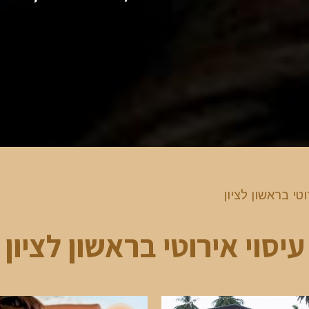
וטי בראשון לציון
עיסוי אירוטי בראשון לציון