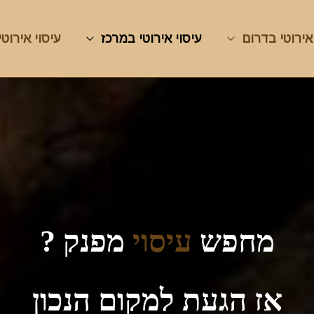
אירוטי בדרום
עיסוי אירוטי במרכז
עיסוי אירוטי
מחפש
עיסוי
מפנק ?
אז הגעת למקום הנכון