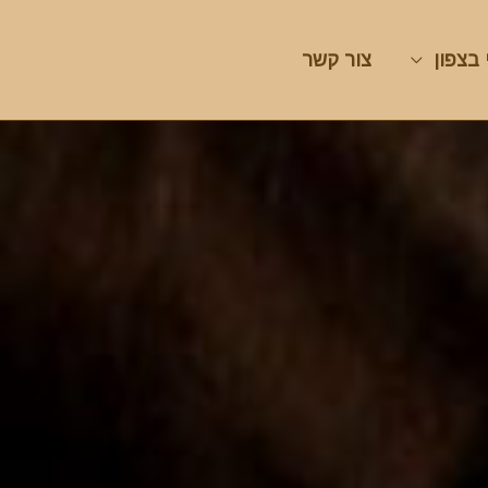
 בצפון
צור קשר