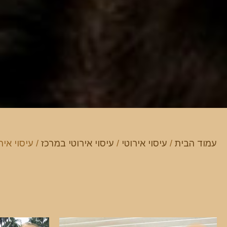
עמוד הבית
/
עיסוי אירוטי
/
עיסוי אירוטי במרכז
/ עיסוי איר