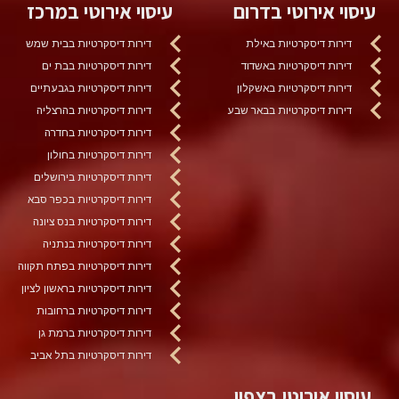
עיסוי אירוטי בדרום
עיסוי אירוטי במרכז
דירות דיסקרטיות באילת
דירות דיסקרטיות בבית שמש
דירות דיסקרטיות באשדוד
דירות דיסקרטיות בבת ים
דירות דיסקרטיות באשקלון
דירות דיסקרטיות בגבעתיים
דירות דיסקרטיות בבאר שבע
דירות דיסקרטיות בהרצליה
דירות דיסקרטיות בחדרה
דירות דיסקרטיות בחולון
דירות דיסקרטיות בירושלים
דירות דיסקרטיות בכפר סבא
דירות דיסקרטיות בנס ציונה
דירות דיסקרטיות בנתניה
דירות דיסקרטיות בפתח תקווה
דירות דיסקרטיות בראשון לציון
דירות דיסקרטיות ברחובות
דירות דיסקרטיות ברמת גן
דירות דיסקרטיות בתל אביב
עיסוי אירוטי בצפון