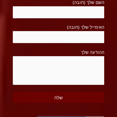
השם שלך (חובה)
האימייל שלך (חובה)
ההודעה שלך