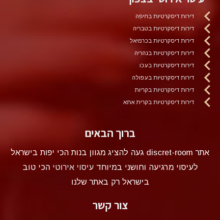
דירות דיסקרטיות בחיפה
דירות דיסקרטיות בטבריה
דירות דיסקרטיות בכרמיאל
דירות דיסקרטיות בנהריה
דירות דיסקרטיות בעכו
דירות דיסקרטיות בעפולה
דירות דיסקרטיות בקריות
דירות דיסקרטיות בקרית אתא
ברוך הבאים
אתר discret-room געה להציג מגוון בנות הכי יפות בישראל
לעיסוי מרגיעה וחושני במיוחד
עיסוי אירוטי
הכי טוב
בישראל רק באתר שלנו
צור קשר