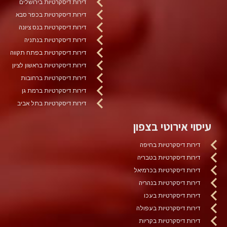
דירות דיסקרטיות בירושלים
דירות דיסקרטיות בכפר סבא
דירות דיסקרטיות בנס ציונה
דירות דיסקרטיות בנתניה
דירות דיסקרטיות בפתח תקווה
דירות דיסקרטיות בראשון לציון
דירות דיסקרטיות ברחובות
דירות דיסקרטיות ברמת גן
דירות דיסקרטיות בתל אביב
עיסוי אירוטי בצפון
דירות דיסקרטיות בחיפה
דירות דיסקרטיות בטבריה
דירות דיסקרטיות בכרמיאל
דירות דיסקרטיות בנהריה
דירות דיסקרטיות בעכו
דירות דיסקרטיות בעפולה
דירות דיסקרטיות בקריות