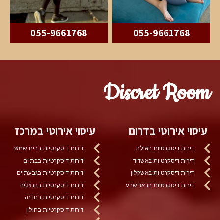
055-9661768
055-9661768
Discret Room
עיסוי אירוטי בדרום
עיסוי אירוטי במרכז
דירות דיסקרטיות באילת
דירות דיסקרטיות בבית שמש
דירות דיסקרטיות באשדוד
דירות דיסקרטיות בבת ים
דירות דיסקרטיות באשקלון
דירות דיסקרטיות בגבעתיים
דירות דיסקרטיות בבאר שבע
דירות דיסקרטיות בהרצליה
דירות דיסקרטיות בחדרה
דירות דיסקרטיות בחולון