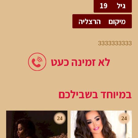
גיל
19
מיקום
הרצליה
3333333333
לא זמינה כעט
במיוחד בשבילכם
24
24