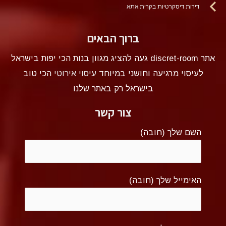
דירות דיסקרטיות בקרית אתא
ברוך הבאים
אתר discret-room געה להציג מגוון בנות הכי יפות בישראל
לעיסוי מרגיעה וחושני במיוחד
עיסוי אירוטי
הכי טוב
בישראל רק באתר שלנו
צור קשר
השם שלך (חובה)
האימייל שלך (חובה)