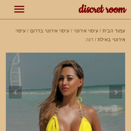
discret room
תפרי
עמוד הבית
/
עיסוי אירוטי
/
עיסוי אירוטי בדרום
/
עיסוי
אירוטי באילת
/ דנה
ראשי