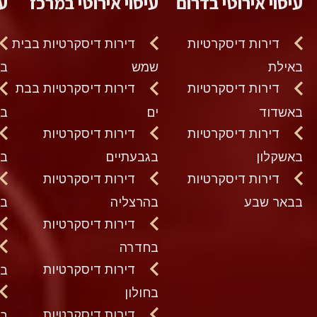
עיסוי אירוטי בדרום
עיסוי אירוטי במרכז
עי
דירות דיסקרטיות
דירות דיסקרטיות בבית
באילת
שמש
בח
דירות דיסקרטיות
דירות דיסקרטיות בבת
באשדוד
ים
בט
דירות דיסקרטיות
דירות דיסקרטיות
באשקלון
בגבעתיים
בכ
דירות דיסקרטיות
דירות דיסקרטיות
בבאר שבע
בהרצליה
בנ
דירות דיסקרטיות
בחדרה
דירות דיסקרטיות
בע
בחולון
דירות דיסקרטיות
בק