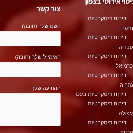
סוי אירוטי בצפון
צור קשר
דירות דיסקרטיות
השם שלך (חובה)
יפה
דירות דיסקרטיות
בריה
דירות דיסקרטיות
האימייל שלך (חובה)
רמיאל
דירות דיסקרטיות
הריה
ההודעה שלך
דירות דיסקרטיות בעכו
דירות דיסקרטיות
פולה
דירות דיסקרטיות
ריות