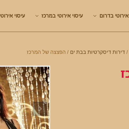
אירוטי בדרום
עיסוי אירוטי במרכז
עיסוי אירוטי
דירות דיסקרטיות בבת ים
/ הפצצה של המרכז
ז