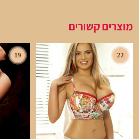
מוצרים קשורים
19
22