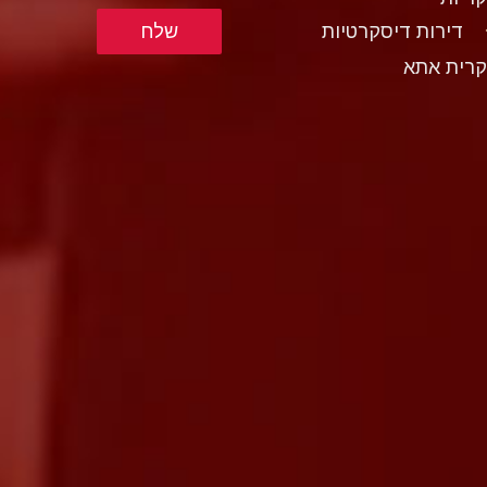
דירות דיסקרטיות
רית אתא