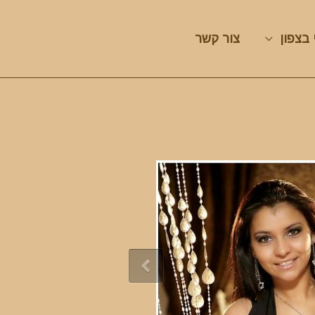
 בצפון
צור קשר