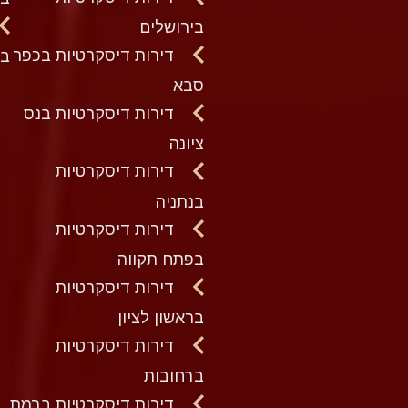
בירושלים
דירות דיסקרטיות בכפר
בק
סבא
דירות דיסקרטיות בנס
ציונה
דירות דיסקרטיות
בנתניה
דירות דיסקרטיות
בפתח תקווה
דירות דיסקרטיות
בראשון לציון
דירות דיסקרטיות
ברחובות
דירות דיסקרטיות ברמת