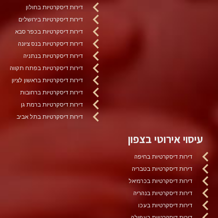
דירות דיסקרטיות בחולון
דירות דיסקרטיות בירושלים
דירות דיסקרטיות בכפר סבא
דירות דיסקרטיות בנס ציונה
דירות דיסקרטיות בנתניה
דירות דיסקרטיות בפתח תקווה
דירות דיסקרטיות בראשון לציון
דירות דיסקרטיות ברחובות
דירות דיסקרטיות ברמת גן
דירות דיסקרטיות בתל אביב
עיסוי אירוטי בצפון
דירות דיסקרטיות בחיפה
דירות דיסקרטיות בטבריה
דירות דיסקרטיות בכרמיאל
דירות דיסקרטיות בנהריה
דירות דיסקרטיות בעכו
דירות דיסקרטיות בעפולה