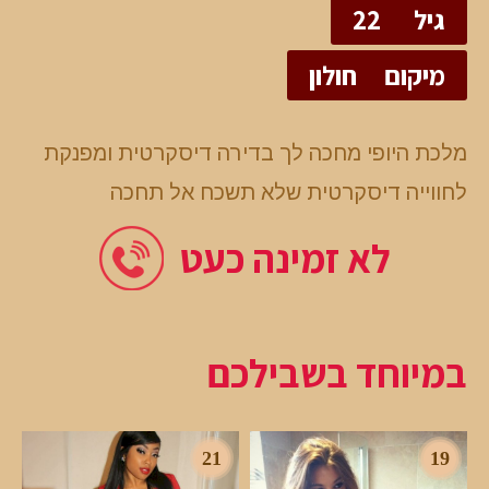
גיל
22
מיקום
חולון
מלכת היופי מחכה לך בדירה דיסקרטית ומפנקת
לחווייה דיסקרטית שלא תשכח אל תחכה
לא זמינה כעט
במיוחד בשבילכם
21
19