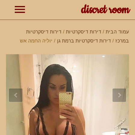
discret room
תפרי
עמוד הבית
/
דירות דיסקרטיות
/
דירות דיסקרטיות
במרכז
/
דירות דיסקרטיות ברמת גן
/ יוליה החמה אש
ראשי