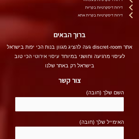
דירות דיסקרטיות בקריות
דירות דיסקרטיות בקרית אתא
ברוך הבאים
אתר discret-room געה להציג מגוון בנות הכי יפות בישראל
לעיסוי מרגיעה וחושני במיוחד
עיסוי אירוטי
הכי טוב
בישראל רק באתר שלנו
צור קשר
השם שלך (חובה)
האימייל שלך (חובה)