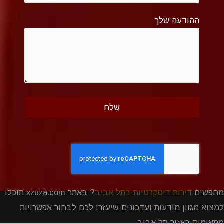
ההודעה שלך
מחפשים
דירות דיסקרטיות בתל אביב
? באתר xzuza.com תוכלו
למצוא מגוון מודעות ועדכונים שיעזרו לכם לבחור אפשרויות
מתאימות באזור תל אביב.