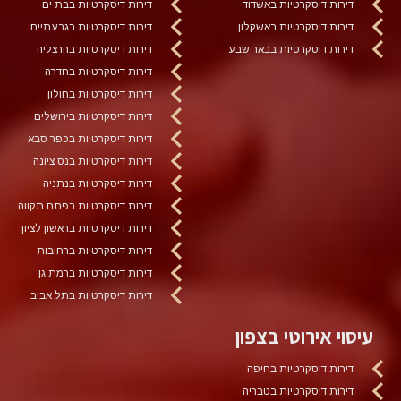
דירות דיסקרטיות באשדוד
דירות דיסקרטיות בבת ים
דירות דיסקרטיות באשקלון
דירות דיסקרטיות בגבעתיים
דירות דיסקרטיות בבאר שבע
דירות דיסקרטיות בהרצליה
דירות דיסקרטיות בחדרה
דירות דיסקרטיות בחולון
דירות דיסקרטיות בירושלים
דירות דיסקרטיות בכפר סבא
דירות דיסקרטיות בנס ציונה
דירות דיסקרטיות בנתניה
דירות דיסקרטיות בפתח תקווה
דירות דיסקרטיות בראשון לציון
דירות דיסקרטיות ברחובות
דירות דיסקרטיות ברמת גן
דירות דיסקרטיות בתל אביב
עיסוי אירוטי בצפון
דירות דיסקרטיות בחיפה
דירות דיסקרטיות בטבריה