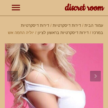
discret room
תפרי
עמוד הבית
/
דירות דיסקרטיות
/
דירות דיסקרטיות
במרכז
/
דירות דיסקרטיות בראשון לציון
/ יוליה החמה אש
ראשי