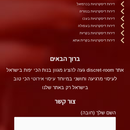
דירות דיסקרטיות בכרמיאל
דירות דיסקרטיות בנהריה
דירות דיסקרטיות בעכו
דירות דיסקרטיות בעפולה
דירות דיסקרטיות בקריות
דירות דיסקרטיות בקרית אתא
ברוך הבאים
אתר discret-room געה להציג מגוון בנות הכי יפות בישראל
לעיסוי מרגיעה וחושני במיוחד
עיסוי אירוטי
הכי טוב
בישראל רק באתר שלנו
צור קשר
השם שלך (חובה)