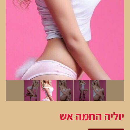
יוליה החמה אש