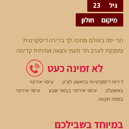
גיל
23
מיקום
חולון
הכי יפה בעולם מחכה לך בדירה דיסקרטית
ומפנקת לערב חד פעמי והנאה אמיתית קדימה
לא זמינה כעט
דירות דיסקרטיות בראשון לציון
עיסוי אירוטי
באשקלון
עיסוי אירוטי בבאר שבע
עיסוי אירוטי
בפתח תקווה
.
במיוחד בשבילכם