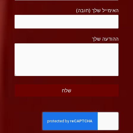
האימייל שלך (חובה)
ההודעה שלך