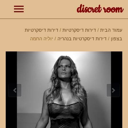
discret room
תפרי
עמוד הבית
/
דירות דיסקרטיות
/
דירות דיסקרטיות
בצפון
/
דירות דיסקרטיות בנהריה
/ יוליה החמה
ראשי