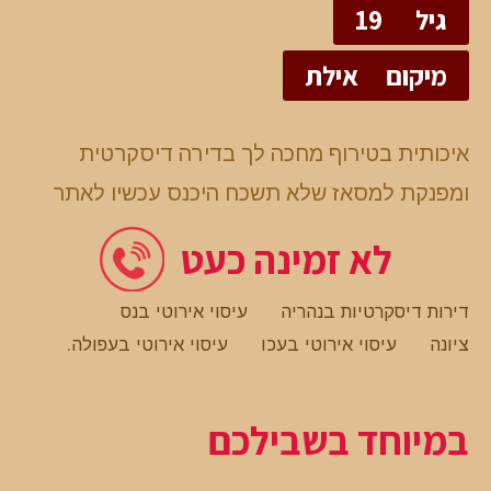
גיל
19
מיקום
אילת
איכותית בטירוף מחכה לך בדירה דיסקרטית
ומפנקת למסאז שלא תשכח היכנס עכשיו לאתר
לא זמינה כעט
דירות דיסקרטיות בנהריה
עיסוי אירוטי בנס
ציונה
עיסוי אירוטי בעכו
עיסוי אירוטי בעפולה
.
במיוחד בשבילכם