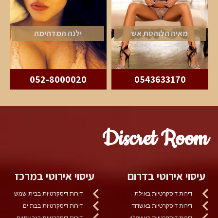
מאיה הלוהטת אש
ילנה המדהימה
052-8000020
0543633170
Discret Room
עיסוי אירוטי בדרום
עיסוי אירוטי במרכז
דירות דיסקרטיות באילת
דירות דיסקרטיות בבית שמש
דירות דיסקרטיות באשדוד
דירות דיסקרטיות בבת ים
דירות דיסקרטיות באשקלון
דירות דיסקרטיות בגבעתיים