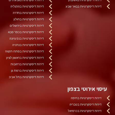
דירות דיסקרטיות בבאר שבע
דירות דיסקרטיות בהרצליה
דירות דיסקרטיות בחדרה
דירות דיסקרטיות בחולון
דירות דיסקרטיות בירושלים
דירות דיסקרטיות בכפר סבא
דירות דיסקרטיות בנס ציונה
דירות דיסקרטיות בנתניה
דירות דיסקרטיות בפתח תקווה
דירות דיסקרטיות בראשון לציון
דירות דיסקרטיות ברחובות
דירות דיסקרטיות ברמת גן
דירות דיסקרטיות בתל אביב
עיסוי אירוטי בצפון
דירות דיסקרטיות בחיפה
דירות דיסקרטיות בטבריה
דירות דיסקרטיות בכרמיאל