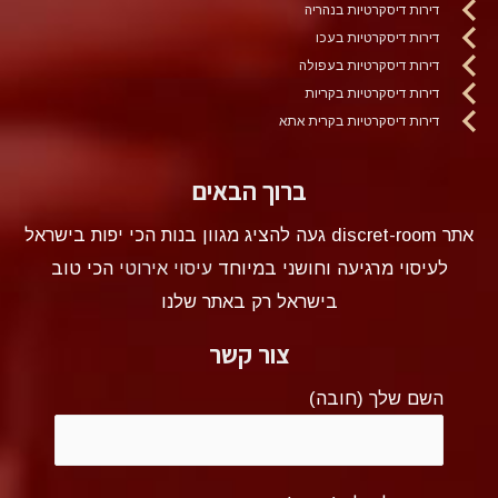
דירות דיסקרטיות בנהריה
דירות דיסקרטיות בעכו
דירות דיסקרטיות בעפולה
דירות דיסקרטיות בקריות
דירות דיסקרטיות בקרית אתא
ברוך הבאים
אתר discret-room געה להציג מגוון בנות הכי יפות בישראל
לעיסוי מרגיעה וחושני במיוחד
עיסוי אירוטי
הכי טוב
בישראל רק באתר שלנו
צור קשר
השם שלך (חובה)