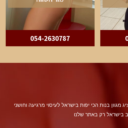
054-2630787
discr געה להציג מגוון בנות הכי יפות בישראל לעיסוי מרגיעה וחושני
ב בישראל רק באתר שלנו