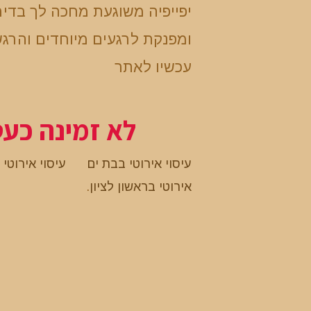
יפייפיה משוגעת מחכה לך בדי
ומפנקת לרגעים מיוחדים והרגש
עכשיו לאתר
לא זמינה כע
עיסוי אירוטי בבת ים
עיסוי אירוטי
אירוטי בראשון לציון
.