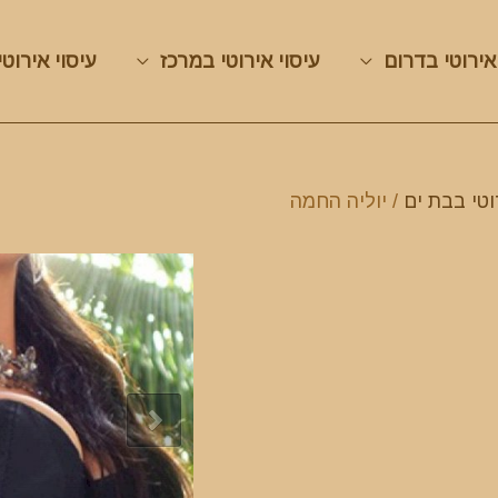
אירוטי בדרום
עיסוי אירוטי במרכז
עיסוי אירוטי
וטי בבת ים
/ יוליה החמה