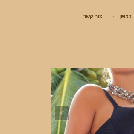
 בצפון
צור קשר