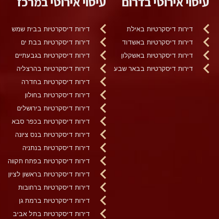
עיסוי אירוטי בדרום
עיסוי אירוטי במרכז
דירות דיסקרטיות באילת
דירות דיסקרטיות בבית שמש
דירות דיסקרטיות באשדוד
דירות דיסקרטיות בבת ים
דירות דיסקרטיות באשקלון
דירות דיסקרטיות בגבעתיים
דירות דיסקרטיות בבאר שבע
דירות דיסקרטיות בהרצליה
דירות דיסקרטיות בחדרה
דירות דיסקרטיות בחולון
דירות דיסקרטיות בירושלים
דירות דיסקרטיות בכפר סבא
דירות דיסקרטיות בנס ציונה
דירות דיסקרטיות בנתניה
דירות דיסקרטיות בפתח תקווה
דירות דיסקרטיות בראשון לציון
דירות דיסקרטיות ברחובות
דירות דיסקרטיות ברמת גן
דירות דיסקרטיות בתל אביב