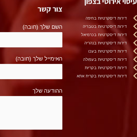
עיסוי אירוטי בצפון
צור קשר
דירות דיסקרטיות בחיפה
השם שלך (חובה)
דירות דיסקרטיות בטבריה
דירות דיסקרטיות בכרמיאל
דירות דיסקרטיות בנהריה
דירות דיסקרטיות בעכו
האימייל שלך (חובה)
דירות דיסקרטיות בעפולה
דירות דיסקרטיות בקריות
דירות דיסקרטיות בקרית אתא
ההודעה שלך