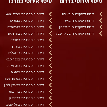
עיסוי אירוטי בדרום
עיסוי אירוטי במרכז
דירות דיסקרטיות באילת
דירות דיסקרטיות בבית שמש
דירות דיסקרטיות באשדוד
דירות דיסקרטיות בבת ים
דירות דיסקרטיות באשקלון
דירות דיסקרטיות בגבעתיים
דירות דיסקרטיות בבאר שבע
דירות דיסקרטיות בהרצליה
דירות דיסקרטיות בחדרה
דירות דיסקרטיות בחולון
דירות דיסקרטיות בירושלים
דירות דיסקרטיות בכפר סבא
דירות דיסקרטיות בנס ציונה
דירות דיסקרטיות בנתניה
דירות דיסקרטיות בפתח תקווה
דירות דיסקרטיות בראשון לציון
דירות דיסקרטיות ברחובות
דירות דיסקרטיות ברמת גן
דירות דיסקרטיות בתל אביב