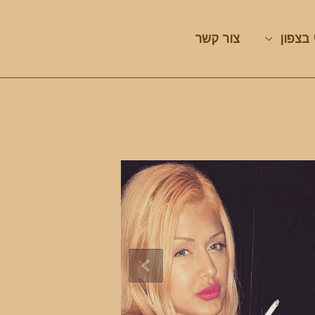
 בצפון
צור קשר