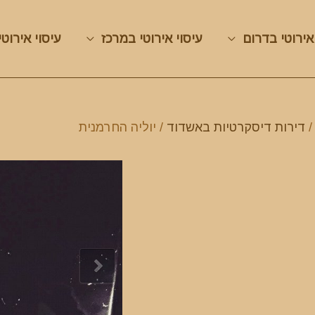
אירוטי בדרום
עיסוי אירוטי במרכז
עיסוי אירוטי
דירות דיסקרטיות באשדוד
/ יוליה החרמנית