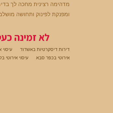
מדהימה רצינית מחכה לך בדי
ומפנקת לפינוק ותחושה מושל
לא זמינה כע
דירות דיסקרטיות באשדוד
עיסוי א
אירוטי בכפר סבא
עיסוי אירוטי בק