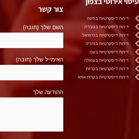
עיסוי אירוטי בצפון
צור קשר
דירות דיסקרטיות בחיפה
השם שלך (חובה)
דירות דיסקרטיות בטבריה
דירות דיסקרטיות בכרמיאל
דירות דיסקרטיות בנהריה
דירות דיסקרטיות בעכו
האימייל שלך (חובה)
דירות דיסקרטיות בעפולה
דירות דיסקרטיות בקריות
דירות דיסקרטיות בקרית אתא
ההודעה שלך