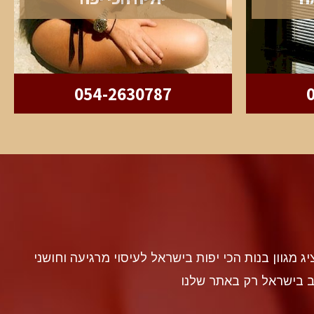
054-2630787
discr געה להציג מגוון בנות הכי יפות בישראל לעיסוי מרגיעה וחושני
ב בישראל רק באתר שלנו