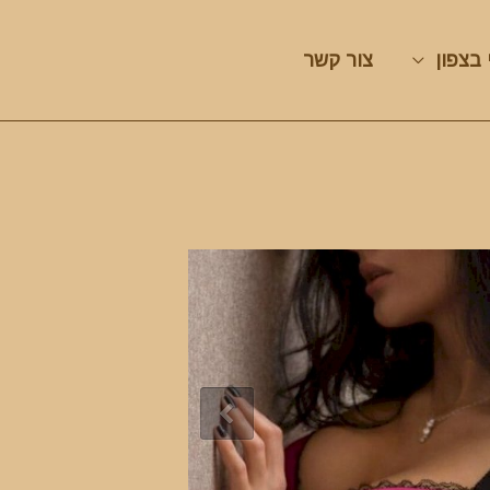
 בצפון
צור קשר