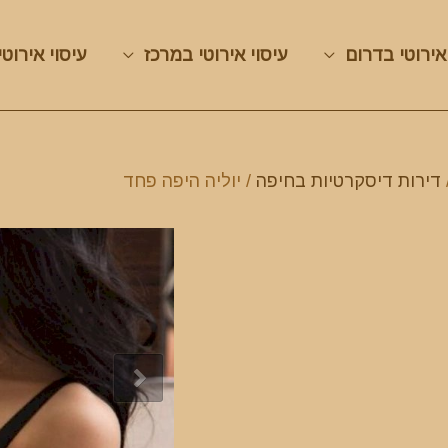
אירוטי בדרום
עיסוי אירוטי במרכז
עיסוי אירוטי
דירות דיסקרטיות בחיפה
/ יוליה היפה פחד