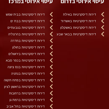
עיסוי אירוטי בדרום
עיסוי אירוטי במרכז
דירות דיסקרטיות באילת
דירות דיסקרטיות בבית שמש
דירות דיסקרטיות באשדוד
דירות דיסקרטיות בבת ים
דירות דיסקרטיות באשקלון
דירות דיסקרטיות בגבעתיים
דירות דיסקרטיות בבאר שבע
דירות דיסקרטיות בהרצליה
דירות דיסקרטיות בחדרה
דירות דיסקרטיות בחולון
דירות דיסקרטיות בירושלים
דירות דיסקרטיות בכפר סבא
דירות דיסקרטיות בנס ציונה
דירות דיסקרטיות בנתניה
דירות דיסקרטיות בפתח תקווה
דירות דיסקרטיות בראשון לציון
דירות דיסקרטיות ברחובות
דירות דיסקרטיות ברמת גן
דירות דיסקרטיות בתל אביב