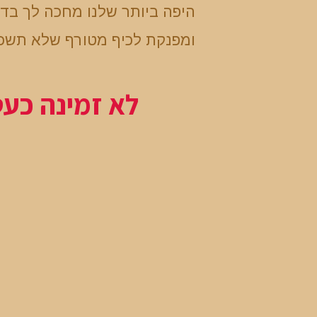
היפה ביותר שלנו מחכה לך בד
ומפנקת לכיף מטורף שלא תשכ
לא זמינה כע