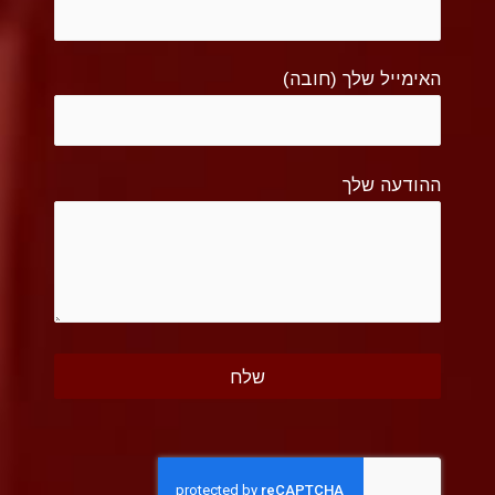
האימייל שלך (חובה)
ההודעה שלך