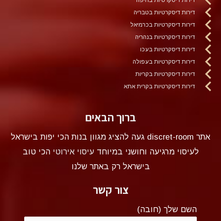
דירות דיסקרטיות בטבריה
דירות דיסקרטיות בכרמיאל
דירות דיסקרטיות בנהריה
דירות דיסקרטיות בעכו
דירות דיסקרטיות בעפולה
דירות דיסקרטיות בקריות
דירות דיסקרטיות בקרית אתא
ברוך הבאים
אתר discret-room געה להציג מגוון בנות הכי יפות בישראל
לעיסוי מרגיעה וחושני במיוחד
עיסוי אירוטי
הכי טוב
בישראל רק באתר שלנו
צור קשר
השם שלך (חובה)