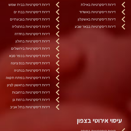
דירות דיסקרטיות באילת
דירות דיסקרטיות בבית שמש
דירות דיסקרטיות באשדוד
דירות דיסקרטיות בבת ים
דירות דיסקרטיות באשקלון
דירות דיסקרטיות בגבעתיים
דירות דיסקרטיות בבאר שבע
דירות דיסקרטיות בהרצליה
דירות דיסקרטיות בחדרה
דירות דיסקרטיות בחולון
דירות דיסקרטיות בירושלים
דירות דיסקרטיות בכפר סבא
דירות דיסקרטיות בנס ציונה
דירות דיסקרטיות בנתניה
דירות דיסקרטיות בפתח תקווה
דירות דיסקרטיות בראשון לציון
דירות דיסקרטיות ברחובות
דירות דיסקרטיות ברמת גן
דירות דיסקרטיות בתל אביב
עיסוי אירוטי בצפון
דירות דיסקרטיות בחיפה