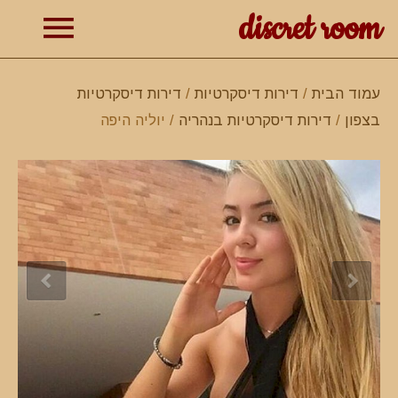
discret room
תפרי
עמוד הבית
/
דירות דיסקרטיות
/
דירות דיסקרטיות
בצפון
/
דירות דיסקרטיות בנהריה
/ יוליה היפה
ראשי