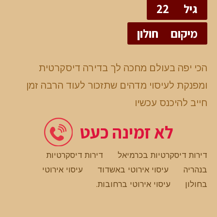
גיל
22
מיקום
חולון
הכי יפה בעולם מחכה לך בדירה דיסקרטית
ומפנקת לעיסוי מדהים שתזכור לעוד הרבה זמן
חייב להיכנס עכשיו
לא זמינה כעט
דירות דיסקרטיות בכרמיאל
דירות דיסקרטיות
בנהריה
עיסוי אירוטי באשדוד
עיסוי אירוטי
בחולון
עיסוי אירוטי ברחובות
.